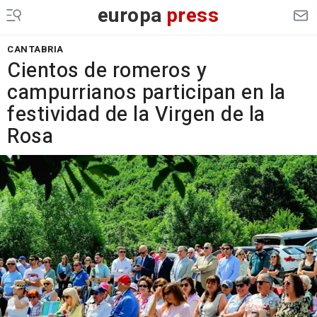
europa
press
CANTABRIA
Cientos de romeros y
campurrianos participan en la
festividad de la Virgen de la
Rosa