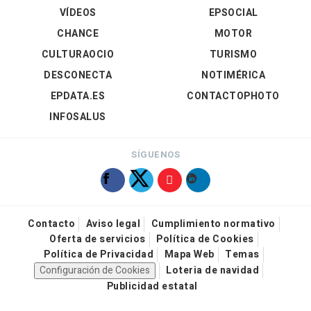
VÍDEOS
EPSOCIAL
CHANCE
MOTOR
CULTURAOCIO
TURISMO
DESCONECTA
NOTIMÉRICA
EPDATA.ES
CONTACTOPHOTO
INFOSALUS
SÍGUENOS
Contacto
Aviso legal
Cumplimiento normativo
Oferta de servicios
Política de Cookies
Política de Privacidad
Mapa Web
Temas
Configuración de Cookies
Loteria de navidad
Publicidad estatal