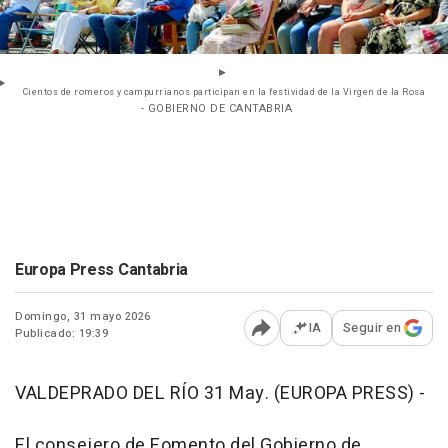
Cientos de romeros y campurrianos participan en la festividad de la Virgen de la Rosa
- GOBIERNO DE CANTABRIA
Europa Press Cantabria
Domingo, 31 mayo 2026
IA
Seguir en
Publicado: 19:39
Abrir opciones para comp
VALDEPRADO DEL RÍO 31 May. (EUROPA PRESS) -
El consejero de Fomento del Gobierno de