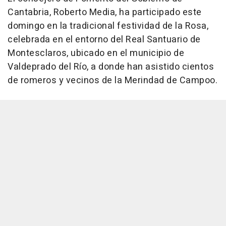
Cantabria, Roberto Media, ha participado este
domingo en la tradicional festividad de la Rosa,
celebrada en el entorno del Real Santuario de
Montesclaros, ubicado en el municipio de
Valdeprado del Río, a donde han asistido cientos
de romeros y vecinos de la Merindad de Campoo.