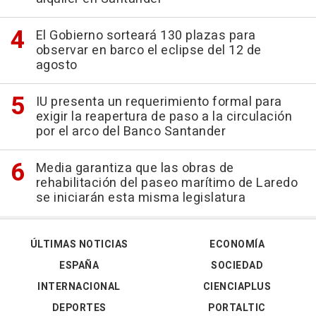
El Gobierno sorteará 130 plazas para
observar en barco el eclipse del 12 de
agosto
IU presenta un requerimiento formal para
exigir la reapertura de paso a la circulación
por el arco del Banco Santander
Media garantiza que las obras de
rehabilitación del paseo marítimo de Laredo
se iniciarán esta misma legislatura
ÚLTIMAS NOTICIAS
ECONOMÍA
ESPAÑA
SOCIEDAD
INTERNACIONAL
CIENCIAPLUS
DEPORTES
PORTALTIC