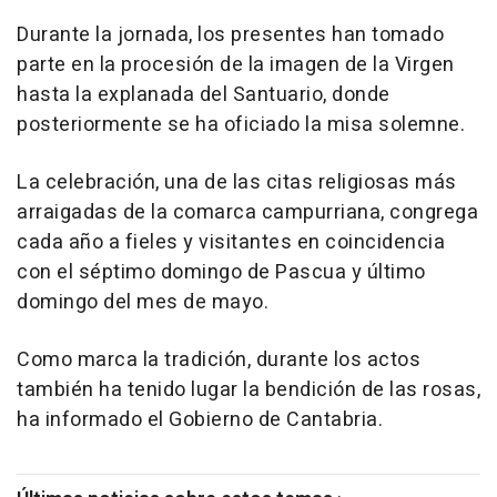
Durante la jornada, los presentes han tomado
parte en la procesión de la imagen de la Virgen
hasta la explanada del Santuario, donde
posteriormente se ha oficiado la misa solemne.
La celebración, una de las citas religiosas más
arraigadas de la comarca campurriana, congrega
cada año a fieles y visitantes en coincidencia
con el séptimo domingo de Pascua y último
domingo del mes de mayo.
Como marca la tradición, durante los actos
también ha tenido lugar la bendición de las rosas,
ha informado el Gobierno de Cantabria.