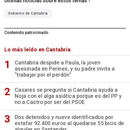
Últimas noticias sobre estos temas
Gobierno de Cantabria
Contenido patrocinado
Lo más leído en Cantabria
Cantabria despide a Paula, la joven
asesinada en Perines, y su padre invita a
"trabajar por el perdón"
Casares se pregunta si Cantabria ayuda a
Noja con el alga asiática porque es del PP y
no a Castro por ser del PSOE
Dos detenidos y nueve identificados por
estafar 92.400 euros al quedarse 55 bicis de
alquiler en Santander