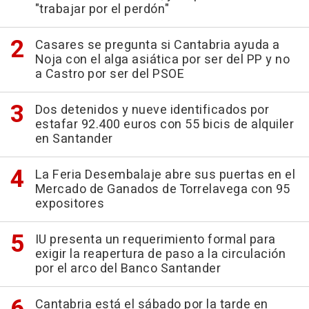
"trabajar por el perdón"
Casares se pregunta si Cantabria ayuda a
Noja con el alga asiática por ser del PP y no
a Castro por ser del PSOE
Dos detenidos y nueve identificados por
estafar 92.400 euros con 55 bicis de alquiler
en Santander
La Feria Desembalaje abre sus puertas en el
Mercado de Ganados de Torrelavega con 95
expositores
IU presenta un requerimiento formal para
exigir la reapertura de paso a la circulación
por el arco del Banco Santander
Cantabria está el sábado por la tarde en