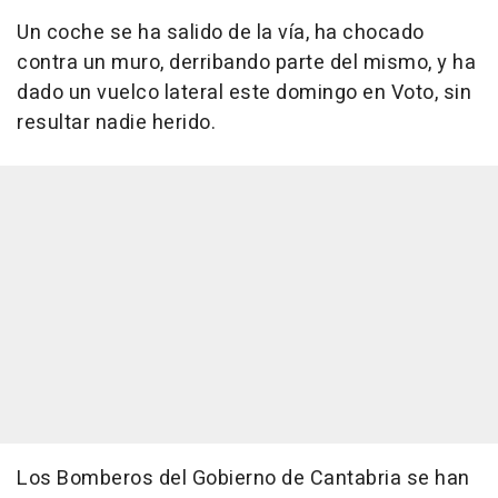
Un coche se ha salido de la vía, ha chocado
contra un muro, derribando parte del mismo, y ha
dado un vuelco lateral este domingo en Voto, sin
resultar nadie herido.
Los Bomberos del Gobierno de Cantabria se han