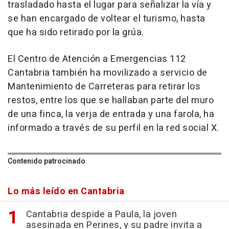
trasladado hasta el lugar para señalizar la vía y
se han encargado de voltear el turismo, hasta
que ha sido retirado por la grúa.
El Centro de Atención a Emergencias 112
Cantabria también ha movilizado a servicio de
Mantenimiento de Carreteras para retirar los
restos, entre los que se hallaban parte del muro
de una finca, la verja de entrada y una farola, ha
informado a través de su perfil en la red social X.
Contenido patrocinado
Lo más leído en Cantabria
Cantabria despide a Paula, la joven
asesinada en Perines, y su padre invita a