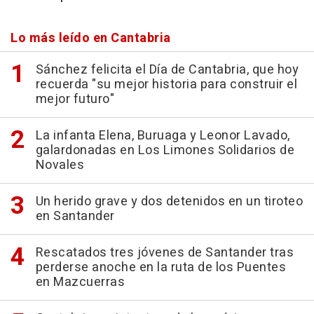
Lo más leído en Cantabria
Sánchez felicita el Día de Cantabria, que hoy
recuerda "su mejor historia para construir el
mejor futuro"
La infanta Elena, Buruaga y Leonor Lavado,
galardonadas en Los Limones Solidarios de
Novales
Un herido grave y dos detenidos en un tiroteo
en Santander
Rescatados tres jóvenes de Santander tras
perderse anoche en la ruta de los Puentes
en Mazcuerras