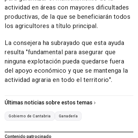
actividad en áreas con mayores dificultades
productivas, de la que se beneficiarán todos
los agricultores a título principal.
La consejera ha subrayado que esta ayuda
resulta "fundamental para asegurar que
ninguna explotación pueda quedarse fuera
del apoyo económico y que se mantenga la
actividad agraria en todo el territorio".
Últimas noticias sobre estos temas
Gobierno de Cantabria
Ganadería
Contenido patrocinado