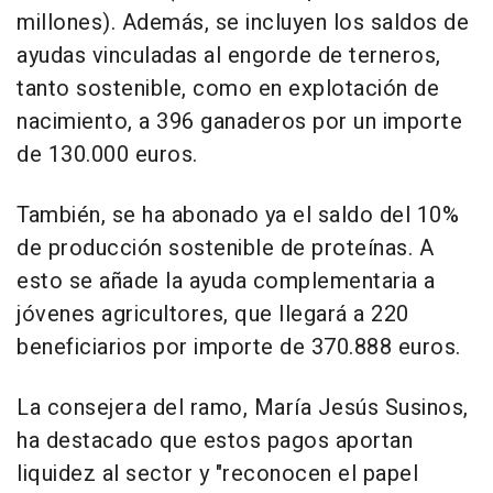
millones). Además, se incluyen los saldos de
ayudas vinculadas al engorde de terneros,
tanto sostenible, como en explotación de
nacimiento, a 396 ganaderos por un importe
de 130.000 euros.
También, se ha abonado ya el saldo del 10%
de producción sostenible de proteínas. A
esto se añade la ayuda complementaria a
jóvenes agricultores, que llegará a 220
beneficiarios por importe de 370.888 euros.
La consejera del ramo, María Jesús Susinos,
ha destacado que estos pagos aportan
liquidez al sector y "reconocen el papel