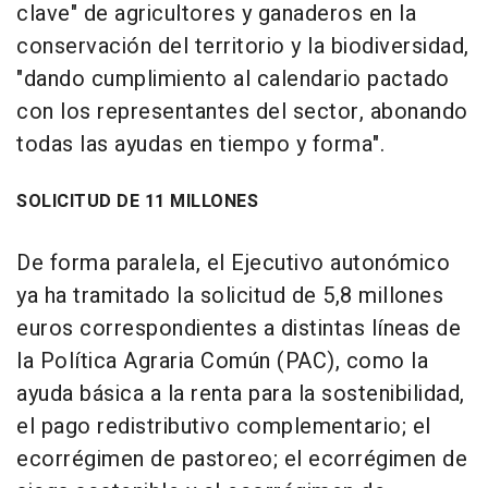
clave" de agricultores y ganaderos en la
conservación del territorio y la biodiversidad,
"dando cumplimiento al calendario pactado
con los representantes del sector, abonando
todas las ayudas en tiempo y forma".
SOLICITUD DE 11 MILLONES
De forma paralela, el Ejecutivo autonómico
ya ha tramitado la solicitud de 5,8 millones
euros correspondientes a distintas líneas de
la Política Agraria Común (PAC), como la
ayuda básica a la renta para la sostenibilidad,
el pago redistributivo complementario; el
ecorrégimen de pastoreo; el ecorrégimen de