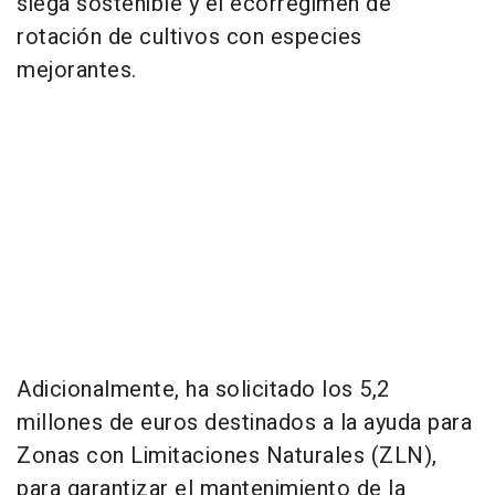
siega sostenible y el ecorrégimen de
rotación de cultivos con especies
mejorantes.
Adicionalmente, ha solicitado los 5,2
millones de euros destinados a la ayuda para
Zonas con Limitaciones Naturales (ZLN),
para garantizar el mantenimiento de la