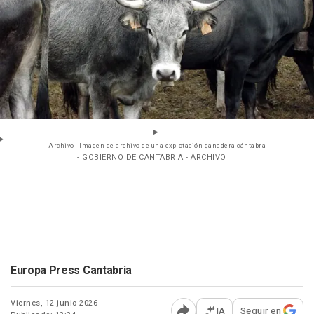
Archivo - Imagen de archivo de una explotación ganadera cántabra
- GOBIERNO DE CANTABRIA - ARCHIVO
Europa Press Cantabria
Viernes, 12 junio 2026
IA
Seguir en