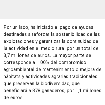
Por un lado, ha iniciado el pago de ayudas
destinadas a reforzar la sostenibilidad de las
explotaciones y garantizar la continuidad de
la actividad en el medio rural por un total de
3,7 millones de euros. La mayor parte se
corresponde al 100% del compromiso
agroambiental de mantenimiento o mejora de
hábitats y actividades agrarias tradicionales
que preservan la biodiversidad, que
beneficiará a 878 ganaderos, por 1,1 millones
de euros.