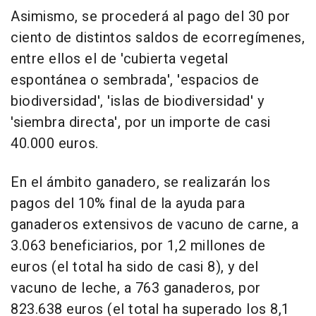
Asimismo, se procederá al pago del 30 por
ciento de distintos saldos de ecorregímenes,
entre ellos el de 'cubierta vegetal
espontánea o sembrada', 'espacios de
biodiversidad', 'islas de biodiversidad' y
'siembra directa', por un importe de casi
40.000 euros.
En el ámbito ganadero, se realizarán los
pagos del 10% final de la ayuda para
ganaderos extensivos de vacuno de carne, a
3.063 beneficiarios, por 1,2 millones de
euros (el total ha sido de casi 8), y del
vacuno de leche, a 763 ganaderos, por
823.638 euros (el total ha superado los 8,1