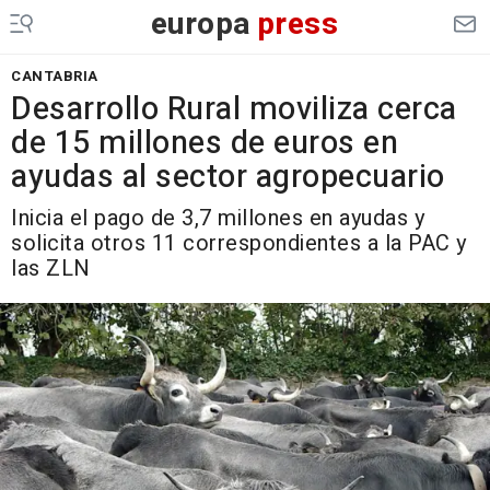
europa
press
CANTABRIA
Desarrollo Rural moviliza cerca
de 15 millones de euros en
ayudas al sector agropecuario
Inicia el pago de 3,7 millones en ayudas y
solicita otros 11 correspondientes a la PAC y
las ZLN