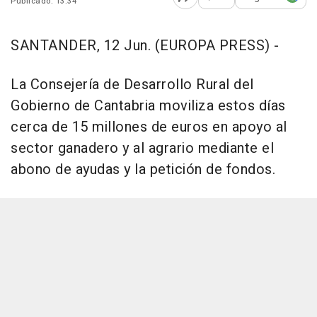
Publicado: 13:34
Abrir opciones para comp
SANTANDER, 12 Jun. (EUROPA PRESS) -
La Consejería de Desarrollo Rural del
Gobierno de Cantabria moviliza estos días
cerca de 15 millones de euros en apoyo al
sector ganadero y al agrario mediante el
abono de ayudas y la petición de fondos.