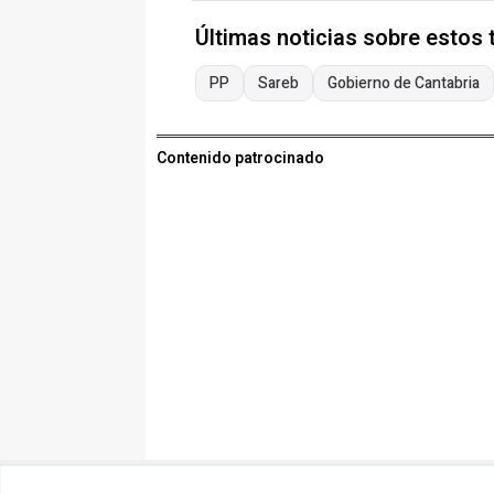
Últimas noticias sobre estos
PP
Sareb
Gobierno de Cantabria
Contenido patrocinado