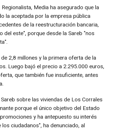
o Regionalista, Media ha asegurado que la
ido la aceptada por la empresa pública
cedentes de la reestructuración bancaria,
o del este", porque desde la Sareb "nos
ta".
 de 2,8 millones y la primera oferta de la
os. Luego bajó el precio a 2.295.000 euros,
erta, que también fue insuficiente, antes
a.
a Sareb sobre las viviendas de Los Corrales
ante porque el único objetivo del Estado
 promociones y ha antepuesto su interés
los ciudadanos", ha denunciado, al