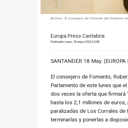
Archivo - El consejero de Fomento del Gobierno de
Europa Press Cantabria
Publicado: lunes, 18 mayo 2026 20:38
SANTANDER 18 May. (EUROPA 
El consejero de Fomento, Robert
Parlamento de este lunes que el
dos veces la oferta que firmará
hasta los 2,1 millones de euros
paralizadas de Los Corrales de B
terminarlas y ponerlas a disposi