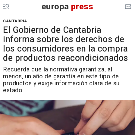
europa
press
CANTABRIA
El Gobierno de Cantabria
informa sobre los derechos de
los consumidores en la compra
de productos reacondicionados
Recuerda que la normativa garantiza, al
menos, un año de garantía en este tipo de
productos y exige información clara de su
estado