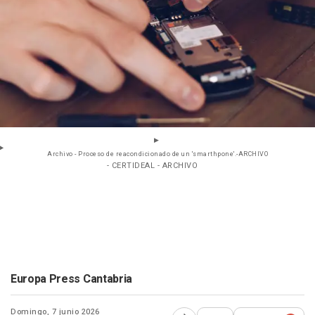
Archivo - Proceso de reacondicionado de un 'smarthpone'.-ARCHIVO
- CERTIDEAL - ARCHIVO
Europa Press Cantabria
Domingo, 7 junio 2026