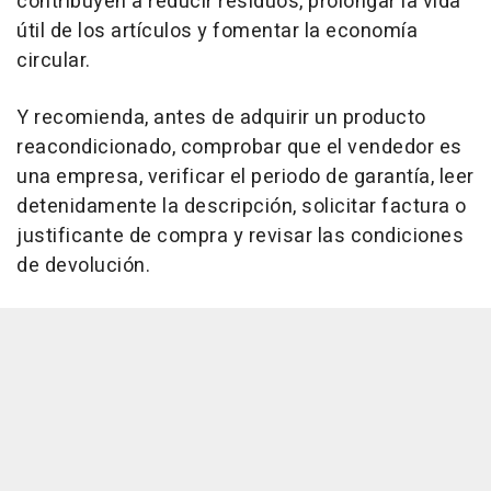
contribuyen a reducir residuos, prolongar la vida
útil de los artículos y fomentar la economía
circular.
Y recomienda, antes de adquirir un producto
reacondicionado, comprobar que el vendedor es
una empresa, verificar el periodo de garantía, leer
detenidamente la descripción, solicitar factura o
justificante de compra y revisar las condiciones
de devolución.