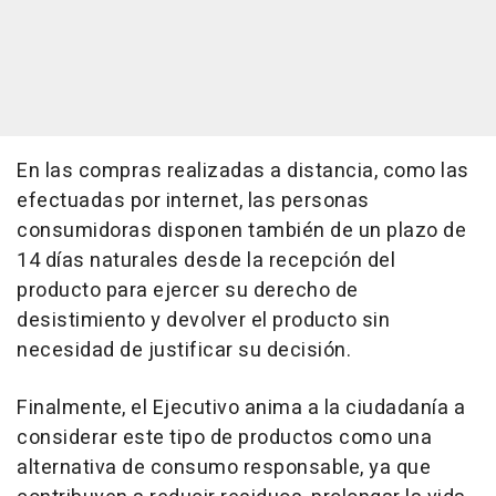
En las compras realizadas a distancia, como las
efectuadas por internet, las personas
consumidoras disponen también de un plazo de
14 días naturales desde la recepción del
producto para ejercer su derecho de
desistimiento y devolver el producto sin
necesidad de justificar su decisión.
Finalmente, el Ejecutivo anima a la ciudadanía a
considerar este tipo de productos como una
alternativa de consumo responsable, ya que