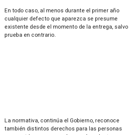
En todo caso, al menos durante el primer año
cualquier defecto que aparezca se presume
existente desde el momento de la entrega, salvo
prueba en contrario.
La normativa, continúa el Gobierno, reconoce
también distintos derechos para las personas