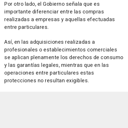
Por otro lado, el Gobierno señala que es
importante diferenciar entre las compras
realizadas a empresas y aquellas efectuadas
entre particulares.
Así, en las adquisiciones realizadas a
profesionales o establecimientos comerciales
se aplican plenamente los derechos de consumo
y las garantías legales, mientras que en las
operaciones entre particulares estas
protecciones no resultan exigibles.