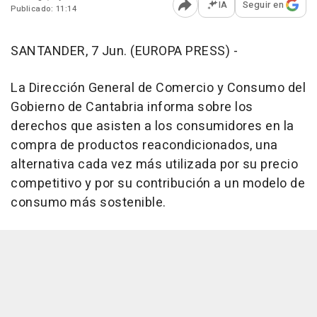
IA
Seguir en
Publicado: 11:14
Abrir opciones para comp
SANTANDER, 7 Jun. (EUROPA PRESS) -
La Dirección General de Comercio y Consumo del
Gobierno de Cantabria informa sobre los
derechos que asisten a los consumidores en la
compra de productos reacondicionados, una
alternativa cada vez más utilizada por su precio
competitivo y por su contribución a un modelo de
consumo más sostenible.