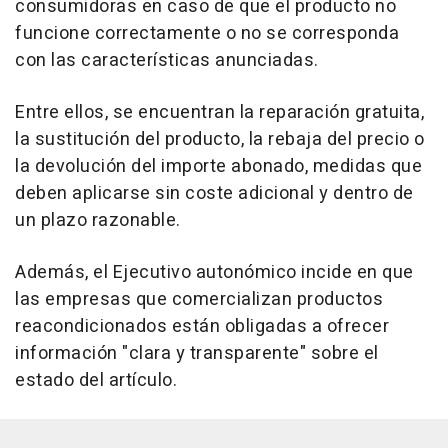
consumidoras en caso de que el producto no
funcione correctamente o no se corresponda
con las características anunciadas.
Entre ellos, se encuentran la reparación gratuita,
la sustitución del producto, la rebaja del precio o
la devolución del importe abonado, medidas que
deben aplicarse sin coste adicional y dentro de
un plazo razonable.
Además, el Ejecutivo autonómico incide en que
las empresas que comercializan productos
reacondicionados están obligadas a ofrecer
información "clara y transparente" sobre el
estado del artículo.