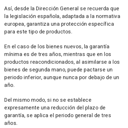
Así, desde la Dirección General se recuerda que
la legislación española, adaptada a la normativa
europea, garantiza una protección específica
para este tipo de productos.
En el caso de los bienes nuevos, la garantía
mínima es de tres años, mientras que en los
productos reacondicionados, al asimilarse a los
bienes de segunda mano, puede pactarse un
periodo inferior, aunque nunca por debajo de un
año.
Del mismo modo, si no se establece
expresamente una reducción del plazo de
garantía, se aplica el periodo general de tres
años.