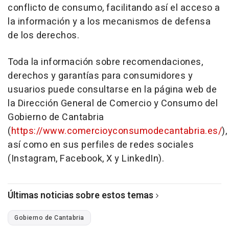
conflicto de consumo, facilitando así el acceso a
la información y a los mecanismos de defensa
de los derechos.
Toda la información sobre recomendaciones,
derechos y garantías para consumidores y
usuarios puede consultarse en la página web de
la Dirección General de Comercio y Consumo del
Gobierno de Cantabria
(
https://www.comercioyconsumodecantabria.es/
),
así como en sus perfiles de redes sociales
(Instagram, Facebook, X y LinkedIn).
Últimas noticias sobre estos temas
Gobierno de Cantabria