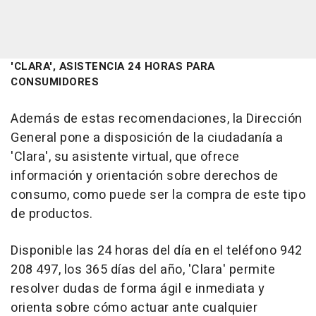
'CLARA', ASISTENCIA 24 HORAS PARA
CONSUMIDORES
Además de estas recomendaciones, la Dirección
General pone a disposición de la ciudadanía a
'Clara', su asistente virtual, que ofrece
información y orientación sobre derechos de
consumo, como puede ser la compra de este tipo
de productos.
Disponible las 24 horas del día en el teléfono 942
208 497, los 365 días del año, 'Clara' permite
resolver dudas de forma ágil e inmediata y
orienta sobre cómo actuar ante cualquier