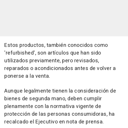
Estos productos, también conocidos como
'refurbished', son artículos que han sido
utilizados previamente, pero revisados,
reparados o acondicionados antes de volver a
ponerse a la venta.
Aunque legalmente tienen la consideración de
bienes de segunda mano, deben cumplir
plenamente con la normativa vigente de
protección de las personas consumidoras, ha
recalcado el Ejecutivo en nota de prensa.