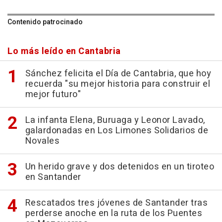
Contenido patrocinado
Lo más leído en Cantabria
Sánchez felicita el Día de Cantabria, que hoy
recuerda "su mejor historia para construir el
mejor futuro"
La infanta Elena, Buruaga y Leonor Lavado,
galardonadas en Los Limones Solidarios de
Novales
Un herido grave y dos detenidos en un tiroteo
en Santander
Rescatados tres jóvenes de Santander tras
perderse anoche en la ruta de los Puentes