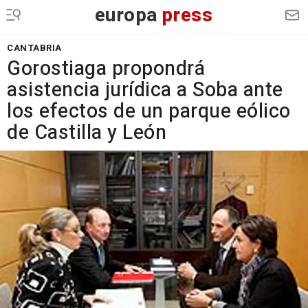
europa
press
CANTABRIA
Gorostiaga propondrá
asistencia jurídica a Soba ante
los efectos de un parque eólico
de Castilla y León