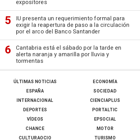
expositores
IU presenta un requerimiento formal para
exigir la reapertura de paso a la circulación
por el arco del Banco Santander
Cantabria está el sábado por la tarde en
alerta naranja y amarilla por lluvia y
tormentas
ÚLTIMAS NOTICIAS
ECONOMÍA
ESPAÑA
SOCIEDAD
INTERNACIONAL
CIENCIAPLUS
DEPORTES
PORTALTIC
VÍDEOS
EPSOCIAL
CHANCE
MOTOR
CULTURAOCIO
TURISMO