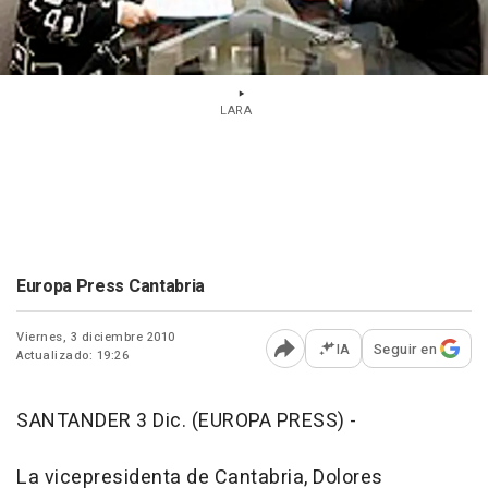
LARA
Europa Press Cantabria
Viernes, 3 diciembre 2010
IA
Seguir en
Actualizado: 19:26
Abrir opciones para comp
SANTANDER 3 Dic. (EUROPA PRESS) -
La vicepresidenta de Cantabria, Dolores