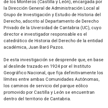
de los Monteros (Castilla y León), encargada por
la Dirección General de Administración Local al
Grupo de Investigación y Estudio de Historia del
Derecho, adscrito al Departamento de Derecho
Privado de la Uiversidad de Cantabria (UC), cuyo
director e investigador responsable es el
catedrático de Historia del Derecho de la entidad
académica, Juan Baró Pazos.
De esta investigación se desprende que, en base
al deslinde trazado en 1924 por el Instituto
Geográfico Nacional, que fija definitivamente los
límites entre ambas Comunidades Autónomas,
los caminos de servicio del parque eólico
promovido por Castilla y León se encuentran
dentro del territorio de Cantabria.