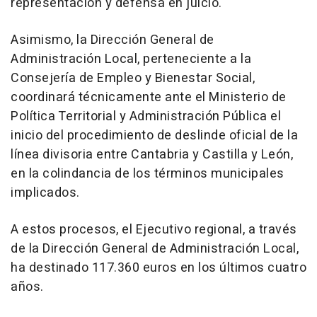
representación y defensa en juicio.
Asimismo, la Dirección General de
Administración Local, perteneciente a la
Consejería de Empleo y Bienestar Social,
coordinará técnicamente ante el Ministerio de
Política Territorial y Administración Pública el
inicio del procedimiento de deslinde oficial de la
línea divisoria entre Cantabria y Castilla y León,
en la colindancia de los términos municipales
implicados.
A estos procesos, el Ejecutivo regional, a través
de la Dirección General de Administración Local,
ha destinado 117.360 euros en los últimos cuatro
años.