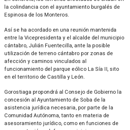
la colindancia con el ayuntamiento burgalés de
Espinosa de los Monteros.
Así se ha acordado en una reunión mantenida
entre la Vicepresidenta y el alcalde del municipio
cántabro, Julián Fuentecilla, ante la posible
utilización de terreno cántabro por zonas de
afección y caminos vinculados al
funcionamiento del parque eólico La Sía II, sito
en el territorio de Castilla y León.
Gorostiaga propondrá al Consejo de Gobierno la
concesión al Ayuntamiento de Soba de la
asistencia jurídica necesaria, por parte de la
Comunidad Autónoma, tanto en materia de
asesoramiento jurídico, como en funciones de