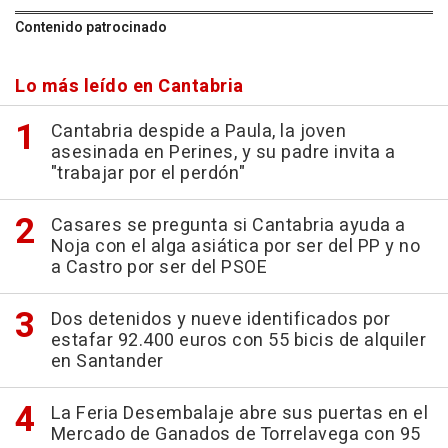
Contenido patrocinado
Lo más leído en Cantabria
Cantabria despide a Paula, la joven
asesinada en Perines, y su padre invita a
"trabajar por el perdón"
Casares se pregunta si Cantabria ayuda a
Noja con el alga asiática por ser del PP y no
a Castro por ser del PSOE
Dos detenidos y nueve identificados por
estafar 92.400 euros con 55 bicis de alquiler
en Santander
La Feria Desembalaje abre sus puertas en el
Mercado de Ganados de Torrelavega con 95