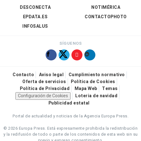
DESCONECTA
NOTIMÉRICA
EPDATA.ES
CONTACTOPHOTO
INFOSALUS
SÍGUENOS
Contacto
Aviso legal
Cumplimiento normativo
Oferta de servicios
Política de Cookies
Política de Privacidad
Mapa Web
Temas
Configuración de Cookies
Loteria de navidad
Publicidad estatal
Portal de actualidad y noticias de la Agencia Europa Press.
© 2026 Europa Press.
Está expresamente prohibida la redistribución
y la redifusión de todo o parte de los contenidos de esta web sin su
previo y expreso consentimiento.