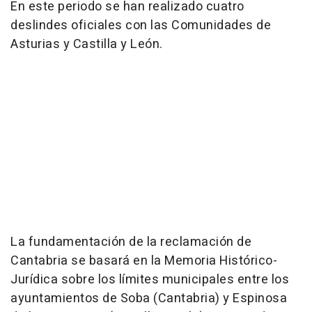
En este periodo se han realizado cuatro
deslindes oficiales con las Comunidades de
Asturias y Castilla y León.
La fundamentación de la reclamación de
Cantabria se basará en la Memoria Histórico-
Jurídica sobre los límites municipales entre los
ayuntamientos de Soba (Cantabria) y Espinosa