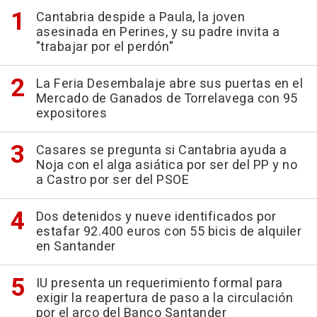
Cantabria despide a Paula, la joven
asesinada en Perines, y su padre invita a
"trabajar por el perdón"
La Feria Desembalaje abre sus puertas en el
Mercado de Ganados de Torrelavega con 95
expositores
Casares se pregunta si Cantabria ayuda a
Noja con el alga asiática por ser del PP y no
a Castro por ser del PSOE
Dos detenidos y nueve identificados por
estafar 92.400 euros con 55 bicis de alquiler
en Santander
IU presenta un requerimiento formal para
exigir la reapertura de paso a la circulación
por el arco del Banco Santander