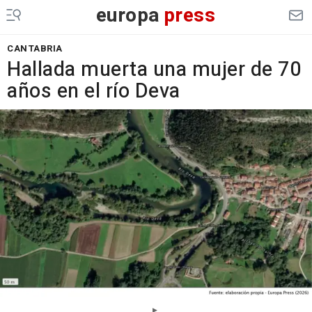
europa
press
CANTABRIA
Hallada muerta una mujer de 70
años en el río Deva