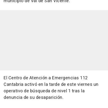
municipio de Val de San Vicente.
El Centro de Atención a Emergencias 112
Cantabria activó en la tarde de este viernes un
operativo de búsqueda de nivel 1 tras la
denuncia de su desaparición.