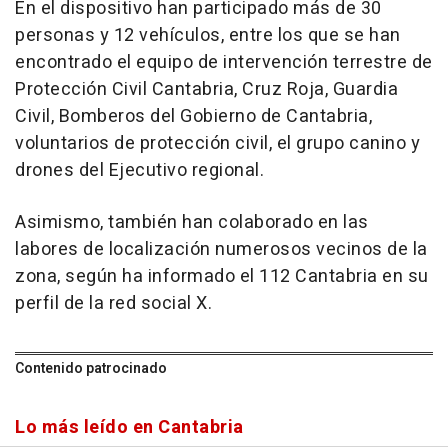
En el dispositivo han participado más de 30
personas y 12 vehículos, entre los que se han
encontrado el equipo de intervención terrestre de
Protección Civil Cantabria, Cruz Roja, Guardia
Civil, Bomberos del Gobierno de Cantabria,
voluntarios de protección civil, el grupo canino y
drones del Ejecutivo regional.
Asimismo, también han colaborado en las
labores de localización numerosos vecinos de la
zona, según ha informado el 112 Cantabria en su
perfil de la red social X.
Contenido patrocinado
Lo más leído en Cantabria