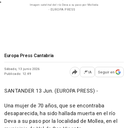
Imagen satelital del río Deva a su paso por Molleda
- EUROPA PRESS
Europa Press Cantabria
Sábado, 13 junio 2026
IA
Seguir en
Publicado: 12:49
Abrir opciones para comp
SANTANDER 13 Jun. (EUROPA PRESS) -
Una mujer de 70 años, que se encontraba
desaparecida, ha sido hallada muerta en el río
Deva a su paso por la localidad de Mollea, en el