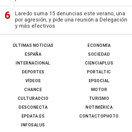
Laredo suma 15 denuncias este verano, una
por agresión, y pide una reunión a Delegación
y más efectivos
ÚLTIMAS NOTICIAS
ECONOMÍA
ESPAÑA
SOCIEDAD
INTERNACIONAL
CIENCIAPLUS
DEPORTES
PORTALTIC
VÍDEOS
EPSOCIAL
CHANCE
MOTOR
CULTURAOCIO
TURISMO
DESCONECTA
NOTIMÉRICA
EPDATA.ES
CONTACTOPHOTO
INFOSALUS