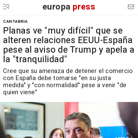
europa
press
CANTABRIA
Planas ve "muy difícil" que se
alteren relaciones EEUU-España
pese al aviso de Trump y apela a
la "tranquilidad"
Cree que su amenaza de detener el comercio
con España debe tomarse "en su justa
medida" y "con normalidad" pese a venir "de
quien viene"