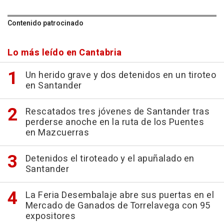
Contenido patrocinado
Lo más leído en Cantabria
Un herido grave y dos detenidos en un tiroteo
en Santander
Rescatados tres jóvenes de Santander tras
perderse anoche en la ruta de los Puentes
en Mazcuerras
Detenidos el tiroteado y el apuñalado en
Santander
La Feria Desembalaje abre sus puertas en el
Mercado de Ganados de Torrelavega con 95
expositores