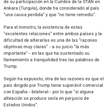
de su participación en la Cumbre de la OTAN en
Ankara (Turquía), donde ha considerado al país
"una causa perdida" y que "no tiene remedio".
Para el ministro, la existencia de estas
"excelentes relaciones" entre ambos países y la
dificultad de alterarlas es una de las "razones
objetivas muy claras" --a su juicio "la más
importante"-- en las que ha sustentado su
llamamiento a tranquilidad tras las palabras de
Trump.
Según ha expuesto, otra de las razones es que el
país dirigido por Trump tiene superávit comercial
con España --bilateral-- por lo que "si alguna
alteación se produce sería en perjuicio de
Estados Unidos".