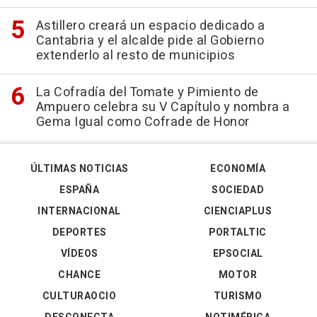
Astillero creará un espacio dedicado a
Cantabria y el alcalde pide al Gobierno
extenderlo al resto de municipios
La Cofradía del Tomate y Pimiento de
Ampuero celebra su V Capítulo y nombra a
Gema Igual como Cofrade de Honor
ÚLTIMAS NOTICIAS
ECONOMÍA
ESPAÑA
SOCIEDAD
INTERNACIONAL
CIENCIAPLUS
DEPORTES
PORTALTIC
VÍDEOS
EPSOCIAL
CHANCE
MOTOR
CULTURAOCIO
TURISMO