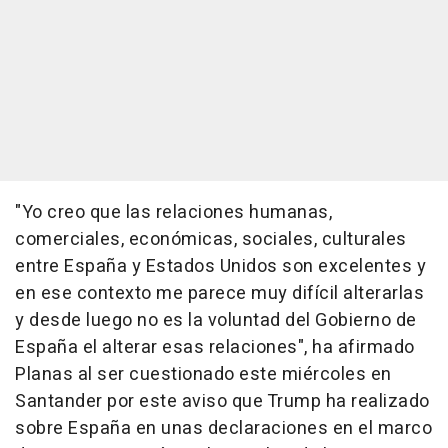
"Yo creo que las relaciones humanas,
comerciales, económicas, sociales, culturales
entre España y Estados Unidos son excelentes y
en ese contexto me parece muy difícil alterarlas
y desde luego no es la voluntad del Gobierno de
España el alterar esas relaciones", ha afirmado
Planas al ser cuestionado este miércoles en
Santander por este aviso que Trump ha realizado
sobre España en unas declaraciones en el marco