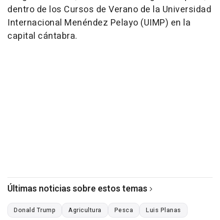
dentro de los Cursos de Verano de la Universidad
Internacional Menéndez Pelayo (UIMP) en la
capital cántabra.
Últimas noticias sobre estos temas
Donald Trump
Agricultura
Pesca
Luis Planas