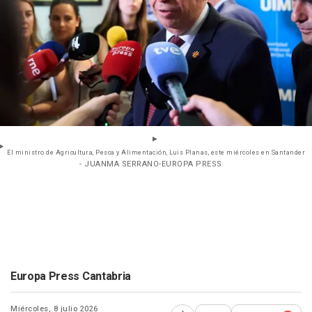
El ministro de Agricultura, Pesca y Alimentación, Luis Planas, este miércoles en Santander
- JUANMA SERRANO-EUROPA PRESS
Europa Press Cantabria
Miércoles, 8 julio 2026