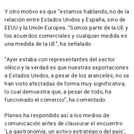
Y otro motivo es que "estamos hablando, no de la
relación entre Estados Unidos y España, sino de
EEUU y la Unión Europea. "Somos parte de la UE y
los acuerdos comerciales y cualquier medida es
una medida de la UE", ha señalado.
"Ayer estaba con representantes del sector
oléico y la verdad es que nuestras exportaciones
a Estados Unidos, a pesar de los aranceles, no se
han visto afectadas de forma muy significativa,
lo cual demuestra que, a pesar de todo, ha
funcionado el comercio", ha comentado.
Planas ha respondido así a los medios de
comunicación antes de clausurar el encuentro
'La gastronomía; un activo estratégico del país',