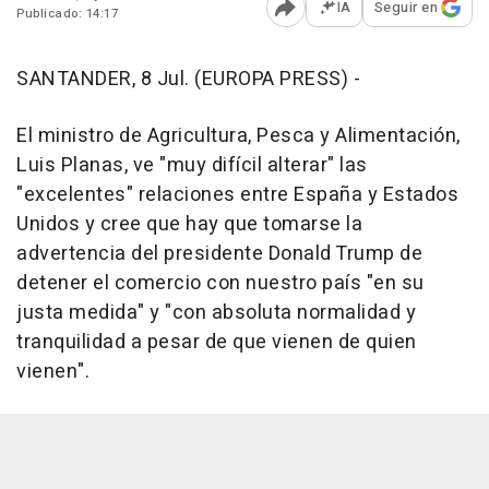
IA
Seguir en
Publicado: 14:17
Abrir opciones para comp
SANTANDER, 8 Jul. (EUROPA PRESS) -
El ministro de Agricultura, Pesca y Alimentación,
Luis Planas, ve "muy difícil alterar" las
"excelentes" relaciones entre España y Estados
Unidos y cree que hay que tomarse la
advertencia del presidente Donald Trump de
detener el comercio con nuestro país "en su
justa medida" y "con absoluta normalidad y
tranquilidad a pesar de que vienen de quien
vienen".