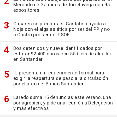
Mercado de Ganados de Torrelavega con 95
expositores
Casares se pregunta si Cantabria ayuda a
Noja con el alga asiática por ser del PP y no
a Castro por ser del PSOE
Dos detenidos y nueve identificados por
estafar 92.400 euros con 55 bicis de alquiler
en Santander
IU presenta un requerimiento formal para
exigir la reapertura de paso a la circulación
por el arco del Banco Santander
Laredo suma 15 denuncias este verano, una
por agresión, y pide una reunión a Delegación
y más efectivos