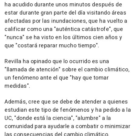
ha acudido durante unos minutos después de
estar durante gran parte del día visitando áreas
afectadas por las inundaciones, que ha vuelto a
calificar como una "auténtica catástrofe", que
"nunca" se ha visto en los últimos cien años y
que "costará reparar mucho tiempo".
Revilla ha opinado que lo ocurrido es una
"llamada de atención" sobre el cambio climático,
un fenómeno ante el que "hay que tomar
medidas".
Además, cree que se debe de atender a quienes
estudian este tipo de fenómenos y ha pedido a la
UC, "donde está la ciencia", "alumbre" a la
comunidad para ayudarle a combatir o minimizar
las consecuencias del cambio climático.