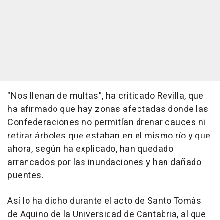
"Nos llenan de multas", ha criticado Revilla, que
ha afirmado que hay zonas afectadas donde las
Confederaciones no permitían drenar cauces ni
retirar árboles que estaban en el mismo río y que
ahora, según ha explicado, han quedado
arrancados por las inundaciones y han dañado
puentes.
Así lo ha dicho durante el acto de Santo Tomás
de Aquino de la Universidad de Cantabria, al que