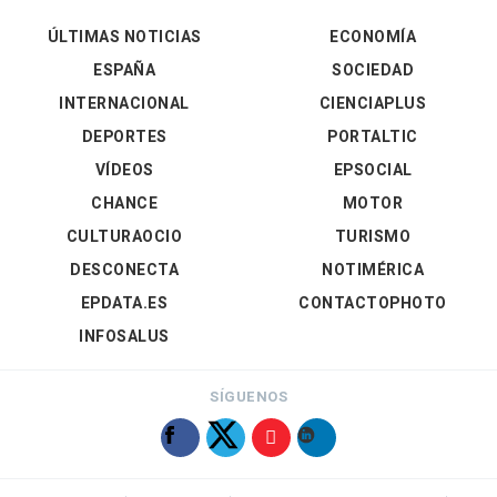
ÚLTIMAS NOTICIAS
ECONOMÍA
ESPAÑA
SOCIEDAD
INTERNACIONAL
CIENCIAPLUS
DEPORTES
PORTALTIC
VÍDEOS
EPSOCIAL
CHANCE
MOTOR
CULTURAOCIO
TURISMO
DESCONECTA
NOTIMÉRICA
EPDATA.ES
CONTACTOPHOTO
INFOSALUS
SÍGUENOS