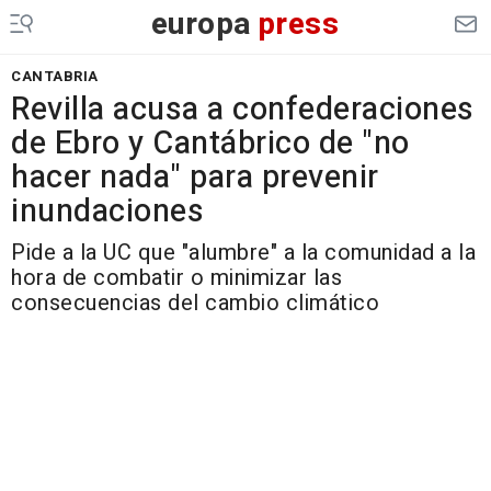
europa
press
CANTABRIA
Revilla acusa a confederaciones
de Ebro y Cantábrico de "no
hacer nada" para prevenir
inundaciones
Pide a la UC que "alumbre" a la comunidad a la
hora de combatir o minimizar las
consecuencias del cambio climático