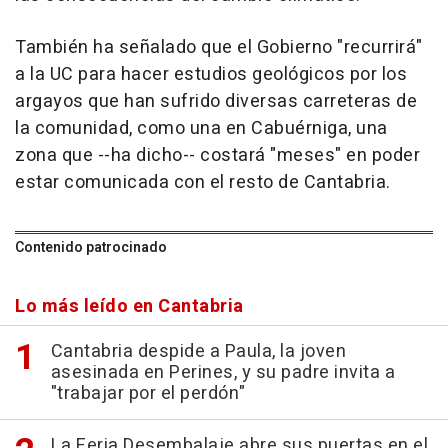
También ha señalado que el Gobierno "recurrirá"
a la UC para hacer estudios geológicos por los
argayos que han sufrido diversas carreteras de
la comunidad, como una en Cabuérniga, una
zona que --ha dicho-- costará "meses" en poder
estar comunicada con el resto de Cantabria.
Contenido patrocinado
Lo más leído en Cantabria
Cantabria despide a Paula, la joven
asesinada en Perines, y su padre invita a
"trabajar por el perdón"
La Feria Desembalaje abre sus puertas en el