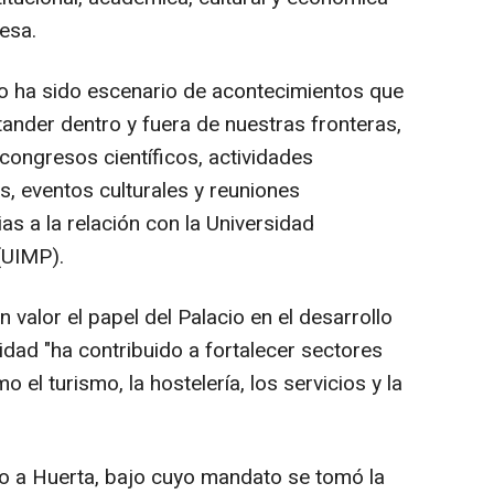
desa.
o ha sido escenario de acontecimientos que
ander dentro y fuera de nuestras fronteras,
congresos científicos, actividades
s, eventos culturales y reuniones
as a la relación con la Universidad
(UIMP).
 valor el papel del Palacio en el desarrollo
idad "ha contribuido a fortalecer sectores
el turismo, la hostelería, los servicios y la
o a Huerta, bajo cuyo mandato se tomó la