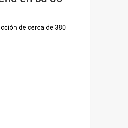
ucción de cerca de 380