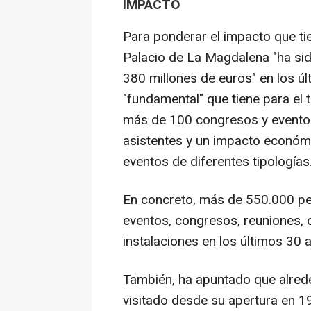
IMPACTO
Para ponderar el impacto que tie
Palacio de La Magdalena "ha sid
380 millones de euros" en los úl
"fundamental" que tiene para el
más de 100 congresos y eventos
asistentes y un impacto económi
eventos de diferentes tipologías
En concreto, más de 550.000 pe
eventos, congresos, reuniones, c
instalaciones en los últimos 30 
También, ha apuntado que alred
visitado desde su apertura en 1