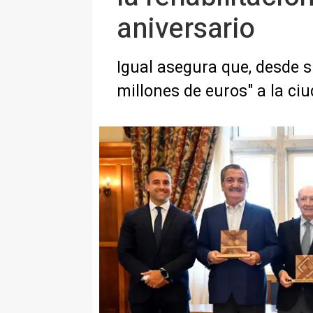
aniversario
Igual asegura que, desde s
millones de euros" a la ci