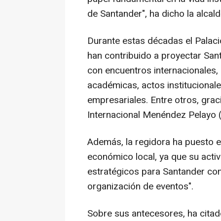
de Santander", ha dicho la alcal
Durante estas décadas el Palaci
han contribuido a proyectar Sant
con encuentros internacionales, 
académicas, actos institucionale
empresariales. Entre otros, graci
Internacional Menéndez Pelayo 
Además, la regidora ha puesto en
económico local, ya que su activ
estratégicos para Santander como 
organización de eventos".
Sobre sus antecesores, ha citad