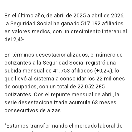
En el último año, de abril de 2025 a abril de 2026,
la Seguridad Social ha ganado 517.192 afiliados
en valores medios, con un crecimiento interanual
del 2,4%.
En términos desestacionalizados, el número de
cotizantes a la Seguridad Social registró una
subida mensual de 41.753 afiliados (+0,2%), lo
que llevó al sistema a consolidar los 22 millones
de ocupados, con un total de 22.052.285
cotizantes. Con el repunte mensual de abril, la
serie desestacionalizada acumula 63 meses
consecutivos de alzas.
"Estamos transformando el mercado laboral de