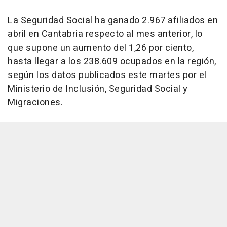
La Seguridad Social ha ganado 2.967 afiliados en
abril en Cantabria respecto al mes anterior, lo
que supone un aumento del 1,26 por ciento,
hasta llegar a los 238.609 ocupados en la región,
según los datos publicados este martes por el
Ministerio de Inclusión, Seguridad Social y
Migraciones.