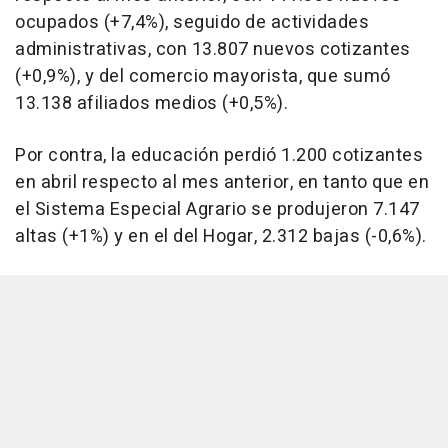
ocupados (+7,4%), seguido de actividades
administrativas, con 13.807 nuevos cotizantes
(+0,9%), y del comercio mayorista, que sumó
13.138 afiliados medios (+0,5%).
Por contra, la educación perdió 1.200 cotizantes
en abril respecto al mes anterior, en tanto que en
el Sistema Especial Agrario se produjeron 7.147
altas (+1%) y en el del Hogar, 2.312 bajas (-0,6%).