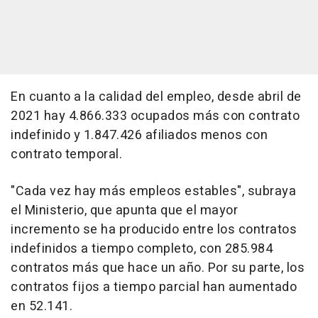
En cuanto a la calidad del empleo, desde abril de
2021 hay 4.866.333 ocupados más con contrato
indefinido y 1.847.426 afiliados menos con
contrato temporal.
"Cada vez hay más empleos estables", subraya
el Ministerio, que apunta que el mayor
incremento se ha producido entre los contratos
indefinidos a tiempo completo, con 285.984
contratos más que hace un año. Por su parte, los
contratos fijos a tiempo parcial han aumentado
en 52.141.