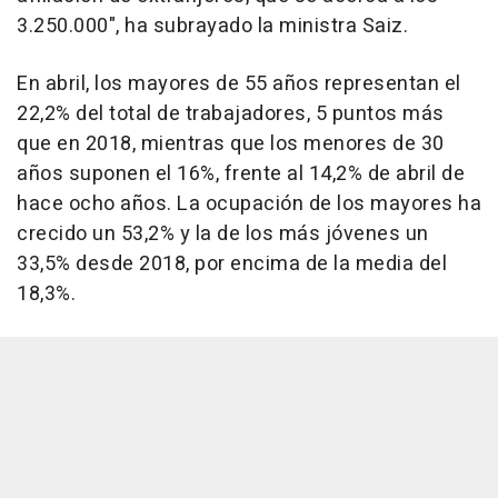
3.250.000", ha subrayado la ministra Saiz.
En abril, los mayores de 55 años representan el
22,2% del total de trabajadores, 5 puntos más
que en 2018, mientras que los menores de 30
años suponen el 16%, frente al 14,2% de abril de
hace ocho años. La ocupación de los mayores ha
crecido un 53,2% y la de los más jóvenes un
33,5% desde 2018, por encima de la media del
18,3%.