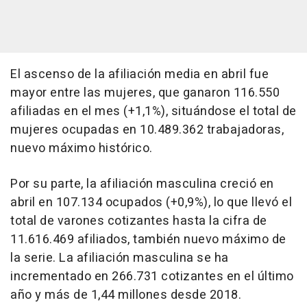
El ascenso de la afiliación media en abril fue
mayor entre las mujeres, que ganaron 116.550
afiliadas en el mes (+1,1%), situándose el total de
mujeres ocupadas en 10.489.362 trabajadoras,
nuevo máximo histórico.
Por su parte, la afiliación masculina creció en
abril en 107.134 ocupados (+0,9%), lo que llevó el
total de varones cotizantes hasta la cifra de
11.616.469 afiliados, también nuevo máximo de
la serie. La afiliación masculina se ha
incrementado en 266.731 cotizantes en el último
año y más de 1,44 millones desde 2018.