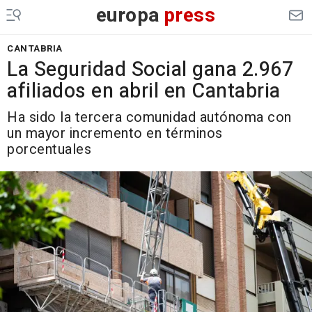
europa
press
CANTABRIA
La Seguridad Social gana 2.967
afiliados en abril en Cantabria
Ha sido la tercera comunidad autónoma con
un mayor incremento en términos
porcentuales