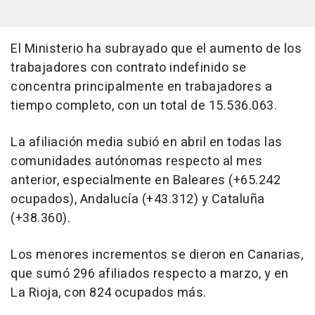
El Ministerio ha subrayado que el aumento de los
trabajadores con contrato indefinido se
concentra principalmente en trabajadores a
tiempo completo, con un total de 15.536.063.
La afiliación media subió en abril en todas las
comunidades autónomas respecto al mes
anterior, especialmente en Baleares (+65.242
ocupados), Andalucía (+43.312) y Cataluña
(+38.360).
Los menores incrementos se dieron en Canarias,
que sumó 296 afiliados respecto a marzo, y en
La Rioja, con 824 ocupados más.