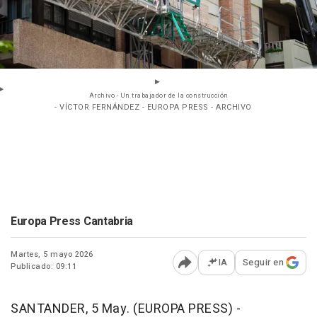
Archivo - Un trabajador de la construcción
- VÍCTOR FERNÁNDEZ - EUROPA PRESS - ARCHIVO
Europa Press Cantabria
Martes, 5 mayo 2026
IA
Seguir en
Publicado: 09:11
Abrir opciones para comp
SANTANDER, 5 May. (EUROPA PRESS) -