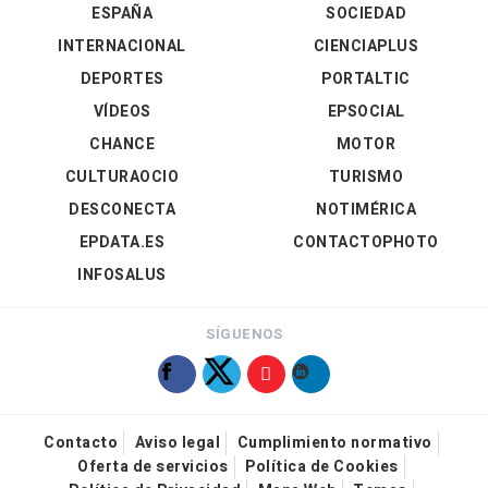
ESPAÑA
SOCIEDAD
INTERNACIONAL
CIENCIAPLUS
DEPORTES
PORTALTIC
VÍDEOS
EPSOCIAL
CHANCE
MOTOR
CULTURAOCIO
TURISMO
DESCONECTA
NOTIMÉRICA
EPDATA.ES
CONTACTOPHOTO
INFOSALUS
SÍGUENOS
Contacto
Aviso legal
Cumplimiento normativo
Oferta de servicios
Política de Cookies