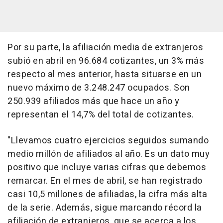
Por su parte, la afiliación media de extranjeros
subió en abril en 96.684 cotizantes, un 3% más
respecto al mes anterior, hasta situarse en un
nuevo máximo de 3.248.247 ocupados. Son
250.939 afiliados más que hace un año y
representan el 14,7% del total de cotizantes.
"Llevamos cuatro ejercicios seguidos sumando
medio millón de afiliados al año. Es un dato muy
positivo que incluye varias cifras que debemos
remarcar. En el mes de abril, se han registrado
casi 10,5 millones de afiliadas, la cifra más alta
de la serie. Además, sigue marcando récord la
afiliación de extranjeros, que se acerca a los