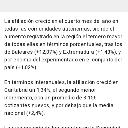
La afiliación creció en el cuarto mes del año en
todas las comunidades autónomas, siendo el
aumento registrado en la región el tercero mayor
de todas ellas en términos porcentuales, tras los
de Baleares (+12,07%) y Extremadura (+1,43%), y
por encima del experimentado en el conjunto del
país (+1,02%).
En términos interanuales, la afiliación creció en
Cantabria un 1,34%, el segundo menor
incremento, con un promedio de 3.156
cotizantes nuevos, y por debajo que la media
nacional (+2,4%).