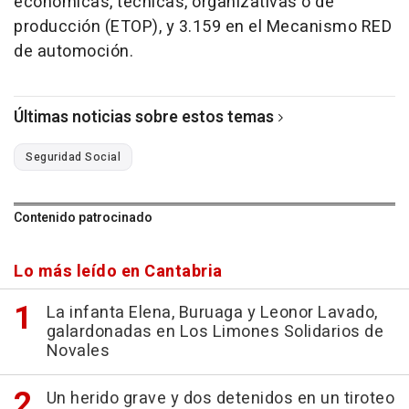
económicas, técnicas, organizativas o de
producción (ETOP), y 3.159 en el Mecanismo RED
de automoción.
Últimas noticias sobre estos temas
Seguridad Social
Contenido patrocinado
Lo más leído en Cantabria
La infanta Elena, Buruaga y Leonor Lavado,
galardonadas en Los Limones Solidarios de
Novales
Un herido grave y dos detenidos en un tiroteo