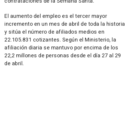
contrataciones de la Semana Santa.
El aumento del empleo es el tercer mayor
incremento en un mes de abril de toda la historia
y sitúa el número de afiliados medios en
22.105.831 cotizantes. Según el Ministerio, la
afiliación diaria se mantuvo por encima de los
22,2 millones de personas desde el día 27 al 29
de abril.