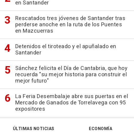
en Santander
Rescatados tres jóvenes de Santander tras
perderse anoche en la ruta de los Puentes
en Mazcuerras
Detenidos el tiroteado y el apuñalado en
Santander
Sánchez felicita el Día de Cantabria, que hoy
recuerda "su mejor historia para construir el
mejor futuro"
La Feria Desembalaje abre sus puertas en el
Mercado de Ganados de Torrelavega con 95
expositores
ÚLTIMAS NOTICIAS
ECONOMÍA