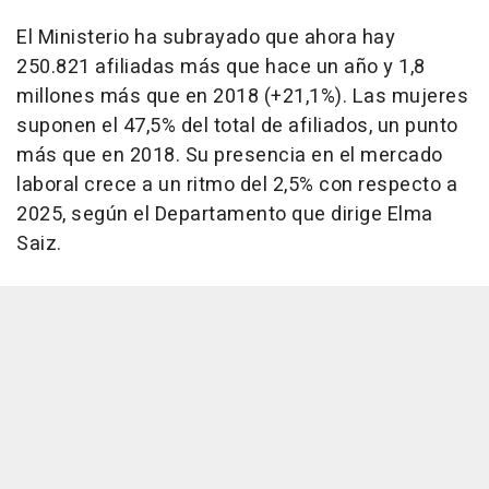
El Ministerio ha subrayado que ahora hay
250.821 afiliadas más que hace un año y 1,8
millones más que en 2018 (+21,1%). Las mujeres
suponen el 47,5% del total de afiliados, un punto
más que en 2018. Su presencia en el mercado
laboral crece a un ritmo del 2,5% con respecto a
2025, según el Departamento que dirige Elma
Saiz.