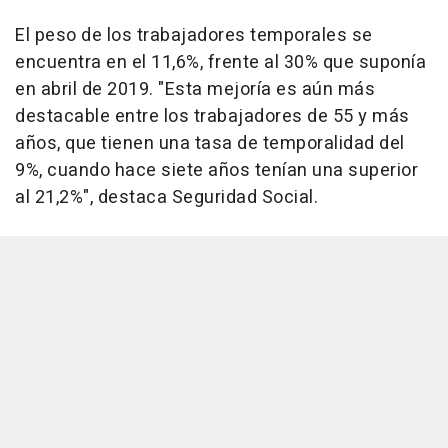
El peso de los trabajadores temporales se
encuentra en el 11,6%, frente al 30% que suponía
en abril de 2019. "Esta mejoría es aún más
destacable entre los trabajadores de 55 y más
años, que tienen una tasa de temporalidad del
9%, cuando hace siete años tenían una superior
al 21,2%", destaca Seguridad Social.