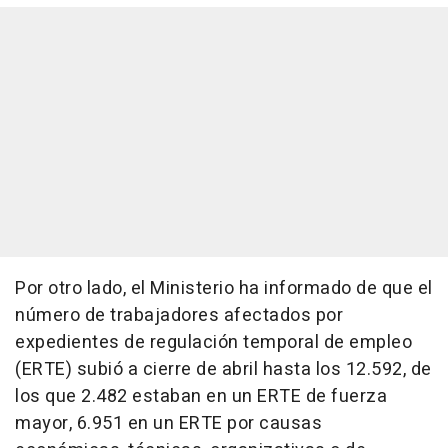
Por otro lado, el Ministerio ha informado de que el
número de trabajadores afectados por
expedientes de regulación temporal de empleo
(ERTE) subió a cierre de abril hasta los 12.592, de
los que 2.482 estaban en un ERTE de fuerza
mayor, 6.951 en un ERTE por causas