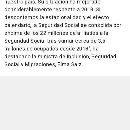
nuestro país. Su situación ha mejorado
considerablemente respecto a 2018. Si
descontamos la estacionalidad y el efecto
calendario, la Seguridad Social se consolida por
encima de los 22 millones de afiliados a la
Seguridad Social tras sumar cerca de 3,5
millones de ocupados desde 2018", ha
destacado la ministra de Inclusión, Seguridad
Social y Migraciones, Elma Saiz.