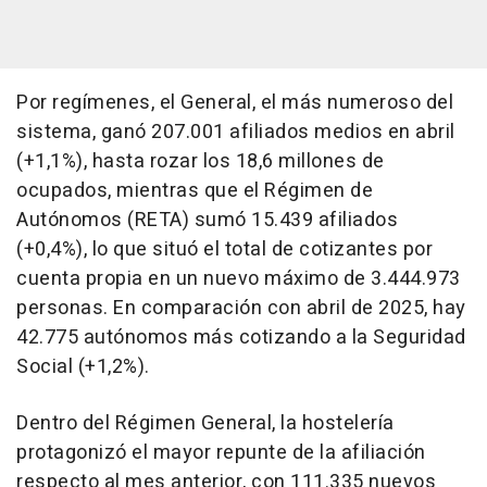
Por regímenes, el General, el más numeroso del
sistema, ganó 207.001 afiliados medios en abril
(+1,1%), hasta rozar los 18,6 millones de
ocupados, mientras que el Régimen de
Autónomos (RETA) sumó 15.439 afiliados
(+0,4%), lo que situó el total de cotizantes por
cuenta propia en un nuevo máximo de 3.444.973
personas. En comparación con abril de 2025, hay
42.775 autónomos más cotizando a la Seguridad
Social (+1,2%).
Dentro del Régimen General, la hostelería
protagonizó el mayor repunte de la afiliación
respecto al mes anterior, con 111.335 nuevos