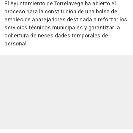
El Ayuntamiento de Torrelavega ha abierto el
proceso para la constitución de una bolsa de
empleo de aparejadores destinada a reforzar los
servicios técnicos municipales y garantizar la
cobertura de necesidades temporales de
personal.