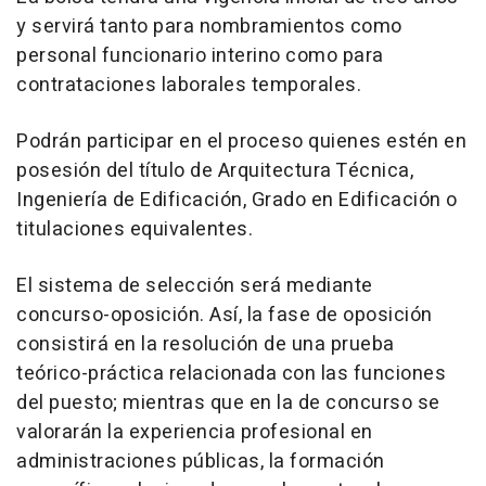
y servirá tanto para nombramientos como
personal funcionario interino como para
contrataciones laborales temporales.
Podrán participar en el proceso quienes estén en
posesión del título de Arquitectura Técnica,
Ingeniería de Edificación, Grado en Edificación o
titulaciones equivalentes.
El sistema de selección será mediante
concurso-oposición. Así, la fase de oposición
consistirá en la resolución de una prueba
teórico-práctica relacionada con las funciones
del puesto; mientras que en la de concurso se
valorarán la experiencia profesional en
administraciones públicas, la formación