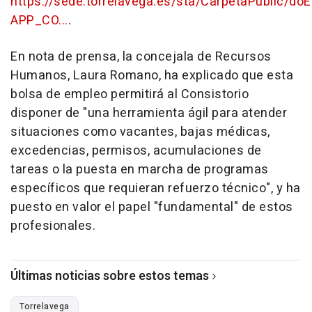
https://sede.torrelavega.es/sta/CarpetaPublic/do
APP_CO...
.
En nota de prensa, la concejala de Recursos
Humanos, Laura Romano, ha explicado que esta
bolsa de empleo permitirá al Consistorio
disponer de "una herramienta ágil para atender
situaciones como vacantes, bajas médicas,
excedencias, permisos, acumulaciones de
tareas o la puesta en marcha de programas
específicos que requieran refuerzo técnico", y ha
puesto en valor el papel "fundamental" de estos
profesionales.
Últimas noticias sobre estos temas
Torrelavega