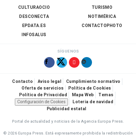
CULTURAOCIO
TURISMO
DESCONECTA
NOTIMÉRICA
EPDATA.ES
CONTACTOPHOTO
INFOSALUS
SÍGUENOS
Contacto
Aviso legal
Cumplimiento normativo
Oferta de servicios
Política de Cookies
Política de Privacidad
Mapa Web
Temas
Configuración de Cookies
Loteria de navidad
Publicidad estatal
Portal de actualidad y noticias de la Agencia Europa Press.
© 2026 Europa Press.
Está expresamente prohibida la redistribución