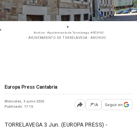
Archivo - Ayuntamiento de Torrelavega.-ARCHIVO
- AYUNTAMIENTO DE TORRELAVEGA - ARCHIVO
Europa Press Cantabria
Miércoles, 3 junio 2026
IA
Seguir en
Publicado: 17:16
Abrir opciones para comp
TORRELAVEGA 3 Jun. (EUROPA PRESS) -