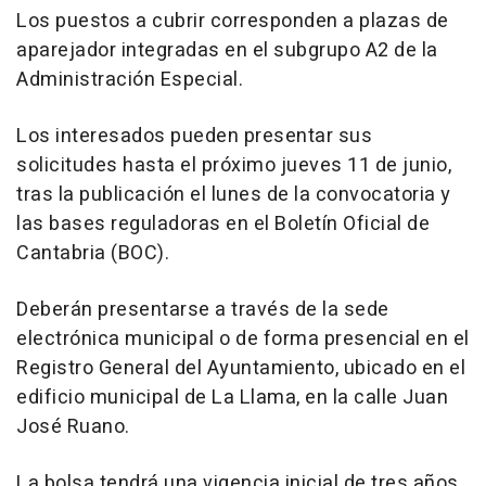
Los puestos a cubrir corresponden a plazas de
aparejador integradas en el subgrupo A2 de la
Administración Especial.
Los interesados pueden presentar sus
solicitudes hasta el próximo jueves 11 de junio,
tras la publicación el lunes de la convocatoria y
las bases reguladoras en el Boletín Oficial de
Cantabria (BOC).
Deberán presentarse a través de la sede
electrónica municipal o de forma presencial en el
Registro General del Ayuntamiento, ubicado en el
edificio municipal de La Llama, en la calle Juan
José Ruano.
La bolsa tendrá una vigencia inicial de tres años