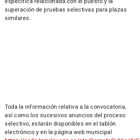
específica relacionada con el puesto y la
superación de pruebas selectivas para plazas
similares.
Toda la información relativa a la convocatoria,
así como los sucesivos anuncios del proceso
selectivo, estarán disponibles en el tablón
electrónico y en la página web municipal