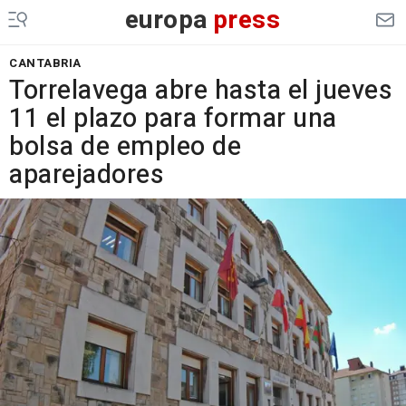
europa
press
CANTABRIA
Torrelavega abre hasta el jueves
11 el plazo para formar una
bolsa de empleo de
aparejadores