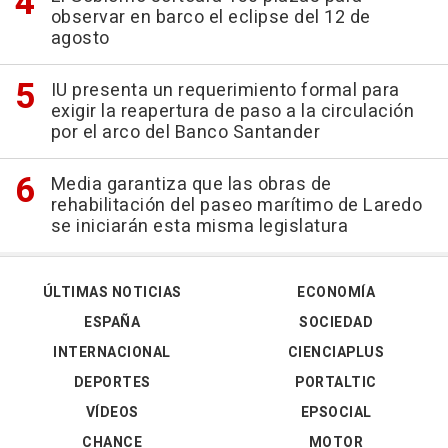
observar en barco el eclipse del 12 de
agosto
IU presenta un requerimiento formal para
exigir la reapertura de paso a la circulación
por el arco del Banco Santander
Media garantiza que las obras de
rehabilitación del paseo marítimo de Laredo
se iniciarán esta misma legislatura
ÚLTIMAS NOTICIAS
ECONOMÍA
ESPAÑA
SOCIEDAD
INTERNACIONAL
CIENCIAPLUS
DEPORTES
PORTALTIC
VÍDEOS
EPSOCIAL
CHANCE
MOTOR