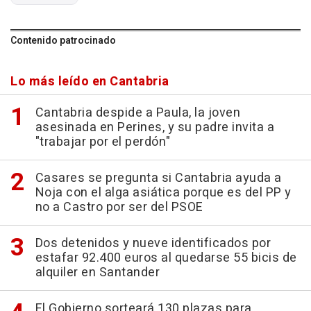
Contenido patrocinado
Lo más leído en Cantabria
Cantabria despide a Paula, la joven
asesinada en Perines, y su padre invita a
"trabajar por el perdón"
Casares se pregunta si Cantabria ayuda a
Noja con el alga asiática porque es del PP y
no a Castro por ser del PSOE
Dos detenidos y nueve identificados por
estafar 92.400 euros al quedarse 55 bicis de
alquiler en Santander
El Gobierno sorteará 130 plazas para