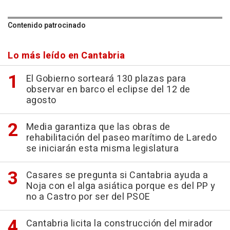
Contenido patrocinado
Lo más leído en Cantabria
El Gobierno sorteará 130 plazas para
observar en barco el eclipse del 12 de
agosto
Media garantiza que las obras de
rehabilitación del paseo marítimo de Laredo
se iniciarán esta misma legislatura
Casares se pregunta si Cantabria ayuda a
Noja con el alga asiática porque es del PP y
no a Castro por ser del PSOE
Cantabria licita la construcción del mirador