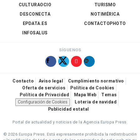
CULTURAOCIO
TURISMO
DESCONECTA
NOTIMÉRICA
EPDATA.ES
CONTACTOPHOTO
INFOSALUS
SÍGUENOS
Contacto
Aviso legal
Cumplimiento normativo
Oferta de servicios
Política de Cookies
Política de Privacidad
Mapa Web
Temas
Configuración de Cookies
Loteria de navidad
Publicidad estatal
Portal de actualidad y noticias de la Agencia Europa Press.
© 2026 Europa Press.
Está expresamente prohibida la redistribución