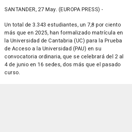
SANTANDER, 27 May. (EUROPA PRESS) -
Un total de 3.343 estudiantes, un 7,8 por ciento
más que en 2025, han formalizado matrícula en
la Universidad de Cantabria (UC) para la Prueba
de Acceso a la Universidad (PAU) en su
convocatoria ordinaria, que se celebrará del 2 al
4 de junio en 16 sedes, dos más que el pasado
curso.