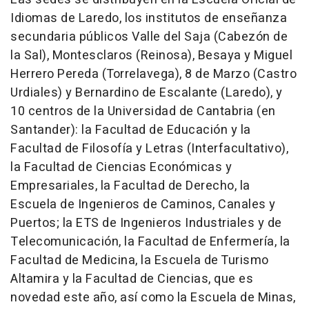
Idiomas de Laredo, los institutos de enseñanza
secundaria públicos Valle del Saja (Cabezón de
la Sal), Montesclaros (Reinosa), Besaya y Miguel
Herrero Pereda (Torrelavega), 8 de Marzo (Castro
Urdiales) y Bernardino de Escalante (Laredo), y
10 centros de la Universidad de Cantabria (en
Santander): la Facultad de Educación y la
Facultad de Filosofía y Letras (Interfacultativo),
la Facultad de Ciencias Económicas y
Empresariales, la Facultad de Derecho, la
Escuela de Ingenieros de Caminos, Canales y
Puertos; la ETS de Ingenieros Industriales y de
Telecomunicación, la Facultad de Enfermería, la
Facultad de Medicina, la Escuela de Turismo
Altamira y la Facultad de Ciencias, que es
novedad este año, así como la Escuela de Minas,