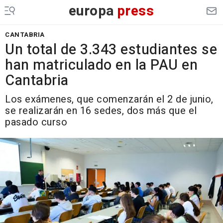
europa
press
CANTABRIA
Un total de 3.343 estudiantes se
han matriculado en la PAU en
Cantabria
Los exámenes, que comenzarán el 2 de junio,
se realizarán en 16 sedes, dos más que el
pasado curso