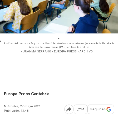
Archivo - Alumnos de Segundo de Bachillerato durante la primera jornada de la Prueba de
Acceso a la Universidad (PAU) en foto de archivo
- JUANMA SERRANO - EUROPA PRESS - ARCHIVO
Europa Press Cantabria
Miércoles, 27 mayo 2026
IA
Seguir en
Publicado: 13:48
Abrir opciones para comp