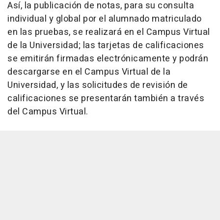
Así, la publicación de notas, para su consulta
individual y global por el alumnado matriculado
en las pruebas, se realizará en el Campus Virtual
de la Universidad; las tarjetas de calificaciones
se emitirán firmadas electrónicamente y podrán
descargarse en el Campus Virtual de la
Universidad, y las solicitudes de revisión de
calificaciones se presentarán también a través
del Campus Virtual.