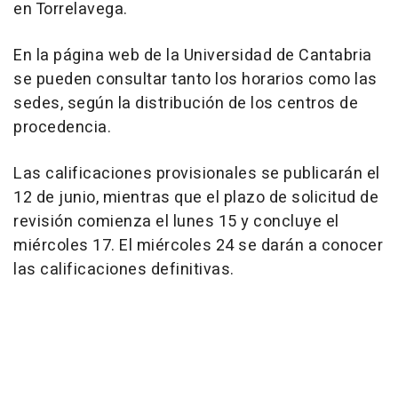
en Torrelavega.
En la página web de la Universidad de Cantabria
se pueden consultar tanto los horarios como las
sedes, según la distribución de los centros de
procedencia.
Las calificaciones provisionales se publicarán el
12 de junio, mientras que el plazo de solicitud de
revisión comienza el lunes 15 y concluye el
miércoles 17. El miércoles 24 se darán a conocer
las calificaciones definitivas.