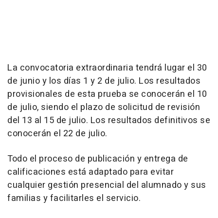
La convocatoria extraordinaria tendrá lugar el 30
de junio y los días 1 y 2 de julio. Los resultados
provisionales de esta prueba se conocerán el 10
de julio, siendo el plazo de solicitud de revisión
del 13 al 15 de julio. Los resultados definitivos se
conocerán el 22 de julio.
Todo el proceso de publicación y entrega de
calificaciones está adaptado para evitar
cualquier gestión presencial del alumnado y sus
familias y facilitarles el servicio.