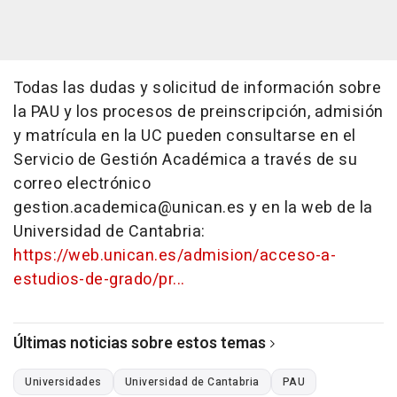
Todas las dudas y solicitud de información sobre
la PAU y los procesos de preinscripción, admisión
y matrícula en la UC pueden consultarse en el
Servicio de Gestión Académica a través de su
correo electrónico
gestion.academica@unican.es y en la web de la
Universidad de Cantabria:
https://web.unican.es/admision/acceso-a-
estudios-de-grado/pr...
Últimas noticias sobre estos temas
Universidades
Universidad de Cantabria
PAU