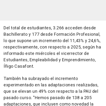
Del total de estudiantes, 3.266 acceden desde
Bachillerato y 177 desde Formación Profesional,
lo que supone un incremento del 11,43% y 24,6%,
respectivamente, con respecto a 2025, según ha
informado este miércoles el vicerrector de
Estudiantes, Empleabilidad y Emprendimiento,
Íñigo Casafont.
También ha subrayado el incremento
experimentado en las adaptaciones realizadas,
que se elevan un 49% con respecto a la PAU del
pasado curso. "Hemos pasado de 138 a 205
adaptaciones, que incluyen como novedad la