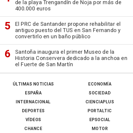
de la playa Trengandín de Noja por más de
400.000 euros
El PRC de Santander propone rehabilitar el
antiguo puesto del TUS en San Fernando y
convertirlo en un baño público
Santoña inaugura el primer Museo de la
Historia Conservera dedicado a la anchoa en
el Fuerte de San Martín
ÚLTIMAS NOTICIAS
ECONOMÍA
ESPAÑA
SOCIEDAD
INTERNACIONAL
CIENCIAPLUS
DEPORTES
PORTALTIC
VÍDEOS
EPSOCIAL
CHANCE
MOTOR