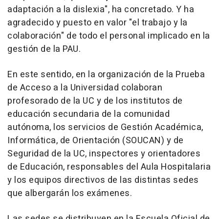
adaptación a la dislexia", ha concretado. Y ha
agradecido y puesto en valor "el trabajo y la
colaboración" de todo el personal implicado en la
gestión de la PAU.
En este sentido, en la organización de la Prueba
de Acceso a la Universidad colaboran
profesorado de la UC y de los institutos de
educación secundaria de la comunidad
autónoma, los servicios de Gestión Académica,
Informática, de Orientación (SOUCAN) y de
Seguridad de la UC, inspectores y orientadores
de Educación, responsables del Aula Hospitalaria
y los equipos directivos de las distintas sedes
que albergarán los exámenes.
Las sedes se distribuyen en la Escuela Oficial de