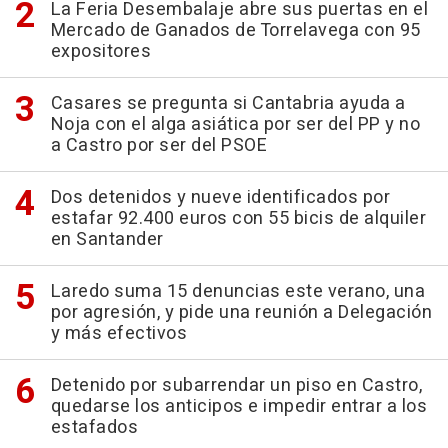
La Feria Desembalaje abre sus puertas en el
Mercado de Ganados de Torrelavega con 95
expositores
Casares se pregunta si Cantabria ayuda a
Noja con el alga asiática por ser del PP y no
a Castro por ser del PSOE
Dos detenidos y nueve identificados por
estafar 92.400 euros con 55 bicis de alquiler
en Santander
Laredo suma 15 denuncias este verano, una
por agresión, y pide una reunión a Delegación
y más efectivos
Detenido por subarrendar un piso en Castro,
quedarse los anticipos e impedir entrar a los
estafados