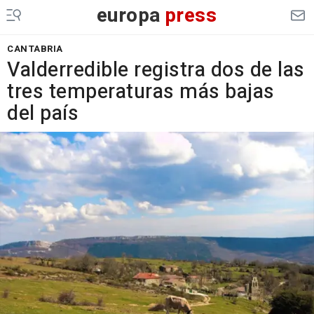
europa
press
CANTABRIA
Valderredible registra dos de las
tres temperaturas más bajas
del país