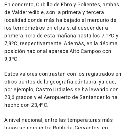
En concreto, Cubillo de Ebro y Polientes, ambas
de Valderredible, son la primera y tercera
localidad donde más ha bajado el mercurio de
los termómetros en el país, al descender a
primera hora de esta mañana hasta los 7,1ºC y
7,8ºC, respectivamente. Además, en la décima
posición nacional aparece Alto Campoo con
9,3ºC.
Estos valores contrastan con los registrados en
otros puntos de la geografía cántabra, ya que,
por ejemplo, Castro Urdiales se ha levando con
23,6 grados y el Aeropuerto de Santander lo ha
hecho con 23,4ºC.
A nivel nacional, entre las temperaturas más
bajas se encuentra Robleda-Cervantes, en