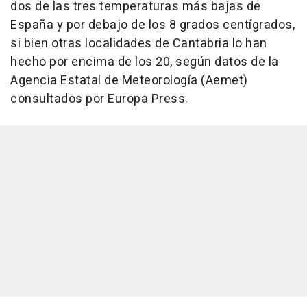
dos de las tres temperaturas más bajas de
España y por debajo de los 8 grados centígrados,
si bien otras localidades de Cantabria lo han
hecho por encima de los 20, según datos de la
Agencia Estatal de Meteorología (Aemet)
consultados por Europa Press.