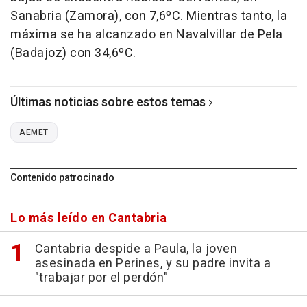
Sanabria (Zamora), con 7,6ºC. Mientras tanto, la
máxima se ha alcanzado en Navalvillar de Pela
(Badajoz) con 34,6ºC.
Últimas noticias sobre estos temas
AEMET
Contenido patrocinado
Lo más leído en Cantabria
Cantabria despide a Paula, la joven
asesinada en Perines, y su padre invita a
"trabajar por el perdón"