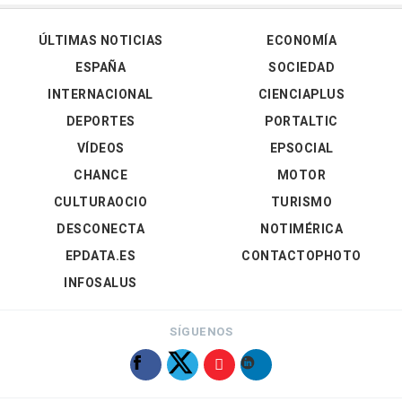
ÚLTIMAS NOTICIAS
ECONOMÍA
ESPAÑA
SOCIEDAD
INTERNACIONAL
CIENCIAPLUS
DEPORTES
PORTALTIC
VÍDEOS
EPSOCIAL
CHANCE
MOTOR
CULTURAOCIO
TURISMO
DESCONECTA
NOTIMÉRICA
EPDATA.ES
CONTACTOPHOTO
INFOSALUS
SÍGUENOS