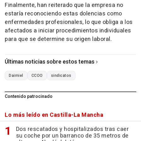
Finalmente, han reiterado que la empresa no
estaría reconociendo estas dolencias como
enfermedades profesionales, lo que obliga a los
afectados a iniciar procedimientos individuales
para que se determine su origen laboral.
Últimas noticias sobre estos temas
Daimiel
CCOO
sindicatos
Contenido patrocinado
Lo más leído en Castilla-La Mancha
Dos rescatados y hospitalizados tras caer
su coche por un barranco de 35 metros de