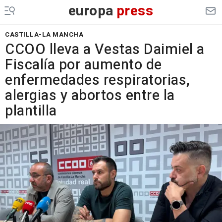
europa
press
CASTILLA-LA MANCHA
CCOO lleva a Vestas Daimiel a
Fiscalía por aumento de
enfermedades respiratorias,
alergias y abortos entre la
plantilla