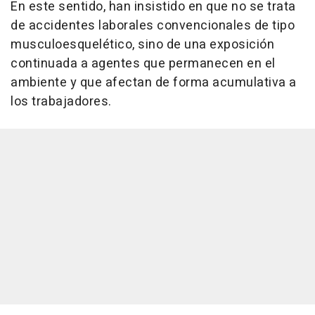
En este sentido, han insistido en que no se trata
de accidentes laborales convencionales de tipo
musculoesquelético, sino de una exposición
continuada a agentes que permanecen en el
ambiente y que afectan de forma acumulativa a
los trabajadores.