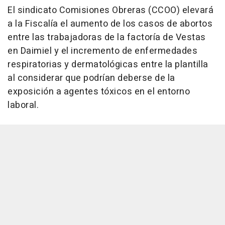
El sindicato Comisiones Obreras (CCOO) elevará
a la Fiscalía el aumento de los casos de abortos
entre las trabajadoras de la factoría de Vestas
en Daimiel y el incremento de enfermedades
respiratorias y dermatológicas entre la plantilla
al considerar que podrían deberse de la
exposición a agentes tóxicos en el entorno
laboral.