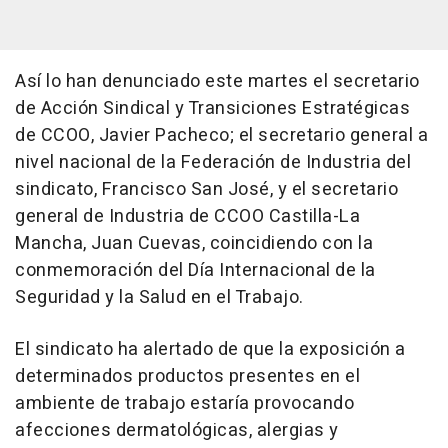
Así lo han denunciado este martes el secretario
de Acción Sindical y Transiciones Estratégicas
de CCOO, Javier Pacheco; el secretario general a
nivel nacional de la Federación de Industria del
sindicato, Francisco San José, y el secretario
general de Industria de CCOO Castilla-La
Mancha, Juan Cuevas, coincidiendo con la
conmemoración del Día Internacional de la
Seguridad y la Salud en el Trabajo.
El sindicato ha alertado de que la exposición a
determinados productos presentes en el
ambiente de trabajo estaría provocando
afecciones dermatológicas, alergias y