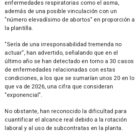
enfermedades respiratorias como el asma,
además de una posible vinculación con un
"número elevadísimo de abortos" en proporción a
la plantilla.
"Sería de una irresponsabilidad tremenda no
actuar", han advertido, señalando que en el
último año se han detectado en torno a 30 casos
de enfermedades relacionadas con estas
condiciones, a los que se sumarían unos 20 en lo
que va de 2026, una cifra que consideran
"exponencial".
No obstante, han reconocido la dificultad para
cuantificar el alcance real debido a la rotación
laboral y al uso de subcontratas en la planta.