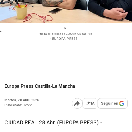
Rueda de prensa de CCOO en Ciudad Real
- EUROPA PRESS
Europa Press Castilla-La Mancha
Martes, 28 abril 2026
IA
Seguir en
Publicado: 12:22
Abrir opciones para comp
CIUDAD REAL 28 Abr. (EUROPA PRESS) -