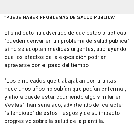
"PUEDE HABER PROBLEMAS DE SALUD PÚBLICA"
El sindicato ha advertido de que estas prácticas
"pueden derivar en un problema de salud pública"
si no se adoptan medidas urgentes, subrayando
que los efectos de la exposición podrían
agravarse con el paso del tiempo.
"Los empleados que trabajaban con uralitas
hace unos años no sabían que podían enfermar,
y ahora puede estar ocurriendo algo similar en
Vestas", han señalado, advirtiendo del carácter
"silencioso" de estos riesgos y de su impacto
progresivo sobre la salud de la plantilla.