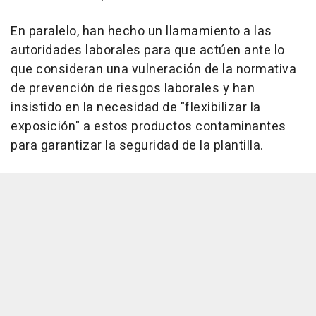
En paralelo, han hecho un llamamiento a las
autoridades laborales para que actúen ante lo
que consideran una vulneración de la normativa
de prevención de riesgos laborales y han
insistido en la necesidad de "flexibilizar la
exposición" a estos productos contaminantes
para garantizar la seguridad de la plantilla.