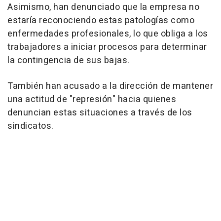
Asimismo, han denunciado que la empresa no
estaría reconociendo estas patologías como
enfermedades profesionales, lo que obliga a los
trabajadores a iniciar procesos para determinar
la contingencia de sus bajas.
También han acusado a la dirección de mantener
una actitud de "represión" hacia quienes
denuncian estas situaciones a través de los
sindicatos.