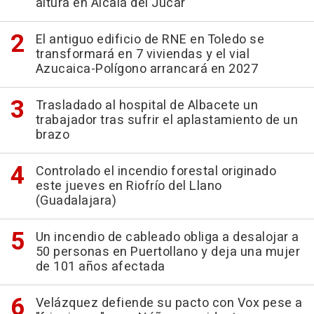
altura en Alcalá del Júcar
El antiguo edificio de RNE en Toledo se
transformará en 7 viviendas y el vial
Azucaica-Polígono arrancará en 2027
Trasladado al hospital de Albacete un
trabajador tras sufrir el aplastamiento de un
brazo
Controlado el incendio forestal originado
este jueves en Riofrío del Llano
(Guadalajara)
Un incendio de cableado obliga a desalojar a
50 personas en Puertollano y deja una mujer
de 101 años afectada
Velázquez defiende su pacto con Vox pese a