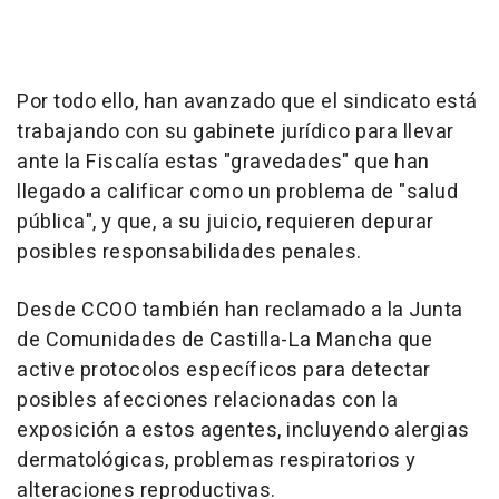
Por todo ello, han avanzado que el sindicato está
trabajando con su gabinete jurídico para llevar
ante la Fiscalía estas "gravedades" que han
llegado a calificar como un problema de "salud
pública", y que, a su juicio, requieren depurar
posibles responsabilidades penales.
Desde CCOO también han reclamado a la Junta
de Comunidades de Castilla-La Mancha que
active protocolos específicos para detectar
posibles afecciones relacionadas con la
exposición a estos agentes, incluyendo alergias
dermatológicas, problemas respiratorios y
alteraciones reproductivas.