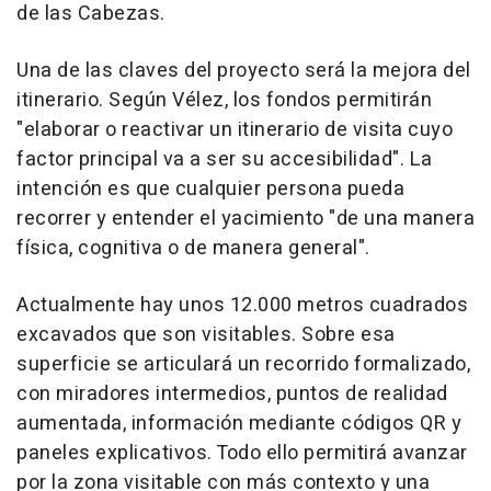
de las Cabezas.
Una de las claves del proyecto será la mejora del
itinerario. Según Vélez, los fondos permitirán
"elaborar o reactivar un itinerario de visita cuyo
factor principal va a ser su accesibilidad". La
intención es que cualquier persona pueda
recorrer y entender el yacimiento "de una manera
física, cognitiva o de manera general".
Actualmente hay unos 12.000 metros cuadrados
excavados que son visitables. Sobre esa
superficie se articulará un recorrido formalizado,
con miradores intermedios, puntos de realidad
aumentada, información mediante códigos QR y
paneles explicativos. Todo ello permitirá avanzar
por la zona visitable con más contexto y una