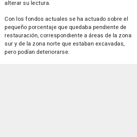
alterar su lectura.
Con los fondos actuales se ha actuado sobre el
pequeño porcentaje que quedaba pendiente de
restauración, correspondiente a áreas de la zona
sur y de la zona norte que estaban excavadas,
pero podían deteriorarse.