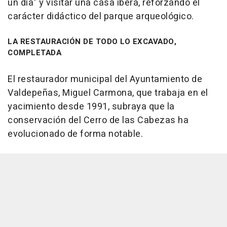
un día" y visitar una casa íbera, reforzando el
carácter didáctico del parque arqueológico.
LA RESTAURACIÓN DE TODO LO EXCAVADO,
COMPLETADA
El restaurador municipal del Ayuntamiento de
Valdepeñas, Miguel Carmona, que trabaja en el
yacimiento desde 1991, subraya que la
conservación del Cerro de las Cabezas ha
evolucionado de forma notable.