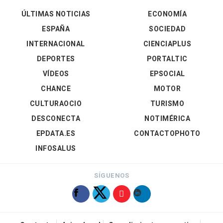
ÚLTIMAS NOTICIAS
ECONOMÍA
ESPAÑA
SOCIEDAD
INTERNACIONAL
CIENCIAPLUS
DEPORTES
PORTALTIC
VÍDEOS
EPSOCIAL
CHANCE
MOTOR
CULTURAOCIO
TURISMO
DESCONECTA
NOTIMÉRICA
EPDATA.ES
CONTACTOPHOTO
INFOSALUS
SÍGUENOS