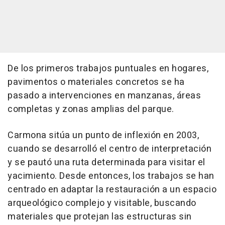
De los primeros trabajos puntuales en hogares,
pavimentos o materiales concretos se ha
pasado a intervenciones en manzanas, áreas
completas y zonas amplias del parque.
Carmona sitúa un punto de inflexión en 2003,
cuando se desarrolló el centro de interpretación
y se pautó una ruta determinada para visitar el
yacimiento. Desde entonces, los trabajos se han
centrado en adaptar la restauración a un espacio
arqueológico complejo y visitable, buscando
materiales que protejan las estructuras sin