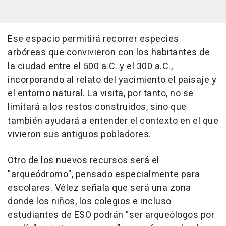
Ese espacio permitirá recorrer especies
arbóreas que convivieron con los habitantes de
la ciudad entre el 500 a.C. y el 300 a.C.,
incorporando al relato del yacimiento el paisaje y
el entorno natural. La visita, por tanto, no se
limitará a los restos construidos, sino que
también ayudará a entender el contexto en el que
vivieron sus antiguos pobladores.
Otro de los nuevos recursos será el
"arqueódromo", pensado especialmente para
escolares. Vélez señala que será una zona
donde los niños, los colegios e incluso
estudiantes de ESO podrán "ser arqueólogos por