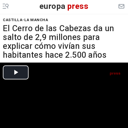
europa
press
CASTILLA-LA MANCHA
El Cerro de las Cabezas da un
salto de 2,9 millones para
explicar cómo vivían sus
habitantes hace 2.500 años