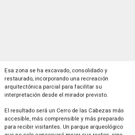
Esa zona se ha excavado, consolidado y
restaurado, incorporando una recreación
arquitectónica parcial para facilitar su
interpretación desde el mirador previsto.
El resultado será un Cerro de las Cabezas más
accesible, más comprensible y más preparado
para recibir visitantes. Un parque arqueológico