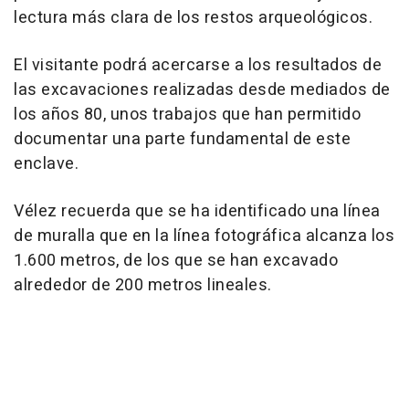
lectura más clara de los restos arqueológicos.
El visitante podrá acercarse a los resultados de
las excavaciones realizadas desde mediados de
los años 80, unos trabajos que han permitido
documentar una parte fundamental de este
enclave.
Vélez recuerda que se ha identificado una línea
de muralla que en la línea fotográfica alcanza los
1.600 metros, de los que se han excavado
alrededor de 200 metros lineales.