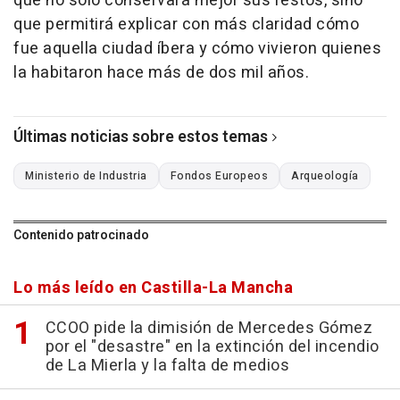
que no solo conservará mejor sus restos, sino
que permitirá explicar con más claridad cómo
fue aquella ciudad íbera y cómo vivieron quienes
la habitaron hace más de dos mil años.
Últimas noticias sobre estos temas
Ministerio de Industria
Fondos Europeos
Arqueología
Contenido patrocinado
Lo más leído en Castilla-La Mancha
CCOO pide la dimisión de Mercedes Gómez
por el "desastre" en la extinción del incendio
de La Mierla y la falta de medios