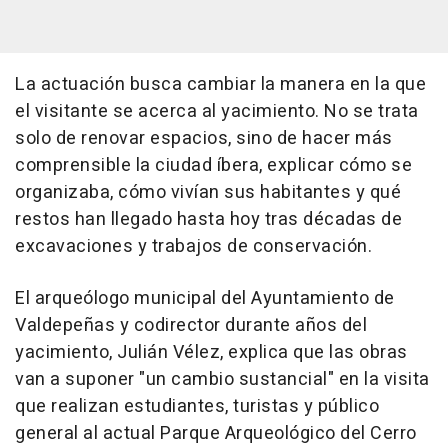
La actuación busca cambiar la manera en la que
el visitante se acerca al yacimiento. No se trata
solo de renovar espacios, sino de hacer más
comprensible la ciudad íbera, explicar cómo se
organizaba, cómo vivían sus habitantes y qué
restos han llegado hasta hoy tras décadas de
excavaciones y trabajos de conservación.
El arqueólogo municipal del Ayuntamiento de
Valdepeñas y codirector durante años del
yacimiento, Julián Vélez, explica que las obras
van a suponer "un cambio sustancial" en la visita
que realizan estudiantes, turistas y público
general al actual Parque Arqueológico del Cerro