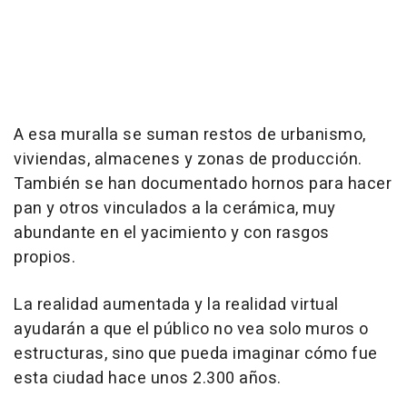
A esa muralla se suman restos de urbanismo,
viviendas, almacenes y zonas de producción.
También se han documentado hornos para hacer
pan y otros vinculados a la cerámica, muy
abundante en el yacimiento y con rasgos
propios.
La realidad aumentada y la realidad virtual
ayudarán a que el público no vea solo muros o
estructuras, sino que pueda imaginar cómo fue
esta ciudad hace unos 2.300 años.