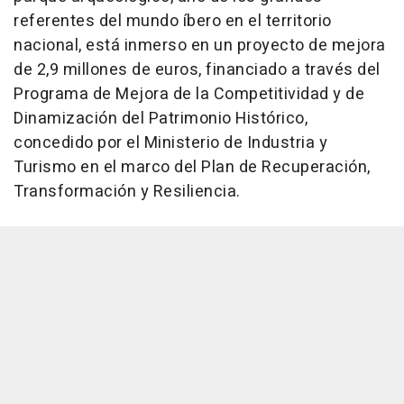
referentes del mundo íbero en el territorio
nacional, está inmerso en un proyecto de mejora
de 2,9 millones de euros, financiado a través del
Programa de Mejora de la Competitividad y de
Dinamización del Patrimonio Histórico,
concedido por el Ministerio de Industria y
Turismo en el marco del Plan de Recuperación,
Transformación y Resiliencia.