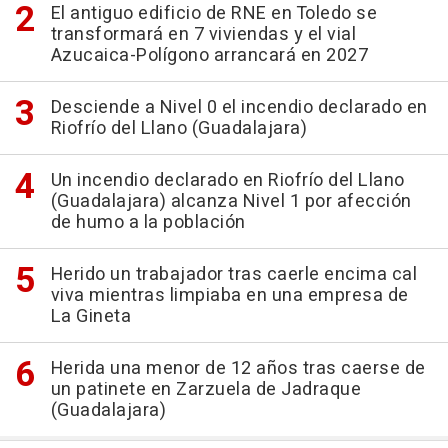
El antiguo edificio de RNE en Toledo se
transformará en 7 viviendas y el vial
Azucaica-Polígono arrancará en 2027
Desciende a Nivel 0 el incendio declarado en
Riofrío del Llano (Guadalajara)
Un incendio declarado en Riofrío del Llano
(Guadalajara) alcanza Nivel 1 por afección
de humo a la población
Herido un trabajador tras caerle encima cal
viva mientras limpiaba en una empresa de
La Gineta
Herida una menor de 12 años tras caerse de
un patinete en Zarzuela de Jadraque
(Guadalajara)