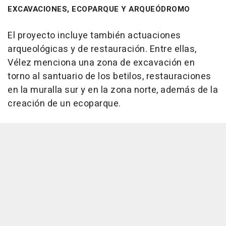
EXCAVACIONES, ECOPARQUE Y ARQUEÓDROMO
El proyecto incluye también actuaciones
arqueológicas y de restauración. Entre ellas,
Vélez menciona una zona de excavación en
torno al santuario de los betilos, restauraciones
en la muralla sur y en la zona norte, además de la
creación de un ecoparque.