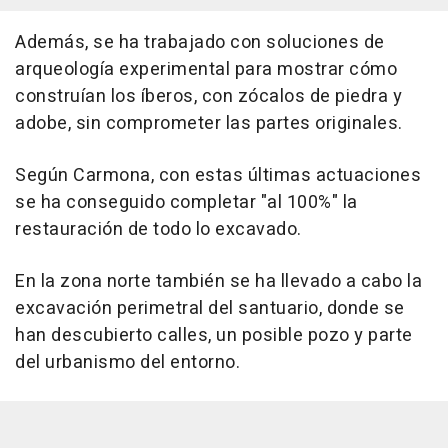
Además, se ha trabajado con soluciones de
arqueología experimental para mostrar cómo
construían los íberos, con zócalos de piedra y
adobe, sin comprometer las partes originales.
Según Carmona, con estas últimas actuaciones
se ha conseguido completar "al 100%" la
restauración de todo lo excavado.
En la zona norte también se ha llevado a cabo la
excavación perimetral del santuario, donde se
han descubierto calles, un posible pozo y parte
del urbanismo del entorno.