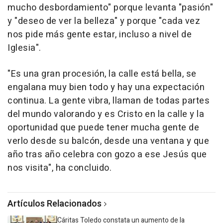
mucho desbordamiento" porque levanta "pasión"
y "deseo de ver la belleza" y porque "cada vez
nos pide más gente estar, incluso a nivel de
Iglesia".
"Es una gran procesión, la calle está bella, se
engalana muy bien todo y hay una expectación
continua. La gente vibra, llaman de todas partes
del mundo valorando y es Cristo en la calle y la
oportunidad que puede tener mucha gente de
verlo desde su balcón, desde una ventana y que
año tras año celebra con gozo a ese Jesús que
nos visita", ha concluido.
Artículos Relacionados
Cáritas Toledo constata un aumento de la