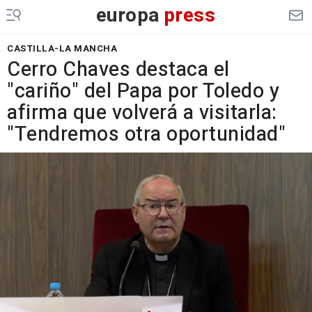
europa
press
CASTILLA-LA MANCHA
Cerro Chaves destaca el
"cariño" del Papa por Toledo y
afirma que volverá a visitarla:
"Tendremos otra oportunidad"