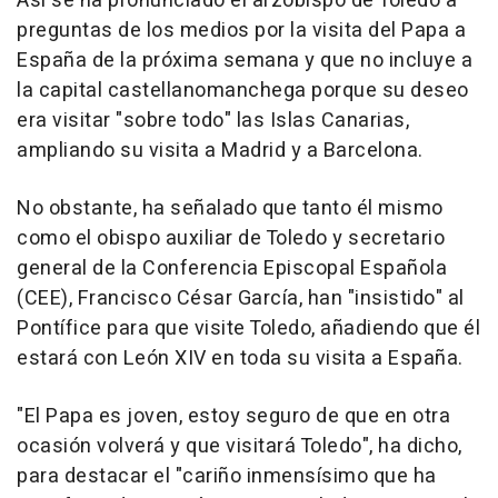
Así se ha pronunciado el arzobispo de Toledo a
preguntas de los medios por la visita del Papa a
España de la próxima semana y que no incluye a
la capital castellanomanchega porque su deseo
era visitar "sobre todo" las Islas Canarias,
ampliando su visita a Madrid y a Barcelona.
No obstante, ha señalado que tanto él mismo
como el obispo auxiliar de Toledo y secretario
general de la Conferencia Episcopal Española
(CEE), Francisco César García, han "insistido" al
Pontífice para que visite Toledo, añadiendo que él
estará con León XIV en toda su visita a España.
"El Papa es joven, estoy seguro de que en otra
ocasión volverá y que visitará Toledo", ha dicho,
para destacar el "cariño inmensísimo que ha