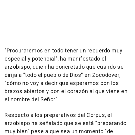
"Procuraremos en todo tener un recuerdo muy
especial y potencial", ha manifestado el
arzobispo, quien ha concretado que cuando se
dirija a "todo el pueblo de Dios" en Zocodover,
"cómo no voy a decir que esperamos con los
brazos abiertos y con el corazón al que viene en
el nombre del Señor".
Respecto a los preparativos del Corpus, el
arzobispo ha señalado que se está "preparando
muy bien" pese a que sea un momento "de