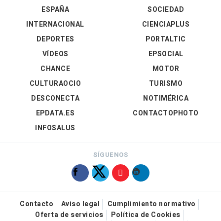
ESPAÑA
SOCIEDAD
INTERNACIONAL
CIENCIAPLUS
DEPORTES
PORTALTIC
VÍDEOS
EPSOCIAL
CHANCE
MOTOR
CULTURAOCIO
TURISMO
DESCONECTA
NOTIMÉRICA
EPDATA.ES
CONTACTOPHOTO
INFOSALUS
SÍGUENOS
Contacto
Aviso legal
Cumplimiento normativo
Oferta de servicios
Política de Cookies