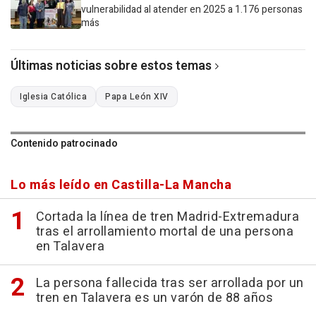
vulnerabilidad al atender en 2025 a 1.176 personas
más
Últimas noticias sobre estos temas
Iglesia Católica
Papa León XIV
Contenido patrocinado
Lo más leído en Castilla-La Mancha
Cortada la línea de tren Madrid-Extremadura
tras el arrollamiento mortal de una persona
en Talavera
La persona fallecida tras ser arrollada por un
tren en Talavera es un varón de 88 años