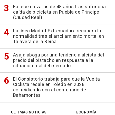
Fallece un varón de 48 años tras sufrir una
caída de bicicleta en Puebla de Príncipe
(Ciudad Real)
La línea Madrid-Extremadura recupera la
normalidad tras el arrollamiento mortal en
Talavera de la Reina
Asaja aboga por una tendencia alcista del
precio del pistacho en respuesta a la
situación real del mercado
El Consistorio trabaja para que la Vuelta
Ciclista recale en Toledo en 2028
coincidiendo con el centenario de
Bahamontes
ÚLTIMAS NOTICIAS
ECONOMÍA