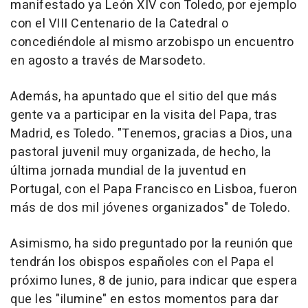
manifestado ya León XIV con Toledo, por ejemplo
con el VIII Centenario de la Catedral o
concediéndole al mismo arzobispo un encuentro
en agosto a través de Marsodeto.
Además, ha apuntado que el sitio del que más
gente va a participar en la visita del Papa, tras
Madrid, es Toledo. "Tenemos, gracias a Dios, una
pastoral juvenil muy organizada, de hecho, la
última jornada mundial de la juventud en
Portugal, con el Papa Francisco en Lisboa, fueron
más de dos mil jóvenes organizados" de Toledo.
Asimismo, ha sido preguntado por la reunión que
tendrán los obispos españoles con el Papa el
próximo lunes, 8 de junio, para indicar que espera
que les "ilumine" en estos momentos para dar