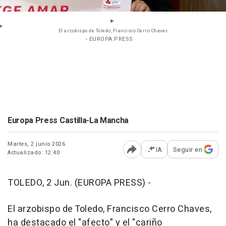
El arzobispo de Toledo, Francisco Cerro Chaves
- EUROPA PRESS
Europa Press Castilla-La Mancha
Martes, 2 junio 2026
IA
Seguir en
Actualizado: 12:40
Abrir opciones para comp
TOLEDO, 2 Jun. (EUROPA PRESS) -
El arzobispo de Toledo, Francisco Cerro Chaves,
ha destacado el "afecto" y el "cariño