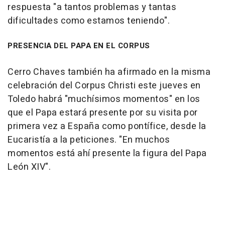
respuesta "a tantos problemas y tantas
dificultades como estamos teniendo".
PRESENCIA DEL PAPA EN EL CORPUS
Cerro Chaves también ha afirmado en la misma
celebración del Corpus Christi este jueves en
Toledo habrá "muchísimos momentos" en los
que el Papa estará presente por su visita por
primera vez a España como pontífice, desde la
Eucaristía a la peticiones. "En muchos
momentos está ahí presente la figura del Papa
León XIV".