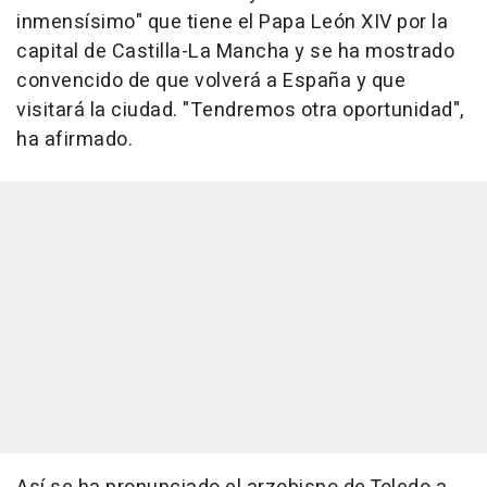
inmensísimo" que tiene el Papa León XIV por la
capital de Castilla-La Mancha y se ha mostrado
convencido de que volverá a España y que
visitará la ciudad. "Tendremos otra oportunidad",
ha afirmado.