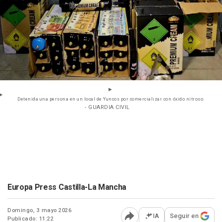
Detenida una persona en un local de Yuncos por comercializar con óxido nitroso.
- GUARDIA CIVIL
Europa Press Castilla-La Mancha
Domingo, 3 mayo 2026
IA
Seguir en
Publicado: 11:22
Abrir opciones para comp