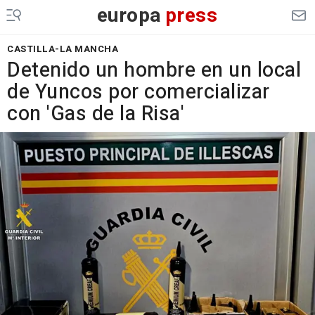
europa
press
CASTILLA-LA MANCHA
Detenido un hombre en un local
de Yuncos por comercializar
con 'Gas de la Risa'