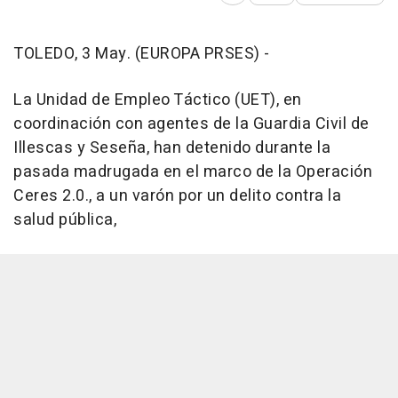
TOLEDO, 3 May. (EUROPA PRSES) -
La Unidad de Empleo Táctico (UET), en
coordinación con agentes de la Guardia Civil de
Illescas y Seseña, han detenido durante la
pasada madrugada en el marco de la Operación
Ceres 2.0., a un varón por un delito contra la
salud pública,