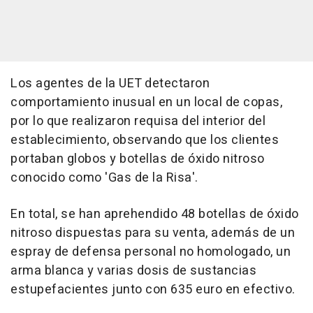
Los agentes de la UET detectaron
comportamiento inusual en un local de copas,
por lo que realizaron requisa del interior del
establecimiento, observando que los clientes
portaban globos y botellas de óxido nitroso
conocido como 'Gas de la Risa'.
En total, se han aprehendido 48 botellas de óxido
nitroso dispuestas para su venta, además de un
espray de defensa personal no homologado, un
arma blanca y varias dosis de sustancias
estupefacientes junto con 635 euro en efectivo.