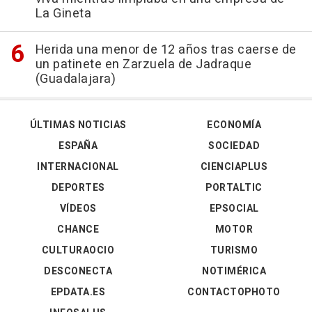
La Gineta
Herida una menor de 12 años tras caerse de
un patinete en Zarzuela de Jadraque
(Guadalajara)
ÚLTIMAS NOTICIAS
ECONOMÍA
ESPAÑA
SOCIEDAD
INTERNACIONAL
CIENCIAPLUS
DEPORTES
PORTALTIC
VÍDEOS
EPSOCIAL
CHANCE
MOTOR
CULTURAOCIO
TURISMO
DESCONECTA
NOTIMÉRICA
EPDATA.ES
CONTACTOPHOTO