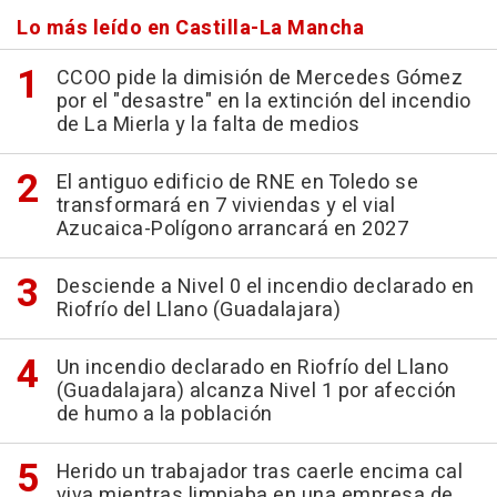
Lo más leído en Castilla-La Mancha
CCOO pide la dimisión de Mercedes Gómez
por el "desastre" en la extinción del incendio
de La Mierla y la falta de medios
El antiguo edificio de RNE en Toledo se
transformará en 7 viviendas y el vial
Azucaica-Polígono arrancará en 2027
Desciende a Nivel 0 el incendio declarado en
Riofrío del Llano (Guadalajara)
Un incendio declarado en Riofrío del Llano
(Guadalajara) alcanza Nivel 1 por afección
de humo a la población
Herido un trabajador tras caerle encima cal
viva mientras limpiaba en una empresa de