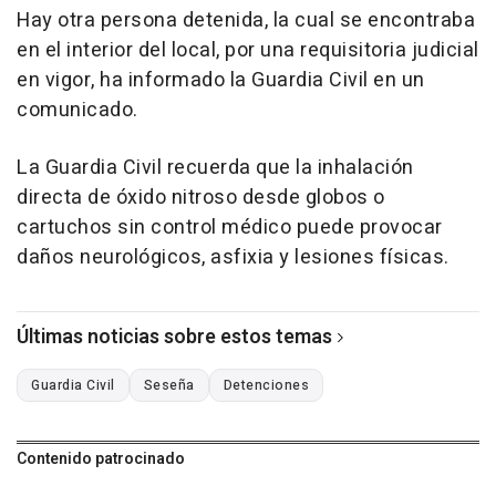
Hay otra persona detenida, la cual se encontraba
en el interior del local, por una requisitoria judicial
en vigor, ha informado la Guardia Civil en un
comunicado.
La Guardia Civil recuerda que la inhalación
directa de óxido nitroso desde globos o
cartuchos sin control médico puede provocar
daños neurológicos, asfixia y lesiones físicas.
Últimas noticias sobre estos temas
Guardia Civil
Seseña
Detenciones
Contenido patrocinado