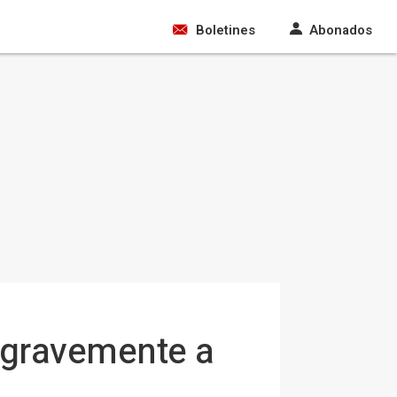
Boletines
Abonados
 gravemente a