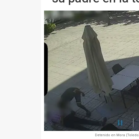
Detenido en Mora (Toledo)