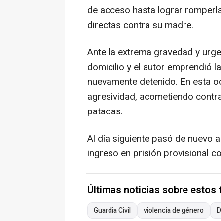
de acceso hasta lograr romperl
directas contra su madre.
Ante la extrema gravedad y urgen
domicilio y el autor emprendió la
nuevamente detenido. En esta oc
agresividad, acometiendo contra
patadas.
Al día siguiente pasó de nuevo a
ingreso en prisión provisional c
Últimas noticias sobre estos
Guardia Civil
violencia de género
D