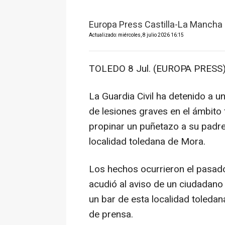
Europa Press Castilla-La Mancha
Actualizado: miércoles, 8 julio 2026 16:15
TOLEDO 8 Jul. (EUROPA PRESS)
La Guardia Civil ha detenido a 
de lesiones graves en el ámbito 
propinar un puñetazo a su padre,
localidad toledana de Mora.
Los hechos ocurrieron el pasado 
acudió al aviso de un ciudadano 
un bar de esta localidad toledan
de prensa.