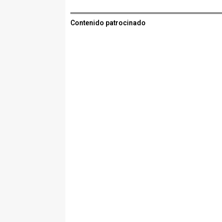
Contenido patrocinado