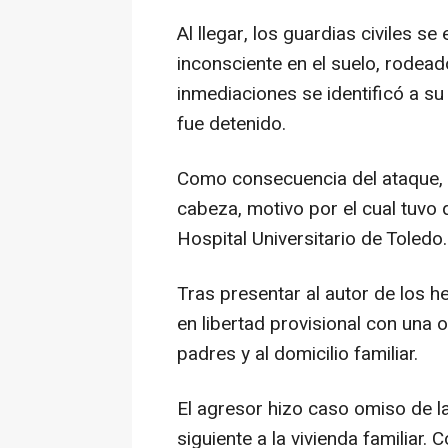
Al llegar, los guardias civiles 
inconsciente en el suelo, rodead
inmediaciones se identificó a su 
fue detenido.
Como consecuencia del ataque, l
cabeza, motivo por el cual tuvo 
Hospital Universitario de Toledo.
Tras presentar al autor de los 
en libertad provisional con una 
padres y al domicilio familiar.
El agresor hizo caso omiso de la 
siguiente a la vivienda familiar