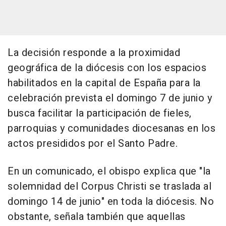
La decisión responde a la proximidad
geográfica de la diócesis con los espacios
habilitados en la capital de España para la
celebración prevista el domingo 7 de junio y
busca facilitar la participación de fieles,
parroquias y comunidades diocesanas en los
actos presididos por el Santo Padre.
En un comunicado, el obispo explica que "la
solemnidad del Corpus Christi se traslada al
domingo 14 de junio" en toda la diócesis. No
obstante, señala también que aquellas