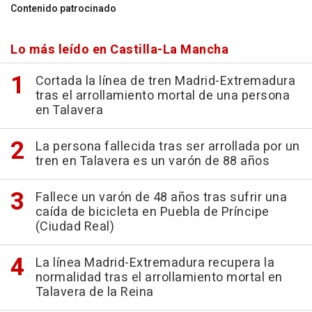
Contenido patrocinado
Lo más leído en Castilla-La Mancha
Cortada la línea de tren Madrid-Extremadura
tras el arrollamiento mortal de una persona
en Talavera
La persona fallecida tras ser arrollada por un
tren en Talavera es un varón de 88 años
Fallece un varón de 48 años tras sufrir una
caída de bicicleta en Puebla de Príncipe
(Ciudad Real)
La línea Madrid-Extremadura recupera la
normalidad tras el arrollamiento mortal en
Talavera de la Reina