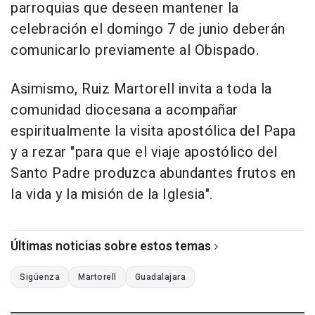
parroquias que deseen mantener la
celebración el domingo 7 de junio deberán
comunicarlo previamente al Obispado.
Asimismo, Ruiz Martorell invita a toda la
comunidad diocesana a acompañar
espiritualmente la visita apostólica del Papa
y a rezar "para que el viaje apostólico del
Santo Padre produzca abundantes frutos en
la vida y la misión de la Iglesia".
Últimas noticias sobre estos temas
Sigüenza
Martorell
Guadalajara