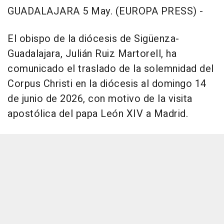
GUADALAJARA 5 May. (EUROPA PRESS) -
El obispo de la diócesis de Sigüenza-
Guadalajara, Julián Ruiz Martorell, ha
comunicado el traslado de la solemnidad del
Corpus Christi en la diócesis al domingo 14
de junio de 2026, con motivo de la visita
apostólica del papa León XIV a Madrid.