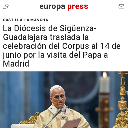
europa
press
CASTILLA-LA MANCHA
La Diócesis de Sigüenza-
Guadalajara traslada la
celebración del Corpus al 14 de
junio por la visita del Papa a
Madrid