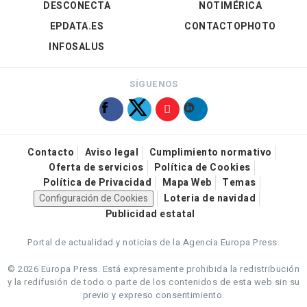
DESCONECTA
NOTIMÉRICA
EPDATA.ES
CONTACTOPHOTO
INFOSALUS
SÍGUENOS
Contacto
Aviso legal
Cumplimiento normativo
Oferta de servicios
Política de Cookies
Política de Privacidad
Mapa Web
Temas
Configuración de Cookies
Loteria de navidad
Publicidad estatal
Portal de actualidad y noticias de la Agencia Europa Press.
© 2026 Europa Press.
Está expresamente prohibida la redistribución
y la redifusión de todo o parte de los contenidos de esta web sin su
previo y expreso consentimiento.