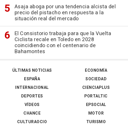
Asaja aboga por una tendencia alcista del
precio del pistacho en respuesta a la
situación real del mercado
El Consistorio trabaja para que la Vuelta
Ciclista recale en Toledo en 2028
coincidiendo con el centenario de
Bahamontes
ÚLTIMAS NOTICIAS
ECONOMÍA
ESPAÑA
SOCIEDAD
INTERNACIONAL
CIENCIAPLUS
DEPORTES
PORTALTIC
VÍDEOS
EPSOCIAL
CHANCE
MOTOR
CULTURAOCIO
TURISMO