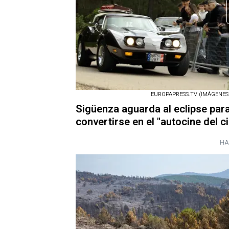
EUROPAPRESS.TV (IMÁGENES 
Sigüenza aguarda al eclipse par
convertirse en el "autocine del ci
HA