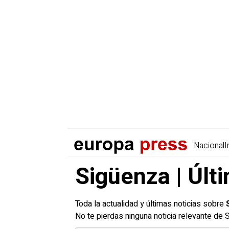
Nacional
I
Sigüenza | Últ
Toda la actualidad y últimas noticias sobre
No te pierdas ninguna noticia relevante de