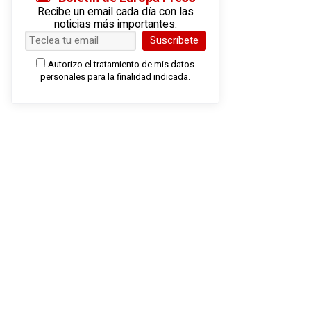
Recibe un email cada día con las
noticias más importantes.
Suscríbete
Autorizo el tratamiento de mis datos
personales para la finalidad indicada.