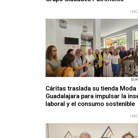
HAC
EUR
Cáritas traslada su tienda Moda 
Guadalajara para impulsar la ins
laboral y el consumo sostenible
HAC