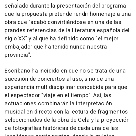
señalado durante la presentación del programa
que la propuesta pretende rendir homenaje a una
obra que "acabó convirtiéndose en una de las
grandes referencias de la literatura española del
siglo XX" y al que ha definido como "el mejor
embajador que ha tenido nunca nuestra
provincia".
Escribano ha incidido en que no se trata de una
sucesión de conciertos al uso, sino de una
experiencia multidisciplinar concebida para que
el espectador "viaje en el tiempo". Así, las
actuaciones combinarán la interpretación
musical en directo con la lectura de fragmentos
seleccionados de la obra de Cela y la proyección
de fotografías históricas de cada una de las