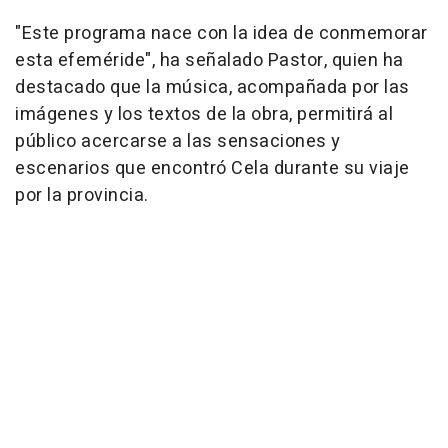
"Este programa nace con la idea de conmemorar
esta efeméride", ha señalado Pastor, quien ha
destacado que la música, acompañada por las
imágenes y los textos de la obra, permitirá al
público acercarse a las sensaciones y
escenarios que encontró Cela durante su viaje
por la provincia.