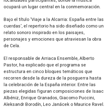
localidades participantes, donde la música
ocupará un lugar central en la conmemoración.
Bajo el título 'Viaje a la Alcarria: España entre las
cuerdas', el repertorio ha sido diseñado como un
relato sonoro inspirado en los paisajes,
personajes y emociones que atraviesan la obra
de Cela.
El responsable de Arriaca Ensemble, Alberto
Pastor, ha explicado que el programa se
estructura en cinco bloques temáticos que
recorren desde la dureza de la posguerra hasta
la celebración de la España interior. Entre las
piezas elegidas figuran composiciones de Isaac
Albéniz, Enrique Granados, Giacomo Puccini,
Aleksandr Borodín, Leo Janácek o Maurice Ravel.