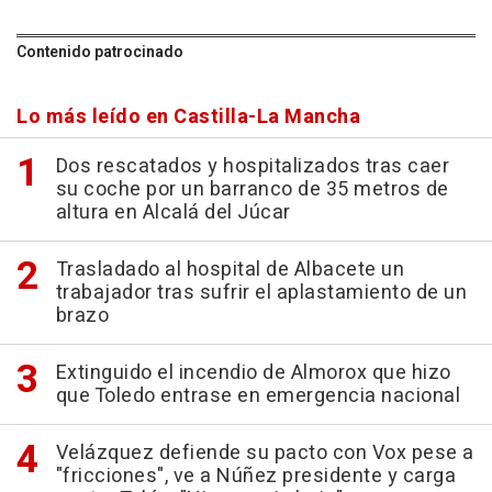
Contenido patrocinado
Lo más leído en Castilla-La Mancha
Dos rescatados y hospitalizados tras caer
su coche por un barranco de 35 metros de
altura en Alcalá del Júcar
Trasladado al hospital de Albacete un
trabajador tras sufrir el aplastamiento de un
brazo
Extinguido el incendio de Almorox que hizo
que Toledo entrase en emergencia nacional
Velázquez defiende su pacto con Vox pese a
"fricciones", ve a Núñez presidente y carga