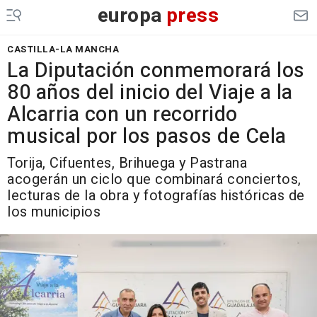
europa
press
CASTILLA-LA MANCHA
La Diputación conmemorará los
80 años del inicio del Viaje a la
Alcarria con un recorrido
musical por los pasos de Cela
Torija, Cifuentes, Brihuega y Pastrana
acogerán un ciclo que combinará conciertos,
lecturas de la obra y fotografías históricas de
los municipios