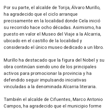
Por su parte, el alcalde de Torija, Álvaro Murillo,
ha agradecido que el ciclo arranque
precisamente en la localidad donde Cela inició
su recorrido hace ocho décadas. Asimismo, ha
puesto en valor el Museo del Viaje a la Alcarria,
ubicado en el castillo de la localidad y
considerado el único museo dedicado a un libro.
Murillo ha destacado que la figura del Nobel y su
obra continúan siendo uno de los principales
activos para promocionar la provincia y ha
defendido seguir impulsando iniciativas
vinculadas a la denominada Alcarria literaria.
También el alcalde de Cifuentes, Marco Antonio
Campos, ha agradecido que el municipio forme