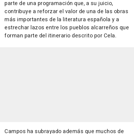
parte de una programación que, a su juicio,
contribuye a reforzar el valor de una de las obras
más importantes de la literatura española y a
estrechar lazos entre los pueblos alcarreños que
forman parte del itinerario descrito por Cela.
Campos ha subrayado además que muchos de