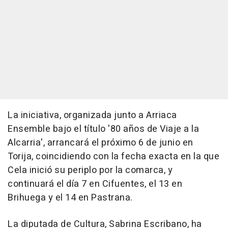
La iniciativa, organizada junto a Arriaca
Ensemble bajo el título '80 años de Viaje a la
Alcarria', arrancará el próximo 6 de junio en
Torija, coincidiendo con la fecha exacta en la que
Cela inició su periplo por la comarca, y
continuará el día 7 en Cifuentes, el 13 en
Brihuega y el 14 en Pastrana.
La diputada de Cultura, Sabrina Escribano, ha