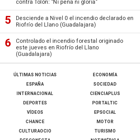
contra Tolón: "Ni pena ni gloria"
Desciende a Nivel 0 el incendio declarado en
Riofrío del Llano (Guadalajara)
Controlado el incendio forestal originado
este jueves en Riofrío del Llano
(Guadalajara)
ÚLTIMAS NOTICIAS
ECONOMÍA
ESPAÑA
SOCIEDAD
INTERNACIONAL
CIENCIAPLUS
DEPORTES
PORTALTIC
VÍDEOS
EPSOCIAL
CHANCE
MOTOR
CULTURAOCIO
TURISMO