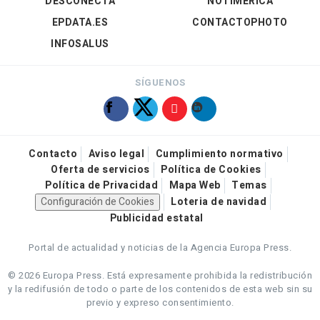
DESCONECTA
NOTIMÉRICA
EPDATA.ES
CONTACTOPHOTO
INFOSALUS
SÍGUENOS
Contacto
Aviso legal
Cumplimiento normativo
Oferta de servicios
Política de Cookies
Política de Privacidad
Mapa Web
Temas
Configuración de Cookies
Loteria de navidad
Publicidad estatal
Portal de actualidad y noticias de la Agencia Europa Press.
© 2026 Europa Press.
Está expresamente prohibida la redistribución
y la redifusión de todo o parte de los contenidos de esta web sin su
previo y expreso consentimiento.