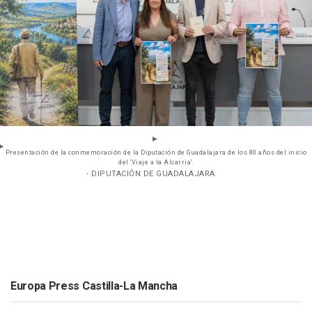
Presentación de la conmemoración de la Diputación de Guadalajara de los 80 años del inicio
del 'Viaje a la Alcarria'.
- DIPUTACIÓN DE GUADALAJARA
Europa Press Castilla-La Mancha