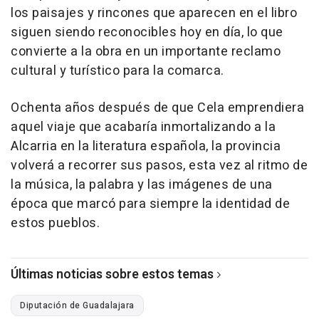
los paisajes y rincones que aparecen en el libro
siguen siendo reconocibles hoy en día, lo que
convierte a la obra en un importante reclamo
cultural y turístico para la comarca.
Ochenta años después de que Cela emprendiera
aquel viaje que acabaría inmortalizando a la
Alcarria en la literatura española, la provincia
volverá a recorrer sus pasos, esta vez al ritmo de
la música, la palabra y las imágenes de una
época que marcó para siempre la identidad de
estos pueblos.
Últimas noticias sobre estos temas
Diputación de Guadalajara