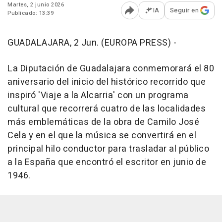
Martes, 2 junio 2026
IA
Seguir en
Publicado: 13:39
Abrir opciones para comp
GUADALAJARA, 2 Jun. (EUROPA PRESS) -
La Diputación de Guadalajara conmemorará el 80
aniversario del inicio del histórico recorrido que
inspiró 'Viaje a la Alcarria' con un programa
cultural que recorrerá cuatro de las localidades
más emblemáticas de la obra de Camilo José
Cela y en el que la música se convertirá en el
principal hilo conductor para trasladar al público
a la España que encontró el escritor en junio de
1946.