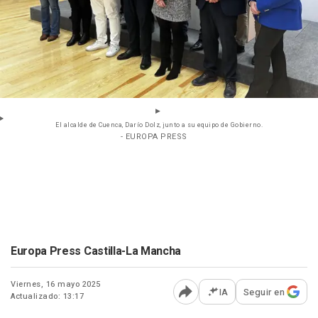
El alcalde de Cuenca, Darío Dolz, junto a su equipo de Gobierno.
- EUROPA PRESS
Europa Press Castilla-La Mancha
Viernes, 16 mayo 2025
IA
Seguir en
Actualizado: 13:17
Abrir opciones para comp