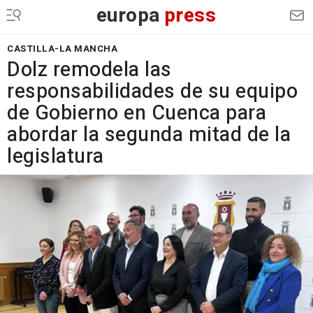
europa
press
CASTILLA-LA MANCHA
Dolz remodela las
responsabilidades de su equipo
de Gobierno en Cuenca para
abordar la segunda mitad de la
legislatura