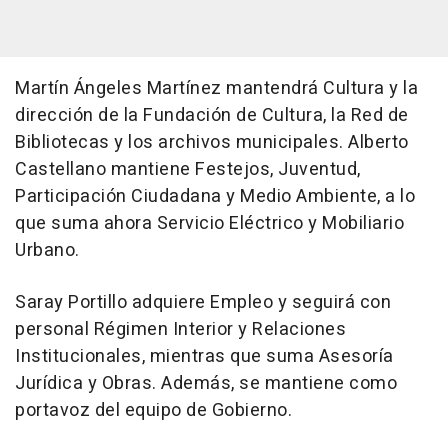
Martín Ángeles Martínez mantendrá Cultura y la
dirección de la Fundación de Cultura, la Red de
Bibliotecas y los archivos municipales. Alberto
Castellano mantiene Festejos, Juventud,
Participación Ciudadana y Medio Ambiente, a lo
que suma ahora Servicio Eléctrico y Mobiliario
Urbano.
Saray Portillo adquiere Empleo y seguirá con
personal Régimen Interior y Relaciones
Institucionales, mientras que suma Asesoría
Jurídica y Obras. Además, se mantiene como
portavoz del equipo de Gobierno.