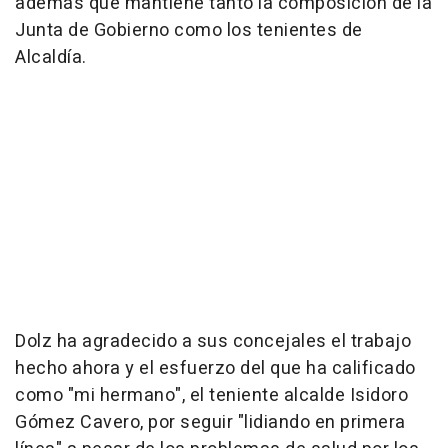
además que mantiene tanto la composición de la
Junta de Gobierno como los tenientes de
Alcaldía.
Dolz ha agradecido a sus concejales el trabajo
hecho ahora y el esfuerzo del que ha calificado
como "mi hermano", el teniente alcalde Isidoro
Gómez Cavero, por seguir "lidiando en primera