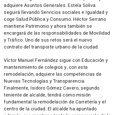
adquiere Asuntos Generales. Estela Soliva
seguirá llevando Servicios sociales e Igualdad y
coge Salud Pública y Consumo. Héctor Serrano
mantiene Patrimonio y ahora también se
encargará de las responsabilidades de Movilidad
y Tráfico. Uno de sus retos será el nuevo
contrato del transporte urbano de la ciudad.
Víctor Manuel Fernández sigue con Educación y
mantenimiento de colegios y, con esta
remodelación, adquiere las competencias de
Nuevas Tecnologías y Transparencia.
Finalmente, Isidoro Gómez Cavero, segundo
teniente de alcalde, tendrá como misión
fundamental la remodelación de Carretería y el
centro de la ciudad. El alcalde ha apuntado