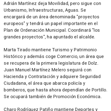
Adrián Martínez deja Movilidad, pero sigue con
Urbanismo, Infraestructuras, Aguas. Se
encargará de un área denominada "proyectos
europeos" y tendrá un papel importante en el
Plan de Ordenación Municipal. Coordinará "los
grandes proyectos", ha apuntado el alcalde.
Marta Tirado mantiene Turismo y Patrimonio
Histórico y además coge Comercio, un área que
se recupera de la primera legislatura de Dolz.
Juan Manuel Martínez Melero seguirá con
Hacienda y Contratación y adquiere Seguridad
Ciudadana, el área que abarca policía y
bomberos, que hasta ahora dependían de Portillo.
Se ocupará también de Promoción Económica.
Charo Rodríguez Patiño mantiene Deportes y