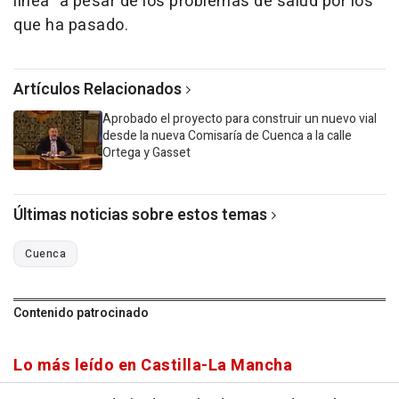
línea" a pesar de los problemas de salud por los
que ha pasado.
Artículos Relacionados
Aprobado el proyecto para construir un nuevo vial
desde la nueva Comisaría de Cuenca a la calle
Ortega y Gasset
Últimas noticias sobre estos temas
Cuenca
Contenido patrocinado
Lo más leído en Castilla-La Mancha