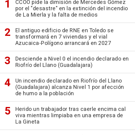
CCOO pide la dimisión de Mercedes Gómez
por el "desastre" en la extinción del incendio
de La Mierla y la falta de medios
El antiguo edificio de RNE en Toledo se
transformará en 7 viviendas y el vial
Azucaica-Polígono arrancará en 2027
Desciende a Nivel 0 el incendio declarado en
Riofrío del Llano (Guadalajara)
Un incendio declarado en Riofrío del Llano
(Guadalajara) alcanza Nivel 1 por afección
de humo a la población
Herido un trabajador tras caerle encima cal
viva mientras limpiaba en una empresa de
La Gineta