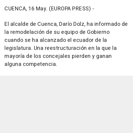
CUENCA, 16 May. (EUROPA PRESS) -
El alcalde de Cuenca, Darío Dolz, ha informado de
la remodelación de su equipo de Gobierno
cuando se ha alcanzado el ecuador de la
legislatura. Una reestructuración en la que la
mayoría de los concejales pierden y ganan
alguna competencia.