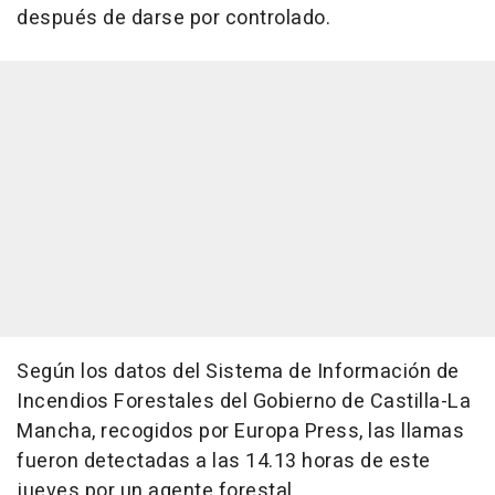
después de darse por controlado.
Según los datos del Sistema de Información de
Incendios Forestales del Gobierno de Castilla-La
Mancha, recogidos por Europa Press, las llamas
fueron detectadas a las 14.13 horas de este
jueves por un agente forestal.