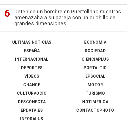
Detenido un hombre en Puertollano mientras
amenazaba a su pareja con un cuchillo de
grandes dimensiones
ÚLTIMAS NOTICIAS
ECONOMÍA
ESPAÑA
SOCIEDAD
INTERNACIONAL
CIENCIAPLUS
DEPORTES
PORTALTIC
VÍDEOS
EPSOCIAL
CHANCE
MOTOR
CULTURAOCIO
TURISMO
DESCONECTA
NOTIMÉRICA
EPDATA.ES
CONTACTOPHOTO
INFOSALUS