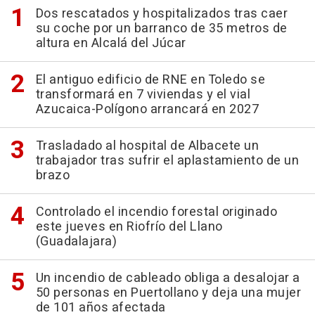
Dos rescatados y hospitalizados tras caer
su coche por un barranco de 35 metros de
altura en Alcalá del Júcar
El antiguo edificio de RNE en Toledo se
transformará en 7 viviendas y el vial
Azucaica-Polígono arrancará en 2027
Trasladado al hospital de Albacete un
trabajador tras sufrir el aplastamiento de un
brazo
Controlado el incendio forestal originado
este jueves en Riofrío del Llano
(Guadalajara)
Un incendio de cableado obliga a desalojar a
50 personas en Puertollano y deja una mujer
de 101 años afectada