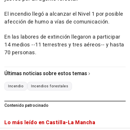
El incendio llegó a alcanzar el Nivel 1 por posible
afección de humo a vías de comunicación.
En las labores de extinción llegaron a participar
14 medios --11 terrestres y tres aéreos-- y hasta
70 personas.
Últimas noticias sobre estos temas
Incendio
Incendios forestales
Contenido patrocinado
Lo más leído en Castilla-La Mancha