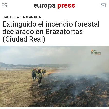
europa
press
CASTILLA-LA MANCHA
Extinguido el incendio forestal
declarado en Brazatortas
(Ciudad Real)