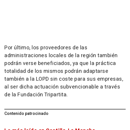
Por último, los proveedores de las
administraciones locales de la región también
podrán verse beneficiados, ya que la práctica
totalidad de los mismos podrán adaptarse
también a la LOPD sin coste para sus empresas,
al ser dicha actuación subvencionable a través
de la Fundación Tripartita.
Contenido patrocinado