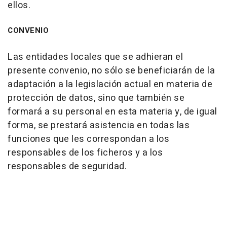
ellos.
CONVENIO
Las entidades locales que se adhieran el
presente convenio, no sólo se beneficiarán de la
adaptación a la legislación actual en materia de
protección de datos, sino que también se
formará a su personal en esta materia y, de igual
forma, se prestará asistencia en todas las
funciones que les correspondan a los
responsables de los ficheros y a los
responsables de seguridad.