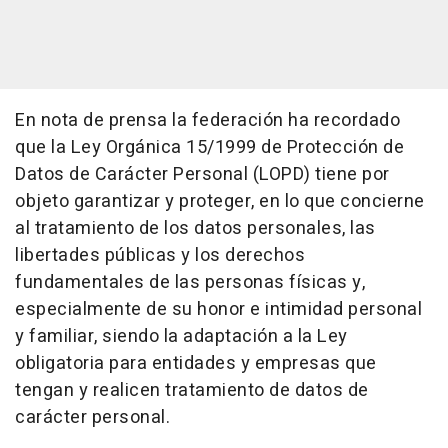
En nota de prensa la federación ha recordado
que la Ley Orgánica 15/1999 de Protección de
Datos de Carácter Personal (LOPD) tiene por
objeto garantizar y proteger, en lo que concierne
al tratamiento de los datos personales, las
libertades públicas y los derechos
fundamentales de las personas físicas y,
especialmente de su honor e intimidad personal
y familiar, siendo la adaptación a la Ley
obligatoria para entidades y empresas que
tengan y realicen tratamiento de datos de
carácter personal.