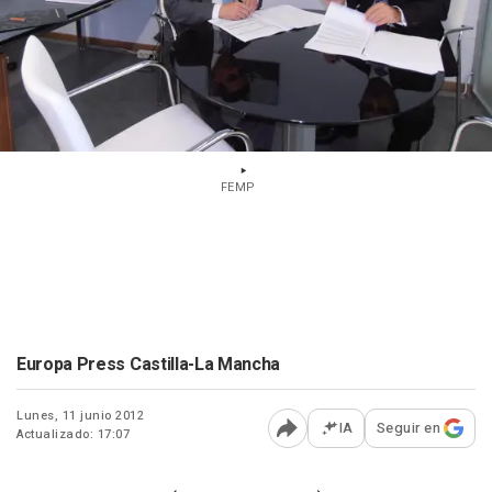
FEMP
Europa Press Castilla-La Mancha
Lunes, 11 junio 2012
IA
Seguir en
Actualizado: 17:07
Abrir opciones para comp