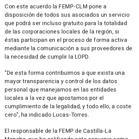
Con este acuerdo la FEMP-CLM pone a
disposición de todos sus asociados un servicio
que podrá ser incluso gratuito para la totalidad
de las corporaciones locales de la región, si
éstas participan en el proceso de forma activa
mediante la comunicación a sus proveedores de
la necesidad de cumplir la LOPD.
"De esta forma contribuimos a que exista una
mayor transparencia y control de los datos
personal que manejamos en las entidades
locales a la vez que apostamos por el
cumplimiento de la legalidad, y todo ello, a coste
cero", ha indicado Lucas-Torres.
El responsable de la FEMP de Castilla-La