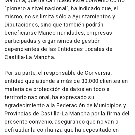
Mancha, que ha calificado este convenio como
"pionero a nivel nacional", ha indicado que, el
mismo, no se limita sólo a Ayuntamientos y
Diputaciones, sino que también podrán
beneficiarse Mancomunidades, empresas
participadas y organismos de gestión
dependientes de las Entidades Locales de
Castilla-La Mancha.
Por su parte, el responsable de Conversia,
entidad que atiende a más de 30.000 clientes en
materia de protección de datos en todo el
territorio nacional, ha expresado su
agradecimiento a la Federación de Municipios y
Provincias de Castilla-La Mancha por la firma del
presente convenio, asegurando que no van a
defraudar la confianza que ha depositado en