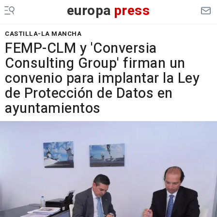
europa
press
CASTILLA-LA MANCHA
FEMP-CLM y 'Conversia
Consulting Group' firman un
convenio para implantar la Ley
de Protección de Datos en
ayuntamientos