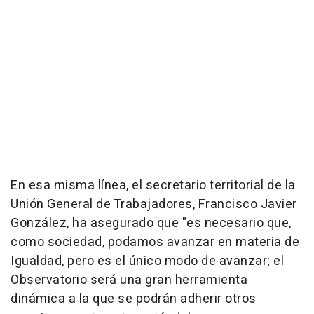
En esa misma línea, el secretario territorial de la
Unión General de Trabajadores, Francisco Javier
González, ha asegurado que "es necesario que,
como sociedad, podamos avanzar en materia de
Igualdad, pero es el único modo de avanzar; el
Observatorio será una gran herramienta
dinámica a la que se podrán adherir otros