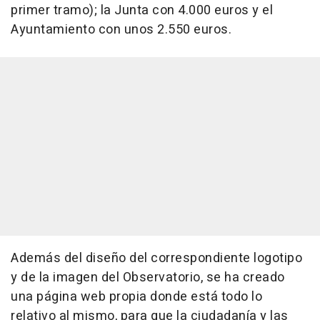
primer tramo); la Junta con 4.000 euros y el
Ayuntamiento con unos 2.550 euros.
Además del diseño del correspondiente logotipo
y de la imagen del Observatorio, se ha creado
una página web propia donde está todo lo
relativo al mismo, para que la ciudadanía y las