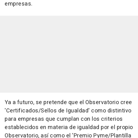
empresas.
Ya a futuro, se pretende que el Observatorio cree
'Certificados/Sellos de Igualdad' como distintivo
para empresas que cumplan con los criterios
establecidos en materia de igualdad por el propio
Observatorio, así como el 'Premio Pyme/Plantilla