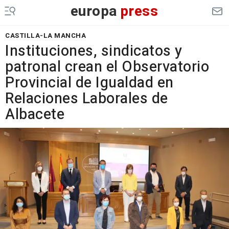
europa
press
CASTILLA-LA MANCHA
Instituciones, sindicatos y
patronal crean el Observatorio
Provincial de Igualdad en
Relaciones Laborales de
Albacete