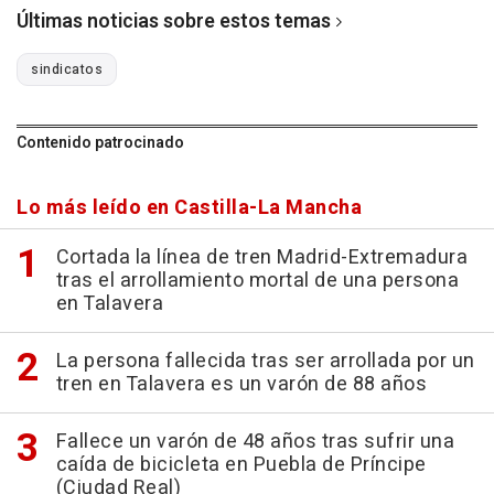
Últimas noticias sobre estos temas
sindicatos
Contenido patrocinado
Lo más leído en Castilla-La Mancha
Cortada la línea de tren Madrid-Extremadura
tras el arrollamiento mortal de una persona
en Talavera
La persona fallecida tras ser arrollada por un
tren en Talavera es un varón de 88 años
Fallece un varón de 48 años tras sufrir una
caída de bicicleta en Puebla de Príncipe
(Ciudad Real)