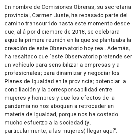
En nombre de Comisiones Obreras, su secretaria
provincial, Carmen Juste, ha repasado parte del
camino transcurrido hasta este momento desde
que, allá por diciembre de 2018, se celebrara
aquella primera reunión en la que se planteaba la
creación de este Observatorio hoy real. Además,
ha resaltado que "este Observatorio pretende ser
un vehículo para sensibilizar a empresas y a
profesionales; para dinamizar y negociar los
Planes de Igualdad en la provincia; potenciar la
conciliación y la corresponsabilidad entre
mujeres y hombres y que los efectos de la
pandemia no nos aboquen a retroceder en
materia de Igualdad, porque nos ha costado
mucho esfuerzo a la sociedad (y,
particularmente, a las mujeres) llegar aquí".