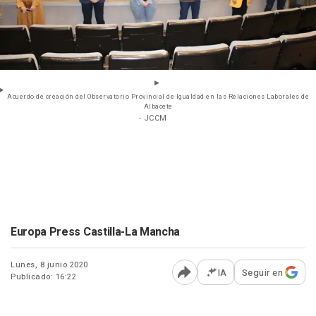
Acuerdo de creación del Observatorio Provincial de Igualdad en las Relaciones Laborales de
Albacete
- JCCM
Europa Press Castilla-La Mancha
Lunes, 8 junio 2020
IA
Seguir en
Publicado: 16:22
Abrir opciones para comp