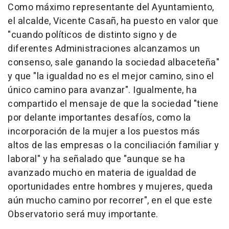
Como máximo representante del Ayuntamiento,
el alcalde, Vicente Casañ, ha puesto en valor que
"cuando políticos de distinto signo y de
diferentes Administraciones alcanzamos un
consenso, sale ganando la sociedad albaceteña"
y que "la igualdad no es el mejor camino, sino el
único camino para avanzar". Igualmente, ha
compartido el mensaje de que la sociedad "tiene
por delante importantes desafíos, como la
incorporación de la mujer a los puestos más
altos de las empresas o la conciliación familiar y
laboral" y ha señalado que "aunque se ha
avanzado mucho en materia de igualdad de
oportunidades entre hombres y mujeres, queda
aún mucho camino por recorrer", en el que este
Observatorio será muy importante.