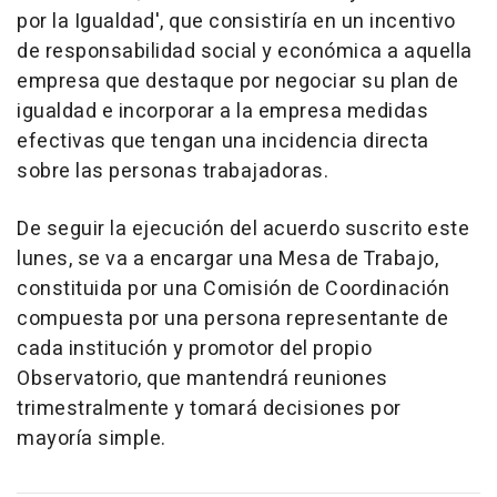
por la Igualdad', que consistiría en un incentivo
de responsabilidad social y económica a aquella
empresa que destaque por negociar su plan de
igualdad e incorporar a la empresa medidas
efectivas que tengan una incidencia directa
sobre las personas trabajadoras.
De seguir la ejecución del acuerdo suscrito este
lunes, se va a encargar una Mesa de Trabajo,
constituida por una Comisión de Coordinación
compuesta por una persona representante de
cada institución y promotor del propio
Observatorio, que mantendrá reuniones
trimestralmente y tomará decisiones por
mayoría simple.