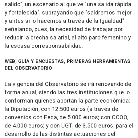
salido", un escenario al que ve "una salida rápida
y fortalecida", subrayando que "saldremos mejor
y antes si lo hacemos a través de la Igualdad"
señalando, pues, la necesidad de trabajar por
reducir la brecha salarial, el alto paro femenino y
la escasa corresponsabilidad.
WEB, GUÍA Y ENCUESTAS, PRIMERAS HERRAMIENTAS
DEL OBSERVATORIO
La vigencia del Observatorio se irá renovando de
forma anual, siendo las tres instituciones que lo
conforman quienes aportan la parte económica:
la Diputación, con 12.500 euros (a través de
convenios con Feda, de 5.000 euros; con CCOO,
de 4.000 euros; y con UGT, de 3.500 euros, para el
desarrollo de las distintas actuaciones del