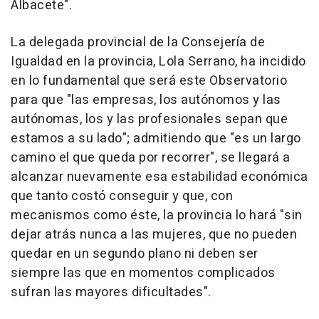
Albacete".
La delegada provincial de la Consejería de
Igualdad en la provincia, Lola Serrano, ha incidido
en lo fundamental que será este Observatorio
para que "las empresas, los autónomos y las
autónomas, los y las profesionales sepan que
estamos a su lado"; admitiendo que "es un largo
camino el que queda por recorrer", se llegará a
alcanzar nuevamente esa estabilidad económica
que tanto costó conseguir y que, con
mecanismos como éste, la provincia lo hará "sin
dejar atrás nunca a las mujeres, que no pueden
quedar en un segundo plano ni deben ser
siempre las que en momentos complicados
sufran las mayores dificultades".