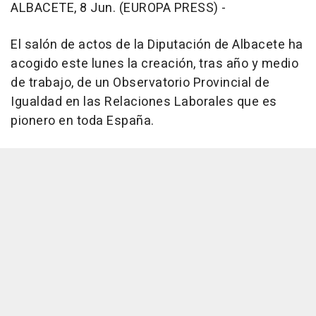
ALBACETE, 8 Jun. (EUROPA PRESS) -
El salón de actos de la Diputación de Albacete ha
acogido este lunes la creación, tras año y medio
de trabajo, de un Observatorio Provincial de
Igualdad en las Relaciones Laborales que es
pionero en toda España.