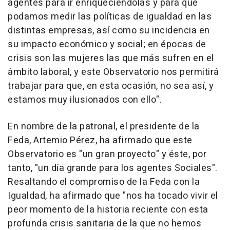
agentes para ir enriqueciéndolas y para que
podamos medir las políticas de igualdad en las
distintas empresas, así como su incidencia en
su impacto económico y social; en épocas de
crisis son las mujeres las que más sufren en el
ámbito laboral, y este Observatorio nos permitirá
trabajar para que, en esta ocasión, no sea así, y
estamos muy ilusionados con ello".
En nombre de la patronal, el presidente de la
Feda, Artemio Pérez, ha afirmado que este
Observatorio es "un gran proyecto" y éste, por
tanto, "un día grande para los agentes Sociales".
Resaltando el compromiso de la Feda con la
Igualdad, ha afirmado que "nos ha tocado vivir el
peor momento de la historia reciente con esta
profunda crisis sanitaria de la que no hemos