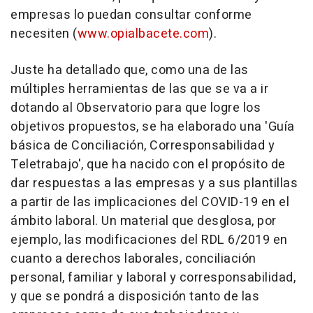
empresas lo puedan consultar conforme
necesiten (
www.opialbacete.com
).
Juste ha detallado que, como una de las
múltiples herramientas de las que se va a ir
dotando al Observatorio para que logre los
objetivos propuestos, se ha elaborado una 'Guía
básica de Conciliación, Corresponsabilidad y
Teletrabajo', que ha nacido con el propósito de
dar respuestas a las empresas y a sus plantillas
a partir de las implicaciones del COVID-19 en el
ámbito laboral. Un material que desglosa, por
ejemplo, las modificaciones del RDL 6/2019 en
cuanto a derechos laborales, conciliación
personal, familiar y laboral y corresponsabilidad,
y que se pondrá a disposición tanto de las