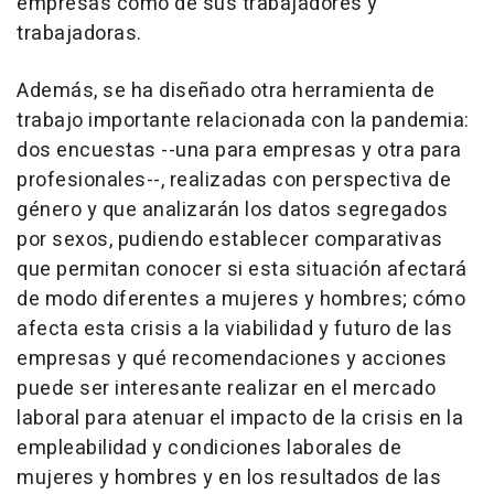
empresas como de sus trabajadores y
trabajadoras.
Además, se ha diseñado otra herramienta de
trabajo importante relacionada con la pandemia:
dos encuestas --una para empresas y otra para
profesionales--, realizadas con perspectiva de
género y que analizarán los datos segregados
por sexos, pudiendo establecer comparativas
que permitan conocer si esta situación afectará
de modo diferentes a mujeres y hombres; cómo
afecta esta crisis a la viabilidad y futuro de las
empresas y qué recomendaciones y acciones
puede ser interesante realizar en el mercado
laboral para atenuar el impacto de la crisis en la
empleabilidad y condiciones laborales de
mujeres y hombres y en los resultados de las