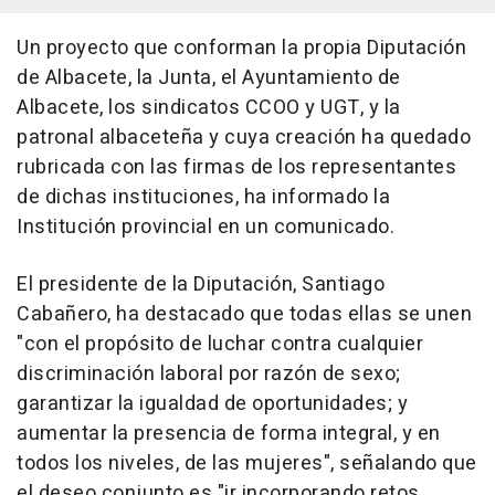
Un proyecto que conforman la propia Diputación
de Albacete, la Junta, el Ayuntamiento de
Albacete, los sindicatos CCOO y UGT, y la
patronal albaceteña y cuya creación ha quedado
rubricada con las firmas de los representantes
de dichas instituciones, ha informado la
Institución provincial en un comunicado.
El presidente de la Diputación, Santiago
Cabañero, ha destacado que todas ellas se unen
"con el propósito de luchar contra cualquier
discriminación laboral por razón de sexo;
garantizar la igualdad de oportunidades; y
aumentar la presencia de forma integral, y en
todos los niveles, de las mujeres", señalando que
el deseo conjunto es "ir incorporando retos