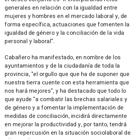
generales en relación con la igualdad entre
mujeres y hombres en el mercado laboral y, de
forma específica, actuaciones que fomenten la
igualdad de género y la conciliación de la vida
personal y laboral".
Cabañero ha manifestado, en nombre de los
ayuntamientos y de la ciudadanía de toda la
provincia, "el orgullo que que ha de suponer que
nuestra tierra cuente con esta herramienta que
nos hará mejores", y ha destacado que todo lo
que ayude "a combatir las brechas salariales y
de género y a fomentar la implementación de
medidas de conciliación, incidirá directamente
en mejorar la productividad y, por tanto, tendrá
gran repercusión en la situación sociolaboral de