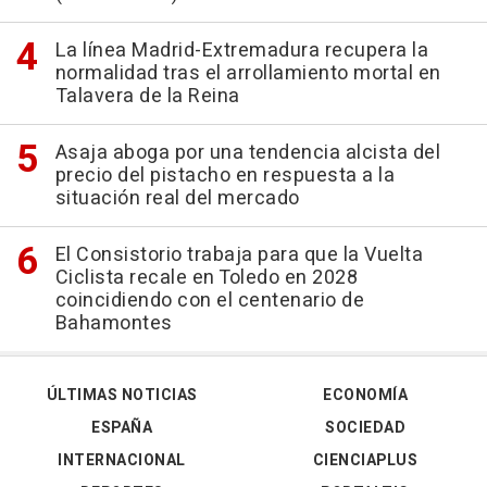
La línea Madrid-Extremadura recupera la
normalidad tras el arrollamiento mortal en
Talavera de la Reina
Asaja aboga por una tendencia alcista del
precio del pistacho en respuesta a la
situación real del mercado
El Consistorio trabaja para que la Vuelta
Ciclista recale en Toledo en 2028
coincidiendo con el centenario de
Bahamontes
ÚLTIMAS NOTICIAS
ECONOMÍA
ESPAÑA
SOCIEDAD
INTERNACIONAL
CIENCIAPLUS