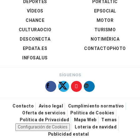
DEPORTES
PORTALTIC
VÍDEOS
EPSOCIAL
CHANCE
MOTOR
CULTURAOCIO
TURISMO
DESCONECTA
NOTIMÉRICA
EPDATA.ES
CONTACTOPHOTO
INFOSALUS
SÍGUENOS
Contacto
Aviso legal
Cumplimiento normativo
Oferta de servicios
Política de Cookies
Política de Privacidad
Mapa Web
Temas
Configuración de Cookies
Loteria de navidad
Publicidad estatal