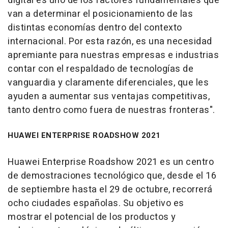
digital es uno de los factores fundamentales que
van a determinar el posicionamiento de las
distintas economías dentro del contexto
internacional. Por esta razón, es una necesidad
apremiante para nuestras empresas e industrias
contar con el respaldado de tecnologías de
vanguardia y claramente diferenciales, que les
ayuden a aumentar sus ventajas competitivas,
tanto dentro como fuera de nuestras fronteras".
HUAWEI ENTERPRISE ROADSHOW 2021
Huawei Enterprise Roadshow 2021 es un centro
de demostraciones tecnológico que, desde el 16
de septiembre hasta el 29 de octubre, recorrerá
ocho ciudades españolas. Su objetivo es
mostrar el potencial de los productos y