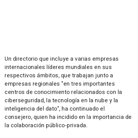
Un directorio que incluye a varias empresas
internacionales líderes mundiales en sus
respectivos ámbitos, que trabajan junto a
empresas regionales "en tres importantes
centros de conocimiento relacionados con la
ciberseguridad, la tecnología en la nube y la
inteligencia del dato", ha continuado el
consejero, quien ha incidido en la importancia de
la colaboración público-privada.