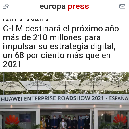
europa
press
CASTILLA-LA MANCHA
C-LM destinará el próximo año
más de 210 millones para
impulsar su estrategia digital,
un 68 por ciento más que en
2021