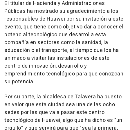
El titular de Hacienda y Administraciones
Públicas ha mostrado su agradecimiento a los
responsables de Huawei por su invitación a este
evento, que tiene como objetivo dar a conocer el
potencial tecnológico que desarrolla esta
compañía en sectores como la sanidad, la
educación o el transporte, al tiempo que los ha
animado a visitar las instalaciones de este
centro de innovación, desarrollo y
emprendimiento tecnológico para que conozcan
su potencial.
Por su parte, la alcaldesa de Talavera ha puesto
en valor que esta ciudad sea una de las ocho
sedes por las que va a pasar este centro
tecnológico de Huawei, algo que ha dicho es "un
orgullo" y que servirá para que "sea la primera,