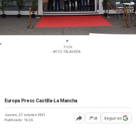
Visita
- AYTO TALAVERA
Europa Press Castilla-La Mancha
Jueves, 21 octubre 2021
IA
Seguir en
Publicado: 16:26
Abrir opciones para comp