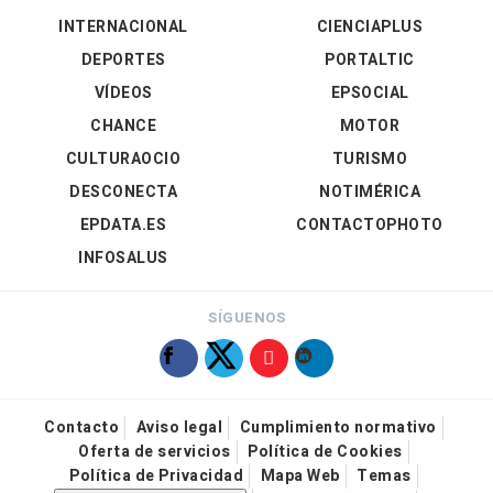
INTERNACIONAL
CIENCIAPLUS
DEPORTES
PORTALTIC
VÍDEOS
EPSOCIAL
CHANCE
MOTOR
CULTURAOCIO
TURISMO
DESCONECTA
NOTIMÉRICA
EPDATA.ES
CONTACTOPHOTO
INFOSALUS
SÍGUENOS
Contacto
Aviso legal
Cumplimiento normativo
Oferta de servicios
Política de Cookies
Política de Privacidad
Mapa Web
Temas