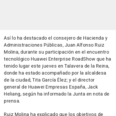
Así lo ha destacado el consejero de Hacienda y
Administraciones Públicas, Juan Alfonso Ruiz
Molina, durante su participación en el encuentro
tecnológico Huawei Enterprise RoadShow que ha
tenido lugar este jueves en Talavera de la Reina,
donde ha estado acompañado por la alcaldesa
de la ciudad, Tita García Élez; y el director
general de Huawei Empresas España, Jack
Heliang, según ha informado la Junta en nota de
prensa.
Ruiz Molina ha explicado que los objetivos de