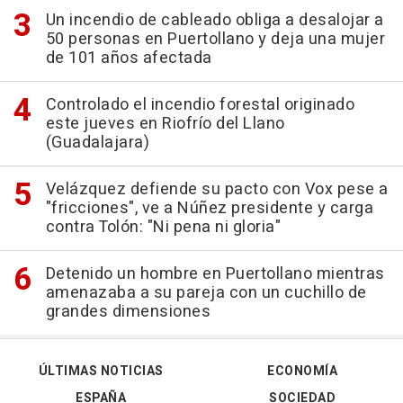
Un incendio de cableado obliga a desalojar a
50 personas en Puertollano y deja una mujer
de 101 años afectada
Controlado el incendio forestal originado
este jueves en Riofrío del Llano
(Guadalajara)
Velázquez defiende su pacto con Vox pese a
"fricciones", ve a Núñez presidente y carga
contra Tolón: "Ni pena ni gloria"
Detenido un hombre en Puertollano mientras
amenazaba a su pareja con un cuchillo de
grandes dimensiones
ÚLTIMAS NOTICIAS
ECONOMÍA
ESPAÑA
SOCIEDAD