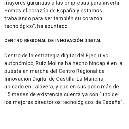
mayores garantías a las empresas para invertir.
Somos el corazón de España y estamos
trabajando para ser también su corazón
tecnológico", ha apuntado.
CENTRO REGIONAL DE INNOVACIÓN DIGITAL
Dentro de la estrategia digital del Ejecutivo
autonómico, Ruiz Molina ha hecho hincapié en la
puesta en marcha del Centro Regional de
Innovación Digital de Castilla-La Mancha,
ubicado en Talavera, y que en sus poco más de
15 meses de existencia cuenta ya con "uno de
los mejores directorios tecnológicos de España".