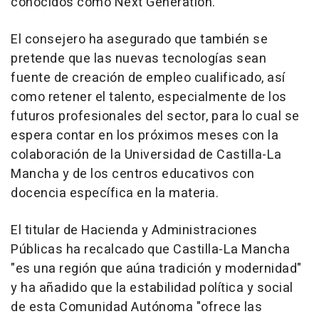
conocidos como Next Generation.
El consejero ha asegurado que también se
pretende que las nuevas tecnologías sean
fuente de creación de empleo cualificado, así
como retener el talento, especialmente de los
futuros profesionales del sector, para lo cual se
espera contar en los próximos meses con la
colaboración de la Universidad de Castilla-La
Mancha y de los centros educativos con
docencia específica en la materia.
El titular de Hacienda y Administraciones
Públicas ha recalcado que Castilla-La Mancha
"es una región que aúna tradición y modernidad"
y ha añadido que la estabilidad política y social
de esta Comunidad Autónoma "ofrece las