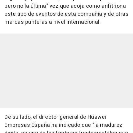
pero no la última" vez que acoja como anfitriona
este tipo de eventos de esta compañía y de otras
marcas punteras a nivel internacional.
De su lado, el director general de Huawei
Empresas España ha indicado que "la madurez