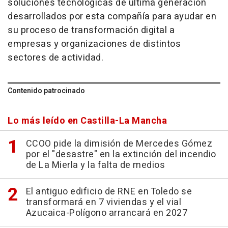
soluciones tecnológicas de última generación
desarrollados por esta compañía para ayudar en
su proceso de transformación digital a
empresas y organizaciones de distintos
sectores de actividad.
Contenido patrocinado
Lo más leído en Castilla-La Mancha
CCOO pide la dimisión de Mercedes Gómez
por el "desastre" en la extinción del incendio
de La Mierla y la falta de medios
El antiguo edificio de RNE en Toledo se
transformará en 7 viviendas y el vial
Azucaica-Polígono arrancará en 2027