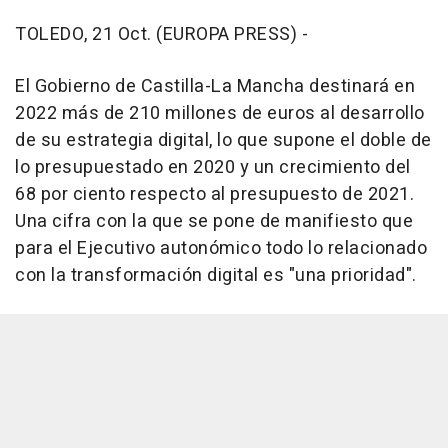
TOLEDO, 21 Oct. (EUROPA PRESS) -
El Gobierno de Castilla-La Mancha destinará en
2022 más de 210 millones de euros al desarrollo
de su estrategia digital, lo que supone el doble de
lo presupuestado en 2020 y un crecimiento del
68 por ciento respecto al presupuesto de 2021.
Una cifra con la que se pone de manifiesto que
para el Ejecutivo autonómico todo lo relacionado
con la transformación digital es "una prioridad".