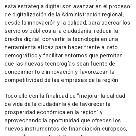
esta estrategia digital son avanzar en el proceso
de digitalización de la Administración regional,
desde la innovación y la calidad, para acercar los
servicios públicos a la ciudadanía; reducir la
brecha digital; convertir la tecnología en una
herramienta eficaz para hacer frente al reto
demográfico y facilitar entornos que permitan
que las nuevas tecnologías sean fuente de
conocimiento e innovación y favorezcan la
competitividad de las empresas de la región.
Todo ello con la finalidad de "mejorar la calidad
de vida de la ciudadanía y de favorecer la
prosperidad económica en la región" y
aprovechando la oportunidad que ofrecen los
nuevos instrumentos de financiación europeos,