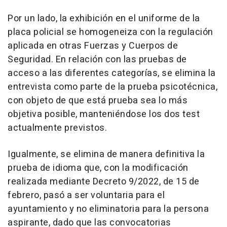
Por un lado, la exhibición en el uniforme de la
placa policial se homogeneiza con la regulación
aplicada en otras Fuerzas y Cuerpos de
Seguridad. En relación con las pruebas de
acceso a las diferentes categorías, se elimina la
entrevista como parte de la prueba psicotécnica,
con objeto de que está prueba sea lo más
objetiva posible, manteniéndose los dos test
actualmente previstos.
Igualmente, se elimina de manera definitiva la
prueba de idioma que, con la modificación
realizada mediante Decreto 9/2022, de 15 de
febrero, pasó a ser voluntaria para el
ayuntamiento y no eliminatoria para la persona
aspirante, dado que las convocatorias