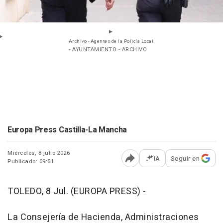
Archivo - Agentes de la Policía Local.
- AYUNTAMIENTO - ARCHIVO
Europa Press Castilla-La Mancha
Miércoles, 8 julio 2026
IA
Seguir en
Publicado: 09:51
Abrir opciones para comp
TOLEDO, 8 Jul. (EUROPA PRESS) -
La Consejería de Hacienda, Administraciones