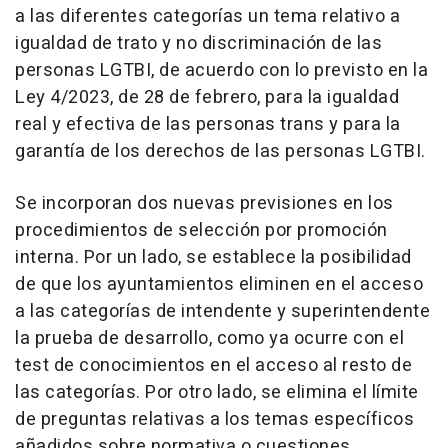
a las diferentes categorías un tema relativo a
igualdad de trato y no discriminación de las
personas LGTBI, de acuerdo con lo previsto en la
Ley 4/2023, de 28 de febrero, para la igualdad
real y efectiva de las personas trans y para la
garantía de los derechos de las personas LGTBI.
Se incorporan dos nuevas previsiones en los
procedimientos de selección por promoción
interna. Por un lado, se establece la posibilidad
de que los ayuntamientos eliminen en el acceso
a las categorías de intendente y superintendente
la prueba de desarrollo, como ya ocurre con el
test de conocimientos en el acceso al resto de
las categorías. Por otro lado, se elimina el límite
de preguntas relativas a los temas específicos
añadidos sobre normativa o cuestiones