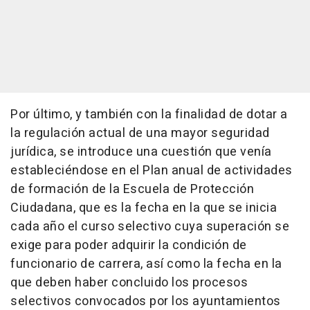
Por último, y también con la finalidad de dotar a
la regulación actual de una mayor seguridad
jurídica, se introduce una cuestión que venía
estableciéndose en el Plan anual de actividades
de formación de la Escuela de Protección
Ciudadana, que es la fecha en la que se inicia
cada año el curso selectivo cuya superación se
exige para poder adquirir la condición de
funcionario de carrera, así como la fecha en la
que deben haber concluido los procesos
selectivos convocados por los ayuntamientos