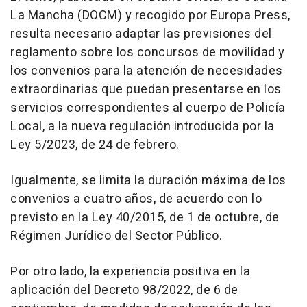
La Mancha (DOCM) y recogido por Europa Press,
resulta necesario adaptar las previsiones del
reglamento sobre los concursos de movilidad y
los convenios para la atención de necesidades
extraordinarias que puedan presentarse en los
servicios correspondientes al cuerpo de Policía
Local, a la nueva regulación introducida por la
Ley 5/2023, de 24 de febrero.
Igualmente, se limita la duración máxima de los
convenios a cuatro años, de acuerdo con lo
previsto en la Ley 40/2015, de 1 de octubre, de
Régimen Jurídico del Sector Público.
Por otro lado, la experiencia positiva en la
aplicación del Decreto 98/2022, de 6 de