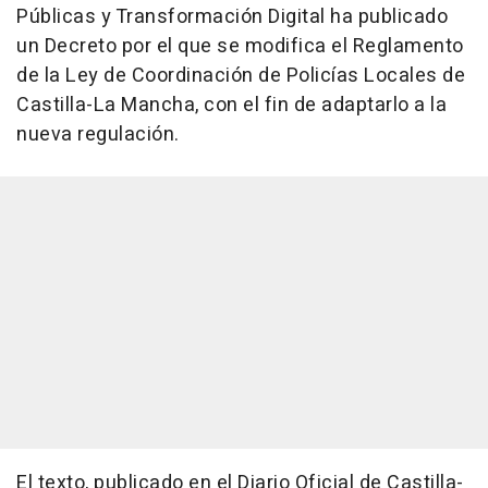
Públicas y Transformación Digital ha publicado
un Decreto por el que se modifica el Reglamento
de la Ley de Coordinación de Policías Locales de
Castilla-La Mancha, con el fin de adaptarlo a la
nueva regulación.
El texto, publicado en el Diario Oficial de Castilla-