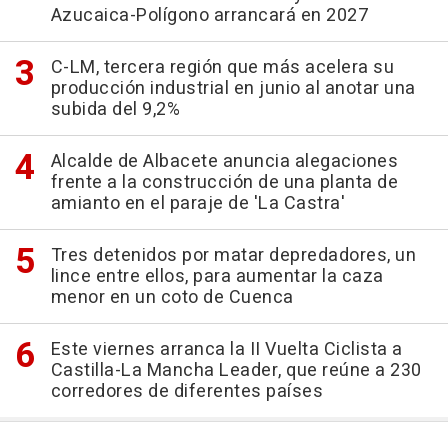
Azucaica-Polígono arrancará en 2027
C-LM, tercera región que más acelera su
producción industrial en junio al anotar una
subida del 9,2%
Alcalde de Albacete anuncia alegaciones
frente a la construcción de una planta de
amianto en el paraje de 'La Castra'
Tres detenidos por matar depredadores, un
lince entre ellos, para aumentar la caza
menor en un coto de Cuenca
Este viernes arranca la II Vuelta Ciclista a
Castilla-La Mancha Leader, que reúne a 230
corredores de diferentes países