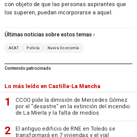
con objeto de que las personas aspirantes que
los superen, puedan incorporarse a aquel.
Últimas noticias sobre estos temas
AEAT
Policía
Nueva Economía
Contenido patrocinado
Lo más leído en Castilla-La Mancha
CCOO pide la dimisión de Mercedes Gómez
por el "desastre" en la extinción del incendio
de La Mierla y la falta de medios
El antiguo edificio de RNE en Toledo se
transformará en 7 viviendas y el vial