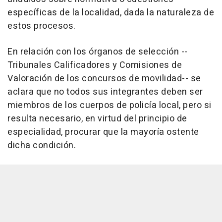
específicas de la localidad, dada la naturaleza de
estos procesos.
En relación con los órganos de selección --
Tribunales Calificadores y Comisiones de
Valoración de los concursos de movilidad-- se
aclara que no todos sus integrantes deben ser
miembros de los cuerpos de policía local, pero si
resulta necesario, en virtud del principio de
especialidad, procurar que la mayoría ostente
dicha condición.