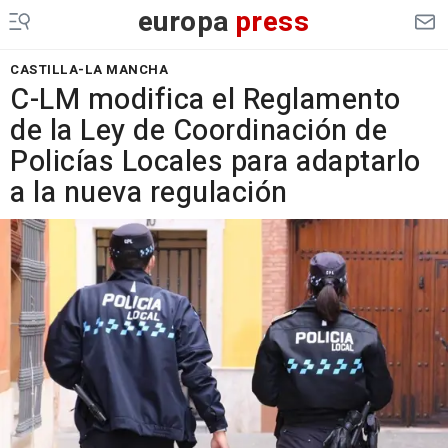
europa
press
CASTILLA-LA MANCHA
C-LM modifica el Reglamento
de la Ley de Coordinación de
Policías Locales para adaptarlo
a la nueva regulación