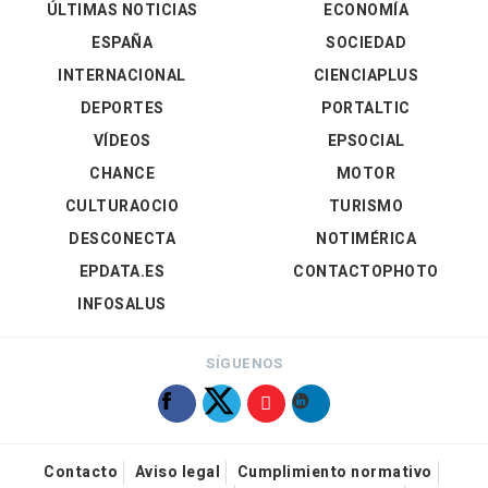
ÚLTIMAS NOTICIAS
ECONOMÍA
ESPAÑA
SOCIEDAD
INTERNACIONAL
CIENCIAPLUS
DEPORTES
PORTALTIC
VÍDEOS
EPSOCIAL
CHANCE
MOTOR
CULTURAOCIO
TURISMO
DESCONECTA
NOTIMÉRICA
EPDATA.ES
CONTACTOPHOTO
INFOSALUS
SÍGUENOS
Contacto
Aviso legal
Cumplimiento normativo