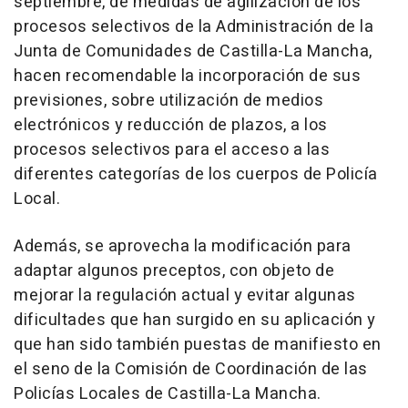
septiembre, de medidas de agilización de los
procesos selectivos de la Administración de la
Junta de Comunidades de Castilla-La Mancha,
hacen recomendable la incorporación de sus
previsiones, sobre utilización de medios
electrónicos y reducción de plazos, a los
procesos selectivos para el acceso a las
diferentes categorías de los cuerpos de Policía
Local.
Además, se aprovecha la modificación para
adaptar algunos preceptos, con objeto de
mejorar la regulación actual y evitar algunas
dificultades que han surgido en su aplicación y
que han sido también puestas de manifiesto en
el seno de la Comisión de Coordinación de las
Policías Locales de Castilla-La Mancha.