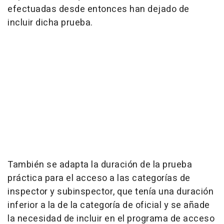
efectuadas desde entonces han dejado de
incluir dicha prueba.
También se adapta la duración de la prueba
práctica para el acceso a las categorías de
inspector y subinspector, que tenía una duración
inferior a la de la categoría de oficial y se añade
la necesidad de incluir en el programa de acceso