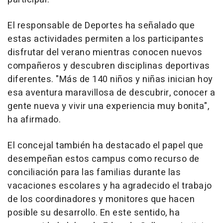
El responsable de Deportes ha señalado que
estas actividades permiten a los participantes
disfrutar del verano mientras conocen nuevos
compañeros y descubren disciplinas deportivas
diferentes. "Más de 140 niños y niñas inician hoy
esa aventura maravillosa de descubrir, conocer a
gente nueva y vivir una experiencia muy bonita",
ha afirmado.
El concejal también ha destacado el papel que
desempeñan estos campus como recurso de
conciliación para las familias durante las
vacaciones escolares y ha agradecido el trabajo
de los coordinadores y monitores que hacen
posible su desarrollo. En este sentido, ha