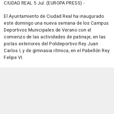
CIUDAD REAL 5 Jul. (EUROPA PRESS) -
El Ayuntamiento de Ciudad Real ha inaugurado
este domingo una nueva semana de los Campus
Deportivos Municipales de Verano con el
comienzo de las actividades de patinaje, en las
pistas exteriores del Polideportivo Rey Juan
Carlos I, y de gimnasia rítmica, en el Pabellón Rey
Felipe VI.