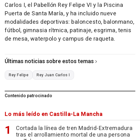
Carlos I, el Pabellón Rey Felipe VI y la Piscina
Puerta de Santa María, y ha incluido nueve
modalidades deportivas: baloncesto, balonmano,
fútbol, gimnasia rítmica, patinaje, esgrima, tenis
de mesa, waterpolo y campus de raqueta.
Últimas noticias sobre estos temas
Rey Felipe
Rey Juan Carlos I
Contenido patrocinado
Lo más leído en Castilla-La Mancha
Cortada la línea de tren Madrid-Extremadura
tras el arrollamiento mortal de una persona