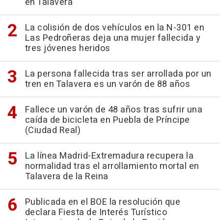
en Talavera
La colisión de dos vehículos en la N-301 en
Las Pedroñeras deja una mujer fallecida y
tres jóvenes heridos
La persona fallecida tras ser arrollada por un
tren en Talavera es un varón de 88 años
Fallece un varón de 48 años tras sufrir una
caída de bicicleta en Puebla de Príncipe
(Ciudad Real)
La línea Madrid-Extremadura recupera la
normalidad tras el arrollamiento mortal en
Talavera de la Reina
Publicada en el BOE la resolución que
declara Fiesta de Interés Turístico