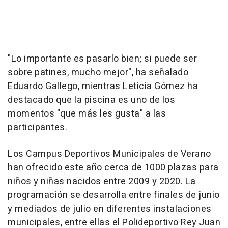
"Lo importante es pasarlo bien; si puede ser
sobre patines, mucho mejor", ha señalado
Eduardo Gallego, mientras Leticia Gómez ha
destacado que la piscina es uno de los
momentos "que más les gusta" a las
participantes.
Los Campus Deportivos Municipales de Verano
han ofrecido este año cerca de 1000 plazas para
niños y niñas nacidos entre 2009 y 2020. La
programación se desarrolla entre finales de junio
y mediados de julio en diferentes instalaciones
municipales, entre ellas el Polideportivo Rey Juan