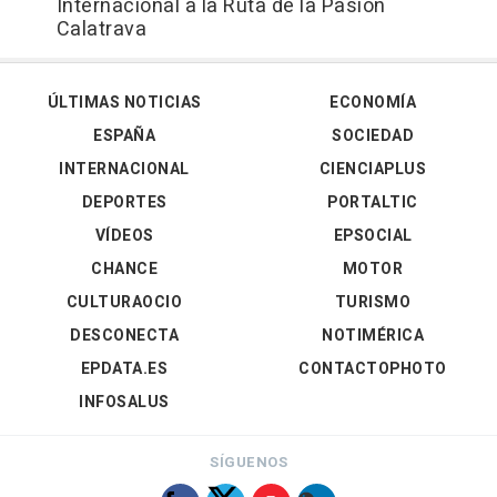
Internacional a la Ruta de la Pasión
Calatrava
ÚLTIMAS NOTICIAS
ECONOMÍA
ESPAÑA
SOCIEDAD
INTERNACIONAL
CIENCIAPLUS
DEPORTES
PORTALTIC
VÍDEOS
EPSOCIAL
CHANCE
MOTOR
CULTURAOCIO
TURISMO
DESCONECTA
NOTIMÉRICA
EPDATA.ES
CONTACTOPHOTO
INFOSALUS
SÍGUENOS