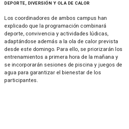
DEPORTE, DIVERSIÓN Y OLA DE CALOR
Los coordinadores de ambos campus han
explicado que la programación combinará
deporte, convivencia y actividades lúdicas,
adaptándose además a la ola de calor prevista
desde este domingo. Para ello, se priorizarán los
entrenamientos a primera hora de la mañana y
se incorporarán sesiones de piscina y juegos de
agua para garantizar el bienestar de los
participantes.