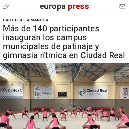
europa
press
CASTILLA-LA MANCHA
Más de 140 participantes
inauguran los campus
municipales de patinaje y
gimnasia rítmica en Ciudad Real