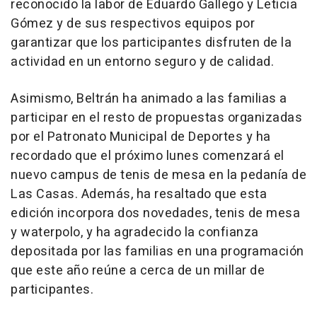
reconocido la labor de Eduardo Gallego y Leticia
Gómez y de sus respectivos equipos por
garantizar que los participantes disfruten de la
actividad en un entorno seguro y de calidad.
Asimismo, Beltrán ha animado a las familias a
participar en el resto de propuestas organizadas
por el Patronato Municipal de Deportes y ha
recordado que el próximo lunes comenzará el
nuevo campus de tenis de mesa en la pedanía de
Las Casas. Además, ha resaltado que esta
edición incorpora dos novedades, tenis de mesa
y waterpolo, y ha agradecido la confianza
depositada por las familias en una programación
que este año reúne a cerca de un millar de
participantes.