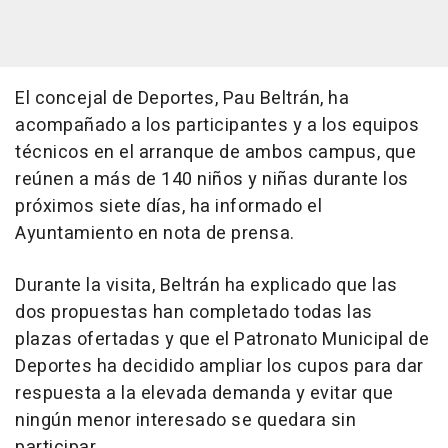
El concejal de Deportes, Pau Beltrán, ha
acompañado a los participantes y a los equipos
técnicos en el arranque de ambos campus, que
reúnen a más de 140 niños y niñas durante los
próximos siete días, ha informado el
Ayuntamiento en nota de prensa.
Durante la visita, Beltrán ha explicado que las
dos propuestas han completado todas las
plazas ofertadas y que el Patronato Municipal de
Deportes ha decidido ampliar los cupos para dar
respuesta a la elevada demanda y evitar que
ningún menor interesado se quedara sin
participar.