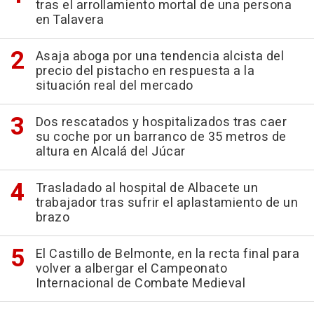
tras el arrollamiento mortal de una persona
en Talavera
Asaja aboga por una tendencia alcista del
precio del pistacho en respuesta a la
situación real del mercado
Dos rescatados y hospitalizados tras caer
su coche por un barranco de 35 metros de
altura en Alcalá del Júcar
Trasladado al hospital de Albacete un
trabajador tras sufrir el aplastamiento de un
brazo
El Castillo de Belmonte, en la recta final para
volver a albergar el Campeonato
Internacional de Combate Medieval