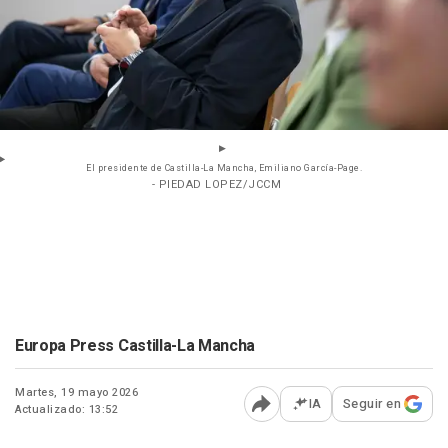
El presidente de Castilla-La Mancha, Emiliano García-Page.
- PIEDAD LOPEZ/JCCM
Europa Press Castilla-La Mancha
Martes, 19 mayo 2026
IA
Seguir en
Actualizado: 13:52
Abrir opciones para comp