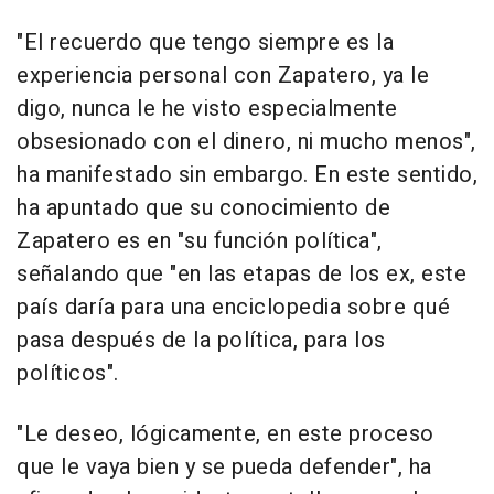
"El recuerdo que tengo siempre es la
experiencia personal con Zapatero, ya le
digo, nunca le he visto especialmente
obsesionado con el dinero, ni mucho menos",
ha manifestado sin embargo. En este sentido,
ha apuntado que su conocimiento de
Zapatero es en "su función política",
señalando que "en las etapas de los ex, este
país daría para una enciclopedia sobre qué
pasa después de la política, para los
políticos".
"Le deseo, lógicamente, en este proceso
que le vaya bien y se pueda defender", ha