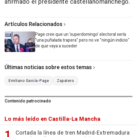
afirmado el presidente castellanomanchego.
Artículos Relacionados
Page cree que un 'superdomingo' electoral sería
"una puñalada trapera" pero no ve "ningún indicio"
de que vaya a suceder
Últimas noticias sobre estos temas
Emiliano García-Page
Zapatero
Contenido patrocinado
Lo más leído en Castilla-La Mancha
Cortada la línea de tren Madrid-Extremadura