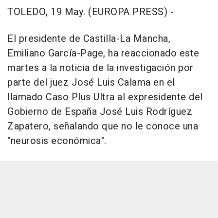
TOLEDO, 19 May. (EUROPA PRESS) -
El presidente de Castilla-La Mancha,
Emiliano García-Page, ha reaccionado este
martes a la noticia de la investigación por
parte del juez José Luis Calama en el
llamado Caso Plus Ultra al expresidente del
Gobierno de España José Luis Rodríguez
Zapatero, señalando que no le conoce una
"neurosis económica".