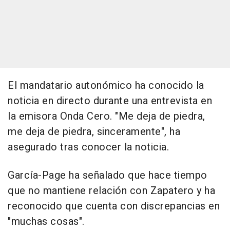
El mandatario autonómico ha conocido la
noticia en directo durante una entrevista en
la emisora Onda Cero. "Me deja de piedra,
me deja de piedra, sinceramente", ha
asegurado tras conocer la noticia.
García-Page ha señalado que hace tiempo
que no mantiene relación con Zapatero y ha
reconocido que cuenta con discrepancias en
"muchas cosas".