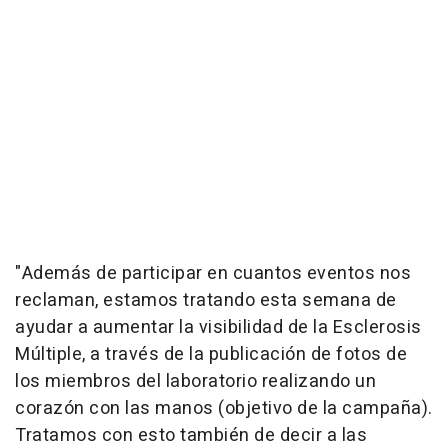
"Además de participar en cuantos eventos nos
reclaman, estamos tratando esta semana de
ayudar a aumentar la visibilidad de la Esclerosis
Múltiple, a través de la publicación de fotos de
los miembros del laboratorio realizando un
corazón con las manos (objetivo de la campaña).
Tratamos con esto también de decir a las