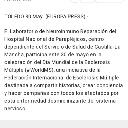
Abrir opciones para comp
TOLEDO 30 May. (EUROPA PRESS) -
El Laboratorio de Neuroinmuno Reparación del
Hospital Nacional de Parapléjicos, centro
dependiente del Servicio de Salud de Castilla-La
Mancha, participa este 30 de mayo en la
celebración del Día Mundial de la Esclerosis
Múltiple (#WorldMS), una iniciativa de la
Federación Internacional de Esclerosis Múltiple
destinada a compartir historias, crear conciencia
y hacer campañas con todos los afectados por
esta enfermedad desmielinizante del sistema
nervioso.