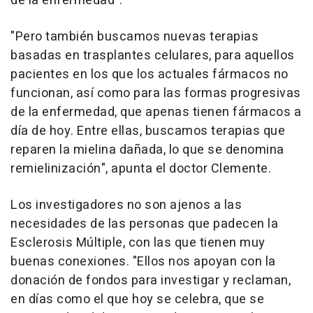
de la enfermedad".
"Pero también buscamos nuevas terapias
basadas en trasplantes celulares, para aquellos
pacientes en los que los actuales fármacos no
funcionan, así como para las formas progresivas
de la enfermedad, que apenas tienen fármacos a
día de hoy. Entre ellas, buscamos terapias que
reparen la mielina dañada, lo que se denomina
remielinización", apunta el doctor Clemente.
Los investigadores no son ajenos a las
necesidades de las personas que padecen la
Esclerosis Múltiple, con las que tienen muy
buenas conexiones. "Ellos nos apoyan con la
donación de fondos para investigar y reclaman,
en días como el que hoy se celebra, que se