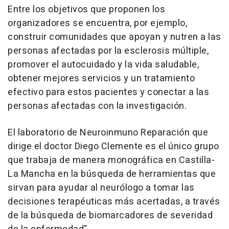
Entre los objetivos que proponen los
organizadores se encuentra, por ejemplo,
construir comunidades que apoyan y nutren a las
personas afectadas por la esclerosis múltiple,
promover el autocuidado y la vida saludable,
obtener mejores servicios y un tratamiento
efectivo para estos pacientes y conectar a las
personas afectadas con la investigación.
El laboratorio de Neuroinmuno Reparación que
dirige el doctor Diego Clemente es el único grupo
que trabaja de manera monográfica en Castilla-
La Mancha en la búsqueda de herramientas que
sirvan para ayudar al neurólogo a tomar las
decisiones terapéuticas más acertadas, a través
de la búsqueda de biomarcadores de severidad