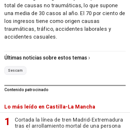
total de causas no traumáticas, lo que supone
una media de 30 casos al año. El 70 por ciento de
los ingresos tiene como origen causas
traumáticas, tráfico, accidentes laborales y
accidentes casuales.
Últimas noticias sobre estos temas
Sescam
Contenido patrocinado
Lo más leído en Castilla-La Mancha
Cortada la línea de tren Madrid-Extremadura
tras el arrollamiento mortal de una persona