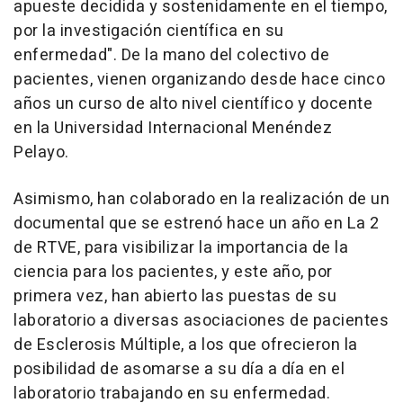
apueste decidida y sostenidamente en el tiempo,
por la investigación científica en su
enfermedad". De la mano del colectivo de
pacientes, vienen organizando desde hace cinco
años un curso de alto nivel científico y docente
en la Universidad Internacional Menéndez
Pelayo.
Asimismo, han colaborado en la realización de un
documental que se estrenó hace un año en La 2
de RTVE, para visibilizar la importancia de la
ciencia para los pacientes, y este año, por
primera vez, han abierto las puestas de su
laboratorio a diversas asociaciones de pacientes
de Esclerosis Múltiple, a los que ofrecieron la
posibilidad de asomarse a su día a día en el
laboratorio trabajando en su enfermedad.