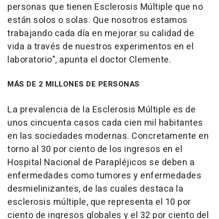
personas que tienen Esclerosis Múltiple que no
están solos o solas. Que nosotros estamos
trabajando cada día en mejorar su calidad de
vida a través de nuestros experimentos en el
laboratorio", apunta el doctor Clemente.
MÁS DE 2 MILLONES DE PERSONAS
La prevalencia de la Esclerosis Múltiple es de
unos cincuenta casos cada cien mil habitantes
en las sociedades modernas. Concretamente en
torno al 30 por ciento de los ingresos en el
Hospital Nacional de Parapléjicos se deben a
enfermedades como tumores y enfermedades
desmielinizantes, de las cuales destaca la
esclerosis múltiple, que representa el 10 por
ciento de ingresos globales y el 32 por ciento del