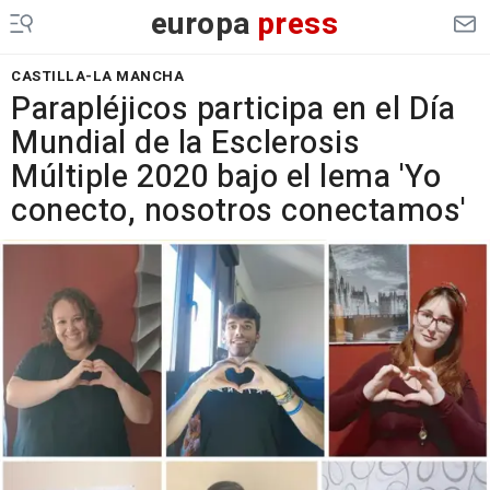
europa
press
CASTILLA-LA MANCHA
Parapléjicos participa en el Día
Mundial de la Esclerosis
Múltiple 2020 bajo el lema 'Yo
conecto, nosotros conectamos'