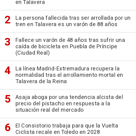
en Talavera
La persona fallecida tras ser arrollada por un
tren en Talavera es un varón de 88 años
Fallece un varón de 48 años tras sufrir una
caída de bicicleta en Puebla de Príncipe
(Ciudad Real)
La línea Madrid-Extremadura recupera la
normalidad tras el arrollamiento mortal en
Talavera de la Reina
Asaja aboga por una tendencia alcista del
precio del pistacho en respuesta a la
situación real del mercado
El Consistorio trabaja para que la Vuelta
Ciclista recale en Toledo en 2028