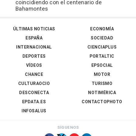
coincidiendo con el centenario de
Bahamontes
ÚLTIMAS NOTICIAS
ECONOMÍA
ESPAÑA
SOCIEDAD
INTERNACIONAL
CIENCIAPLUS
DEPORTES
PORTALTIC
VÍDEOS
EPSOCIAL
CHANCE
MOTOR
CULTURAOCIO
TURISMO
DESCONECTA
NOTIMÉRICA
EPDATA.ES
CONTACTOPHOTO
INFOSALUS
SÍGUENOS