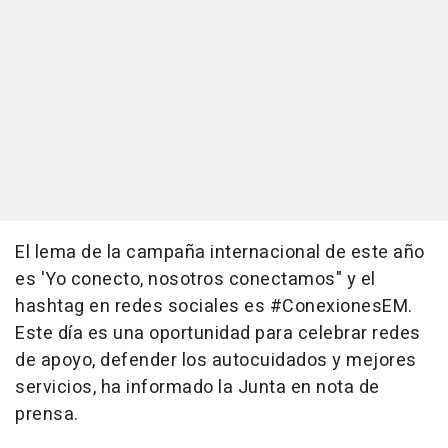
El lema de la campaña internacional de este año
es 'Yo conecto, nosotros conectamos" y el
hashtag en redes sociales es #ConexionesEM.
Este día es una oportunidad para celebrar redes
de apoyo, defender los autocuidados y mejores
servicios, ha informado la Junta en nota de
prensa.