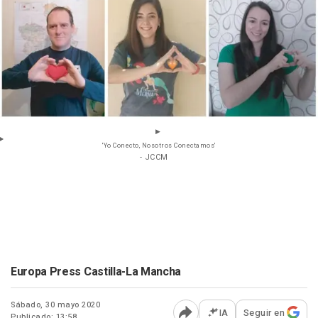
'Yo Conecto, Nosotros Conectamos'
- JCCM
Europa Press Castilla-La Mancha
Sábado, 30 mayo 2020
IA
Seguir en
Publicado: 13:58