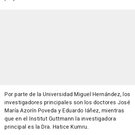
Por parte de la Universidad Miguel Hernández, los
investigadores principales son los doctores José
María Azorín Poveda y Eduardo Iáñez, mientras
que en el Institut Guttmann la investigadora
principal es la Dra. Hatice Kumru.