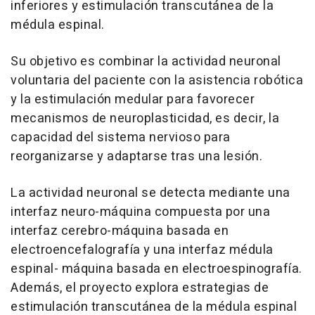
inferiores y estimulación transcutánea de la
médula espinal.
Su objetivo es combinar la actividad neuronal
voluntaria del paciente con la asistencia robótica
y la estimulación medular para favorecer
mecanismos de neuroplasticidad, es decir, la
capacidad del sistema nervioso para
reorganizarse y adaptarse tras una lesión.
La actividad neuronal se detecta mediante una
interfaz neuro-máquina compuesta por una
interfaz cerebro-máquina basada en
electroencefalografía y una interfaz médula
espinal- máquina basada en electroespinografía.
Además, el proyecto explora estrategias de
estimulación transcutánea de la médula espinal