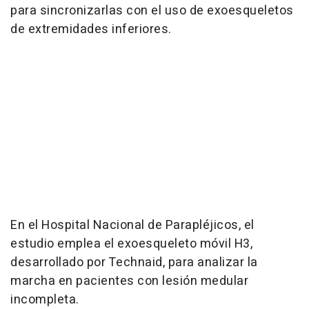
para sincronizarlas con el uso de exoesqueletos
de extremidades inferiores.
En el Hospital Nacional de Parapléjicos, el
estudio emplea el exoesqueleto móvil H3,
desarrollado por Technaid, para analizar la
marcha en pacientes con lesión medular
incompleta.