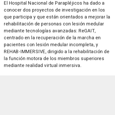
El Hospital Nacional de Parapléjicos ha dado a
conocer dos proyectos de investigación en los
que participa y que están orientados a mejorar la
rehabilitación de personas con lesión medular
mediante tecnologías avanzadas: ReGAIT,
centrado en la recuperación de la marcha en
pacientes con lesión medular incompleta, y
REHAB-IMMERSIVE, dirigido a la rehabilitación de
la función motora de los miembros superiores
mediante realidad virtual inmersiva.