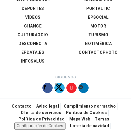
DEPORTES
PORTALTIC
VÍDEOS
EPSOCIAL
CHANCE
MOTOR
CULTURAOCIO
TURISMO
DESCONECTA
NOTIMÉRICA
EPDATA.ES
CONTACTOPHOTO
INFOSALUS
SÍGUENOS
Contacto
Aviso legal
Cumplimiento normativo
Oferta de servicios
Política de Cookies
Política de Privacidad
Mapa Web
Temas
Configuración de Cookies
Loteria de navidad