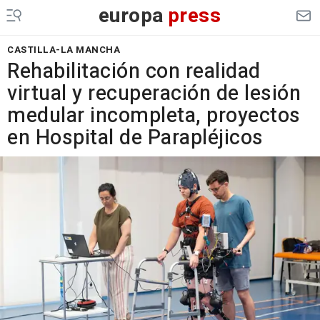
europa
press
CASTILLA-LA MANCHA
Rehabilitación con realidad
virtual y recuperación de lesión
medular incompleta, proyectos
en Hospital de Parapléjicos