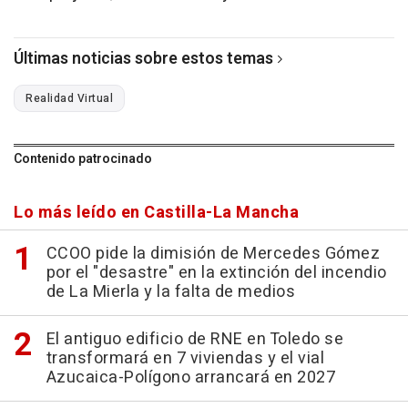
Últimas noticias sobre estos temas
Realidad Virtual
Contenido patrocinado
Lo más leído en Castilla-La Mancha
CCOO pide la dimisión de Mercedes Gómez
por el "desastre" en la extinción del incendio
de La Mierla y la falta de medios
El antiguo edificio de RNE en Toledo se
transformará en 7 viviendas y el vial
Azucaica-Polígono arrancará en 2027