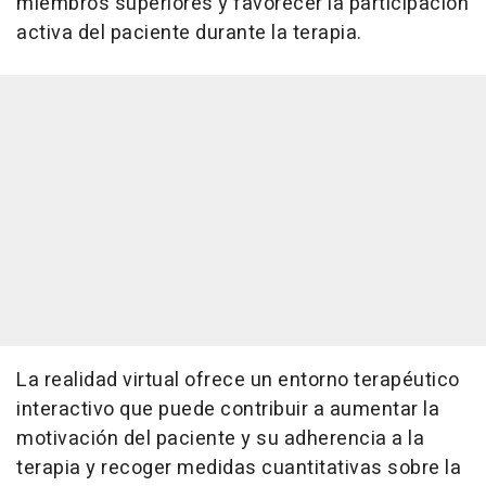
miembros superiores y favorecer la participación
activa del paciente durante la terapia.
La realidad virtual ofrece un entorno terapéutico
interactivo que puede contribuir a aumentar la
motivación del paciente y su adherencia a la
terapia y recoger medidas cuantitativas sobre la