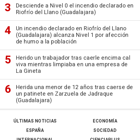
Desciende a Nivel 0 el incendio declarado en
Riofrío del Llano (Guadalajara)
Un incendio declarado en Riofrío del Llano
(Guadalajara) alcanza Nivel 1 por afección
de humo a la población
Herido un trabajador tras caerle encima cal
viva mientras limpiaba en una empresa de
La Gineta
Herida una menor de 12 años tras caerse de
un patinete en Zarzuela de Jadraque
(Guadalajara)
ÚLTIMAS NOTICIAS
ECONOMÍA
ESPAÑA
SOCIEDAD
INTERNACIONAL
CIENCIAPLUS