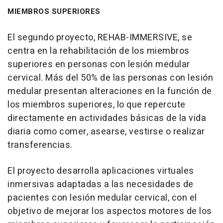
MIEMBROS SUPERIORES
El segundo proyecto, REHAB-IMMERSIVE, se
centra en la rehabilitación de los miembros
superiores en personas con lesión medular
cervical. Más del 50% de las personas con lesión
medular presentan alteraciones en la función de
los miembros superiores, lo que repercute
directamente en actividades básicas de la vida
diaria como comer, asearse, vestirse o realizar
transferencias.
El proyecto desarrolla aplicaciones virtuales
inmersivas adaptadas a las necesidades de
pacientes con lesión medular cervical, con el
objetivo de mejorar los aspectos motores de los