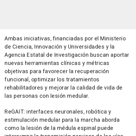
Ambas iniciativas, financiadas por el Ministerio
de Ciencia, Innovación y Universidades y la
Agencia Estatal de Investigación buscan aportar
nuevas herramientas clínicas y métricas
objetivas para favorecer la recuperación
funcional, optimizar los tratamientos
rehabilitadores y mejorar la calidad de vida de
las personas con lesión medular.
ReGAIT: interfaces neuronales, robótica y
estimulación medular para la marcha aborda
como la lesión de la médula espinal puede