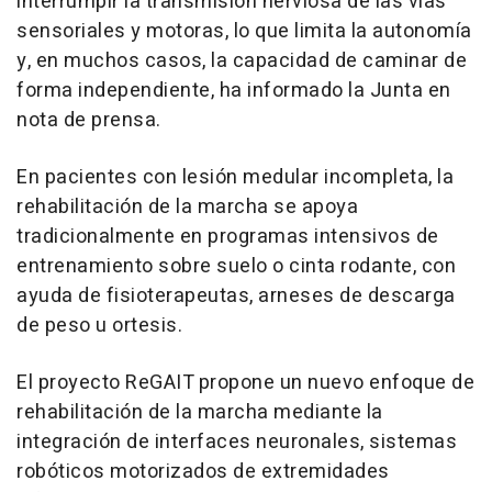
interrumpir la transmisión nerviosa de las vías
sensoriales y motoras, lo que limita la autonomía
y, en muchos casos, la capacidad de caminar de
forma independiente, ha informado la Junta en
nota de prensa.
En pacientes con lesión medular incompleta, la
rehabilitación de la marcha se apoya
tradicionalmente en programas intensivos de
entrenamiento sobre suelo o cinta rodante, con
ayuda de fisioterapeutas, arneses de descarga
de peso u ortesis.
El proyecto ReGAIT propone un nuevo enfoque de
rehabilitación de la marcha mediante la
integración de interfaces neuronales, sistemas
robóticos motorizados de extremidades