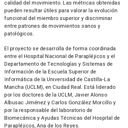
calidad del movimiento. Las métricas obtenidas
pueden resultar útiles para valorar la evolución
funcional del miembro superior y discriminar
entre patrones de movimientos sanos y
patológicos.
El proyecto se desarrolla de forma coordinada
entre el Hospital Nacional de Parapléjicos y el
Departamento de Tecnologías y Sistemas de
Información de la Escuela Superior de
Informática de la Universidad de Castilla-La
Mancha (UCLM), en Ciudad Real. Está liderado
por los doctores de la UCLM, Javier Alonso
Albusac Jiménez y Carlos González Morcillo y
por la responsable del laboratorio de
Biomecánica y Ayudas Técnicas del Hospital de
Parapléjicos, Ana de los Reyes.