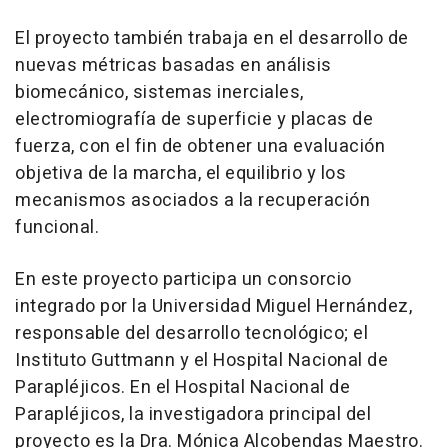
El proyecto también trabaja en el desarrollo de
nuevas métricas basadas en análisis
biomecánico, sistemas inerciales,
electromiografía de superficie y placas de
fuerza, con el fin de obtener una evaluación
objetiva de la marcha, el equilibrio y los
mecanismos asociados a la recuperación
funcional.
En este proyecto participa un consorcio
integrado por la Universidad Miguel Hernández,
responsable del desarrollo tecnológico; el
Instituto Guttmann y el Hospital Nacional de
Parapléjicos. En el Hospital Nacional de
Parapléjicos, la investigadora principal del
proyecto es la Dra. Mónica Alcobendas Maestro.