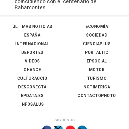
coincidiendo con el centenario de
Bahamontes
ÚLTIMAS NOTICIAS
ECONOMÍA
ESPAÑA
SOCIEDAD
INTERNACIONAL
CIENCIAPLUS
DEPORTES
PORTALTIC
VÍDEOS
EPSOCIAL
CHANCE
MOTOR
CULTURAOCIO
TURISMO
DESCONECTA
NOTIMÉRICA
EPDATA.ES
CONTACTOPHOTO
INFOSALUS
SÍGUENOS