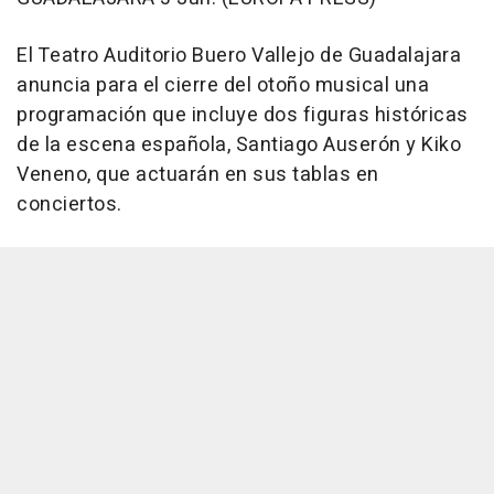
El Teatro Auditorio Buero Vallejo de Guadalajara
anuncia para el cierre del otoño musical una
programación que incluye dos figuras históricas
de la escena española, Santiago Auserón y Kiko
Veneno, que actuarán en sus tablas en
conciertos.