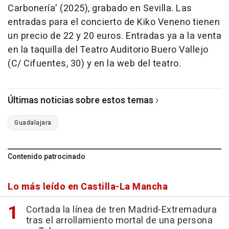
Carbonería' (2025), grabado en Sevilla. Las
entradas para el concierto de Kiko Veneno tienen
un precio de 22 y 20 euros. Entradas ya a la venta
en la taquilla del Teatro Auditorio Buero Vallejo
(C/ Cifuentes, 30) y en la web del teatro.
Últimas noticias sobre estos temas
Guadalajara
Contenido patrocinado
Lo más leído en Castilla-La Mancha
Cortada la línea de tren Madrid-Extremadura
tras el arrollamiento mortal de una persona