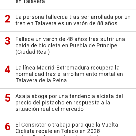
en Talavera
La persona fallecida tras ser arrollada por un
tren en Talavera es un varón de 88 años
Fallece un varón de 48 años tras sufrir una
caída de bicicleta en Puebla de Príncipe
(Ciudad Real)
La línea Madrid-Extremadura recupera la
normalidad tras el arrollamiento mortal en
Talavera de la Reina
Asaja aboga por una tendencia alcista del
precio del pistacho en respuesta a la
situación real del mercado
El Consistorio trabaja para que la Vuelta
Ciclista recale en Toledo en 2028