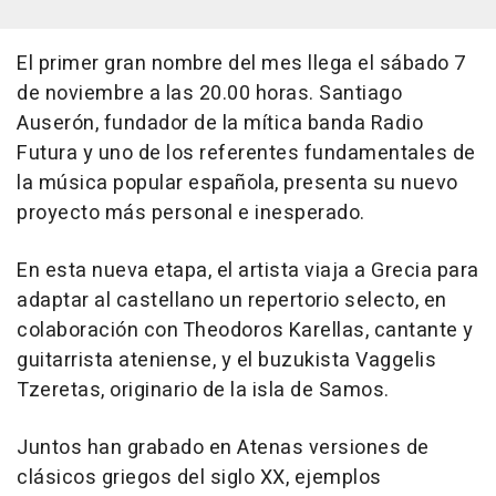
El primer gran nombre del mes llega el sábado 7
de noviembre a las 20.00 horas. Santiago
Auserón, fundador de la mítica banda Radio
Futura y uno de los referentes fundamentales de
la música popular española, presenta su nuevo
proyecto más personal e inesperado.
En esta nueva etapa, el artista viaja a Grecia para
adaptar al castellano un repertorio selecto, en
colaboración con Theodoros Karellas, cantante y
guitarrista ateniense, y el buzukista Vaggelis
Tzeretas, originario de la isla de Samos.
Juntos han grabado en Atenas versiones de
clásicos griegos del siglo XX, ejemplos