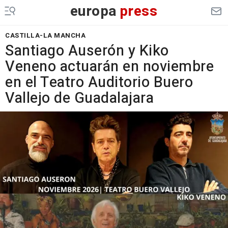
europa
press
CASTILLA-LA MANCHA
Santiago Auserón y Kiko
Veneno actuarán en noviembre
en el Teatro Auditorio Buero
Vallejo de Guadalajara