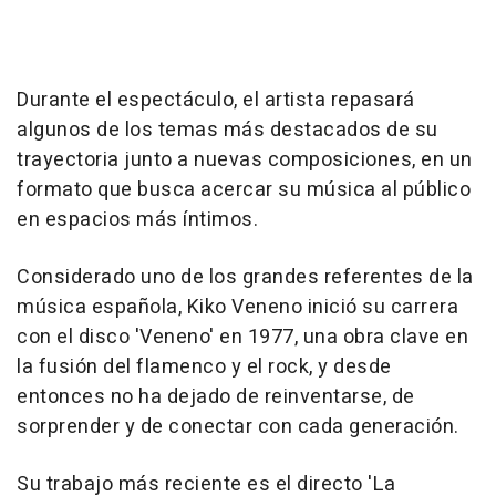
Durante el espectáculo, el artista repasará
algunos de los temas más destacados de su
trayectoria junto a nuevas composiciones, en un
formato que busca acercar su música al público
en espacios más íntimos.
Considerado uno de los grandes referentes de la
música española, Kiko Veneno inició su carrera
con el disco 'Veneno' en 1977, una obra clave en
la fusión del flamenco y el rock, y desde
entonces no ha dejado de reinventarse, de
sorprender y de conectar con cada generación.
Su trabajo más reciente es el directo 'La