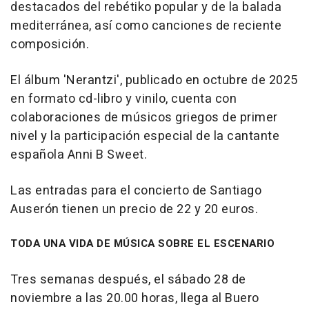
destacados del rebétiko popular y de la balada
mediterránea, así como canciones de reciente
composición.
El álbum 'Nerantzi', publicado en octubre de 2025
en formato cd-libro y vinilo, cuenta con
colaboraciones de músicos griegos de primer
nivel y la participación especial de la cantante
española Anni B Sweet.
Las entradas para el concierto de Santiago
Auserón tienen un precio de 22 y 20 euros.
TODA UNA VIDA DE MÚSICA SOBRE EL ESCENARIO
Tres semanas después, el sábado 28 de
noviembre a las 20.00 horas, llega al Buero