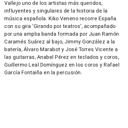
Vallejo uno de los artistas más queridos,
influyentes y singulares de la historia de la
música española. Kiko Veneno recorre España
con su gira 'Girando por teatros', acompañado
por una amplia banda formada por Juan Ramón
Caramés Suárez al bajo, Jimmy González a la
batería, Álvaro Marabot y José Torres Vicente a
las guitarras, Anabel Pérez en teclados y coros,
Guillermo Leal Domínguez en los coros y Rafael
García Fontaiña en la percusión.