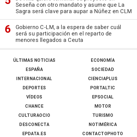
Seseña con otro mandato y asume que La
Sagra será clave para aupar a Núñez en CLM
Gobierno C-LM, a la espera de saber cuál
será su participación en el reparto de
menores llegados a Ceuta
ÚLTIMAS NOTICIAS
ECONOMÍA
ESPAÑA
SOCIEDAD
INTERNACIONAL
CIENCIAPLUS
DEPORTES
PORTALTIC
VÍDEOS
EPSOCIAL
CHANCE
MOTOR
CULTURAOCIO
TURISMO
DESCONECTA
NOTIMÉRICA
EPDATA.ES
CONTACTOPHOTO