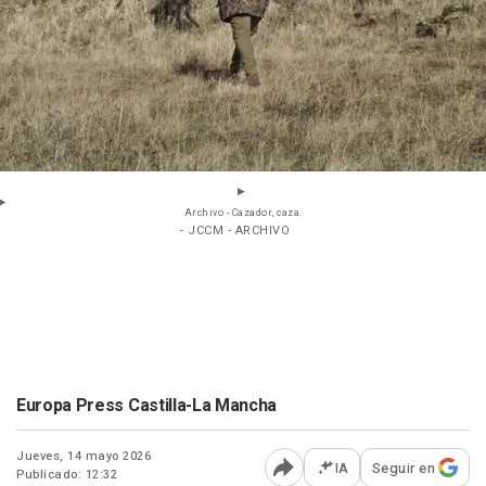
Archivo - Cazador, caza.
- JCCM - ARCHIVO
Europa Press Castilla-La Mancha
Jueves, 14 mayo 2026
IA
Seguir en
Publicado: 12:32
Abrir opciones para comp