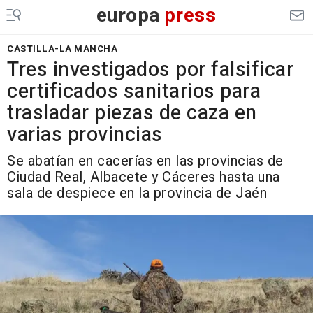
europa
press
CASTILLA-LA MANCHA
Tres investigados por falsificar
certificados sanitarios para
trasladar piezas de caza en
varias provincias
Se abatían en cacerías en las provincias de
Ciudad Real, Albacete y Cáceres hasta una
sala de despiece en la provincia de Jaén