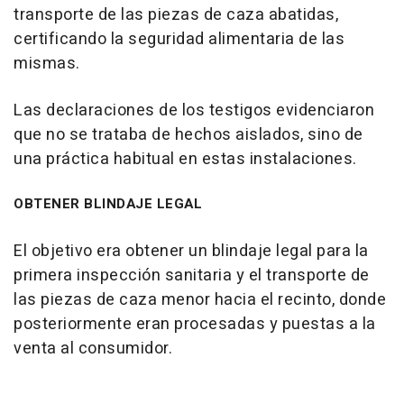
transporte de las piezas de caza abatidas,
certificando la seguridad alimentaria de las
mismas.
Las declaraciones de los testigos evidenciaron
que no se trataba de hechos aislados, sino de
una práctica habitual en estas instalaciones.
OBTENER BLINDAJE LEGAL
El objetivo era obtener un blindaje legal para la
primera inspección sanitaria y el transporte de
las piezas de caza menor hacia el recinto, donde
posteriormente eran procesadas y puestas a la
venta al consumidor.