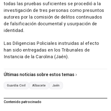
todas las pruebas suficientes se procedió a la
investigación de tres personas como presuntos
autores por la comisión de delitos continuados
de falsificación documental y usurpación de
identidad.
Las Diligencias Policiales instruidas al efecto
han sido entregadas en los Tribunales de
Instancia de la Carolina (Jaén).
Últimas noticias sobre estos temas
Guardia Civil
Albacete
Jaén
Contenido patrocinado