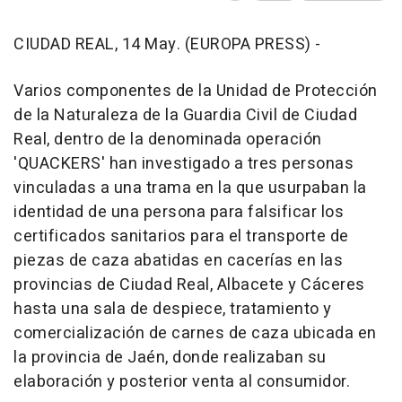
CIUDAD REAL, 14 May. (EUROPA PRESS) -
Varios componentes de la Unidad de Protección
de la Naturaleza de la Guardia Civil de Ciudad
Real, dentro de la denominada operación
'QUACKERS' han investigado a tres personas
vinculadas a una trama en la que usurpaban la
identidad de una persona para falsificar los
certificados sanitarios para el transporte de
piezas de caza abatidas en cacerías en las
provincias de Ciudad Real, Albacete y Cáceres
hasta una sala de despiece, tratamiento y
comercialización de carnes de caza ubicada en
la provincia de Jaén, donde realizaban su
elaboración y posterior venta al consumidor.