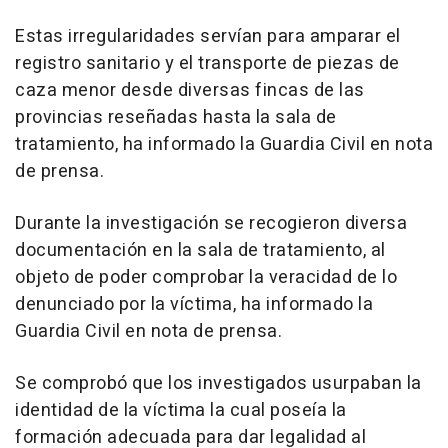
Estas irregularidades servían para amparar el
registro sanitario y el transporte de piezas de
caza menor desde diversas fincas de las
provincias reseñadas hasta la sala de
tratamiento, ha informado la Guardia Civil en nota
de prensa.
Durante la investigación se recogieron diversa
documentación en la sala de tratamiento, al
objeto de poder comprobar la veracidad de lo
denunciado por la víctima, ha informado la
Guardia Civil en nota de prensa.
Se comprobó que los investigados usurpaban la
identidad de la víctima la cual poseía la
formación adecuada para dar legalidad al