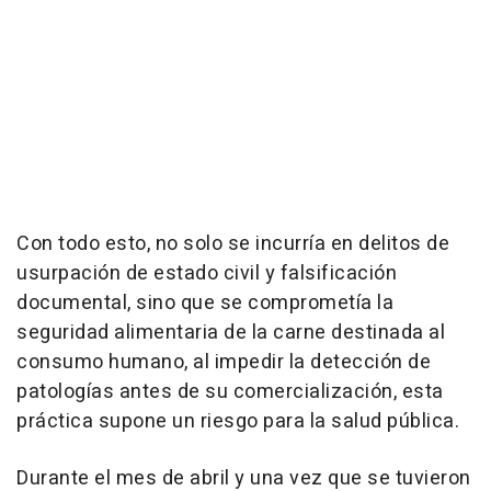
Con todo esto, no solo se incurría en delitos de
usurpación de estado civil y falsificación
documental, sino que se comprometía la
seguridad alimentaria de la carne destinada al
consumo humano, al impedir la detección de
patologías antes de su comercialización, esta
práctica supone un riesgo para la salud pública.
Durante el mes de abril y una vez que se tuvieron