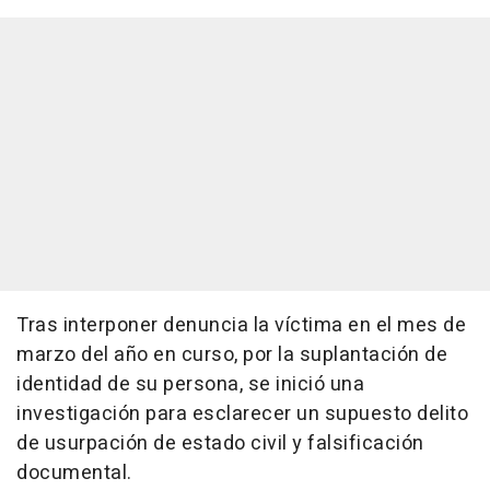
Tras interponer denuncia la víctima en el mes de
marzo del año en curso, por la suplantación de
identidad de su persona, se inició una
investigación para esclarecer un supuesto delito
de usurpación de estado civil y falsificación
documental.