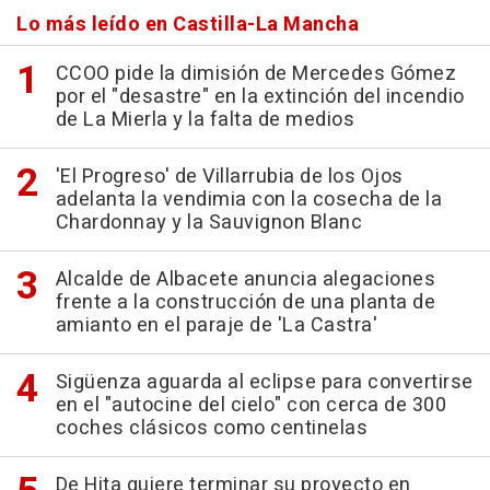
Lo más leído en Castilla-La Mancha
CCOO pide la dimisión de Mercedes Gómez
por el "desastre" en la extinción del incendio
de La Mierla y la falta de medios
'El Progreso' de Villarrubia de los Ojos
adelanta la vendimia con la cosecha de la
Chardonnay y la Sauvignon Blanc
Alcalde de Albacete anuncia alegaciones
frente a la construcción de una planta de
amianto en el paraje de 'La Castra'
Sigüenza aguarda al eclipse para convertirse
en el "autocine del cielo" con cerca de 300
coches clásicos como centinelas
De Hita quiere terminar su proyecto en