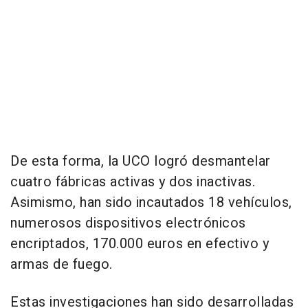
De esta forma, la UCO logró desmantelar
cuatro fábricas activas y dos inactivas.
Asimismo, han sido incautados 18 vehículos,
numerosos dispositivos electrónicos
encriptados, 170.000 euros en efectivo y
armas de fuego.
Estas investigaciones han sido desarrolladas