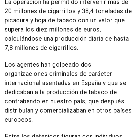
La operación ha permitido intervenir más de
20 millones de cigarrillos y 38,4 toneladas de
picadura y hoja de tabaco con un valor que
supera los diez millones de euros,
calculándose una producción diaria de hasta
7,8 millones de cigarrillos.
Los agentes han golpeado dos
organizaciones criminales de carácter
internacional asentadas en España y que se
dedicaban a la producción de tabaco de
contrabando en nuestro país, que después
distribuían y comercializaban en otros países
europeos.
Entre los detenidos figuran dos individuos