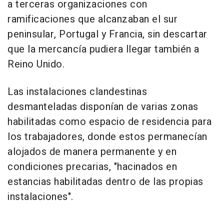
a terceras organizaciones con
ramificaciones que alcanzaban el sur
peninsular, Portugal y Francia, sin descartar
que la mercancía pudiera llegar también a
Reino Unido.
Las instalaciones clandestinas
desmanteladas disponían de varias zonas
habilitadas como espacio de residencia para
los trabajadores, donde estos permanecían
alojados de manera permanente y en
condiciones precarias, "hacinados en
estancias habilitadas dentro de las propias
instalaciones".