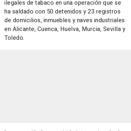
ilegales de tabaco en una operación que se
ha saldado con 50 detenidos y 23 registros
de domicilios, inmuebles y naves industriales
en Alicante, Cuenca, Huelva, Murcia, Sevilla y
Toledo.