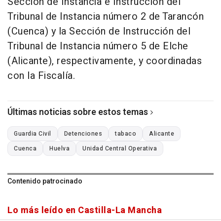
Sección de Instancia e Instrucción del
Tribunal de Instancia número 2 de Tarancón
(Cuenca) y la Sección de Instrucción del
Tribunal de Instancia número 5 de Elche
(Alicante), respectivamente, y coordinadas
con la Fiscalía.
Últimas noticias sobre estos temas
Guardia Civil
Detenciones
tabaco
Alicante
Cuenca
Huelva
Unidad Central Operativa
Contenido patrocinado
Lo más leído en Castilla-La Mancha