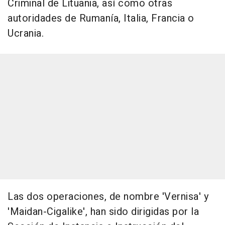
Criminal de Lituania, así como otras
autoridades de Rumanía, Italia, Francia o
Ucrania.
Las dos operaciones, de nombre 'Vernisa' y
'Maidan-Cigalike', han sido dirigidas por la