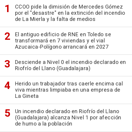
CCOO pide la dimisión de Mercedes Gómez
por el "desastre" en la extinción del incendio
de La Mierla y la falta de medios
El antiguo edificio de RNE en Toledo se
transformará en 7 viviendas y el vial
Azucaica-Polígono arrancará en 2027
Desciende a Nivel 0 el incendio declarado en
Riofrío del Llano (Guadalajara)
Herido un trabajador tras caerle encima cal
viva mientras limpiaba en una empresa de
La Gineta
Un incendio declarado en Riofrío del Llano
(Guadalajara) alcanza Nivel 1 por afección
de humo a la población