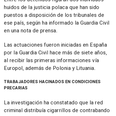
huidos de la justicia polaca que han sido
puestos a disposición de los tribunales de
ese país, según ha informado la Guardia Civil
en una nota de prensa.
Las actuaciones fueron iniciadas en España
por la Guardia Civil hace más de siete años,
al recibir las primeras informaciones vía
Europol, además de Polonia y Lituania.
TRABAJADORES HACINADOS EN CONDICIONES
PRECARIAS
La investigación ha constatado que la red
criminal distribuía cigarrillos de contrabando