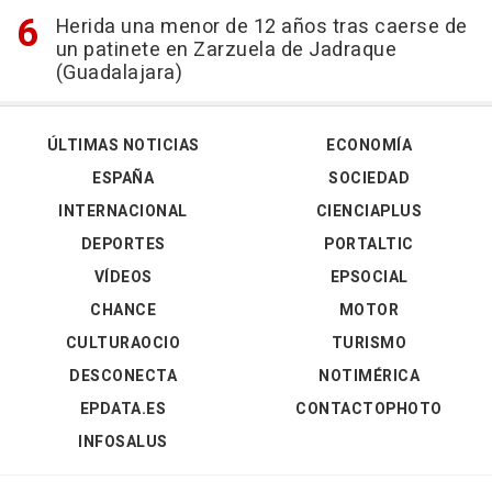
Herida una menor de 12 años tras caerse de
un patinete en Zarzuela de Jadraque
(Guadalajara)
ÚLTIMAS NOTICIAS
ECONOMÍA
ESPAÑA
SOCIEDAD
INTERNACIONAL
CIENCIAPLUS
DEPORTES
PORTALTIC
VÍDEOS
EPSOCIAL
CHANCE
MOTOR
CULTURAOCIO
TURISMO
DESCONECTA
NOTIMÉRICA
EPDATA.ES
CONTACTOPHOTO
INFOSALUS