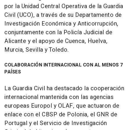
por la Unidad Central Operativa de la Guardia
Civil (UCO), a través de su Departamento de
Investigación Económica y Anticorrupción,
conjuntamente con la Policía Judicial de
Alicante y el apoyo de Cuenca, Huelva,
Murcia, Sevilla y Toledo.
COLABORACIÓN INTERNACIONAL CON AL MENOS 7
PAÍSES
La Guardia Civil ha destacado la cooperación
internacional mantenida con las agencias
europeas Europol y OLAF, que actuaron de
enlace con el CBSP de Polonia, el GNR de
Portugal y el Servicio de Investigación