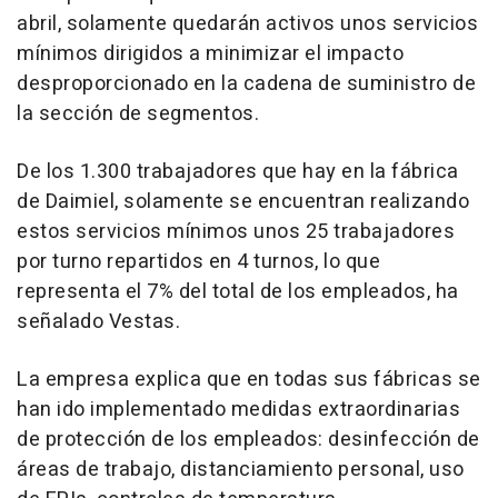
abril, solamente quedarán activos unos servicios
mínimos dirigidos a minimizar el impacto
desproporcionado en la cadena de suministro de
la sección de segmentos.
De los 1.300 trabajadores que hay en la fábrica
de Daimiel, solamente se encuentran realizando
estos servicios mínimos unos 25 trabajadores
por turno repartidos en 4 turnos, lo que
representa el 7% del total de los empleados, ha
señalado Vestas.
La empresa explica que en todas sus fábricas se
han ido implementado medidas extraordinarias
de protección de los empleados: desinfección de
áreas de trabajo, distanciamiento personal, uso