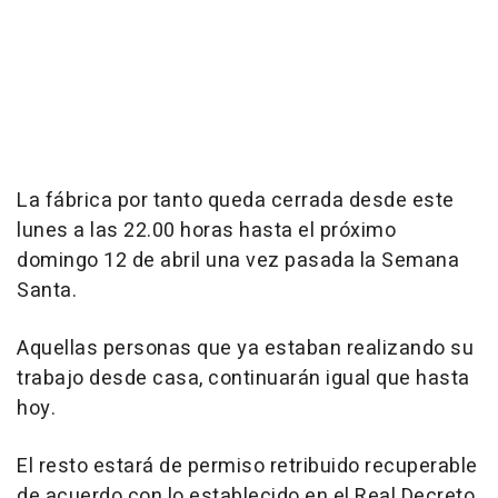
La fábrica por tanto queda cerrada desde este
lunes a las 22.00 horas hasta el próximo
domingo 12 de abril una vez pasada la Semana
Santa.
Aquellas personas que ya estaban realizando su
trabajo desde casa, continuarán igual que hasta
hoy.
El resto estará de permiso retribuido recuperable
de acuerdo con lo establecido en el Real Decreto