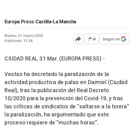
Europa Press Castilla-La Mancha
Martes, 31 marzo 2020
IA
Seguir en
Publicado: 12:28
Abrir opciones para comp
CIUDAD REAL 31 Mar. (EUROPA PRESS) -
Vestas ha decretado la paralización de la
actividad productiva de palas en Daimiel (Ciudad
Real), tras la publicación del Real Decreto
10/2020 para la prevención del Covid-19, y tras
las críticas de sindicatos de "saltarse a la torera"
la paralización, ha argumentado que este
proceso requiere de "muchas horas".