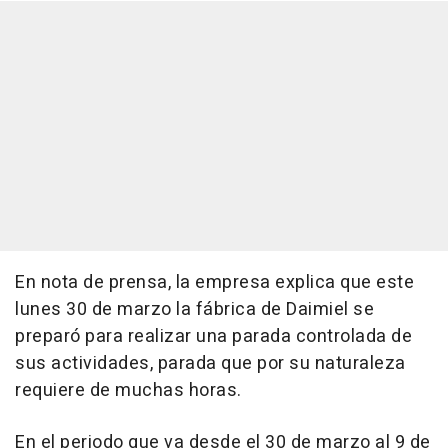
En nota de prensa, la empresa explica que este
lunes 30 de marzo la fábrica de Daimiel se
preparó para realizar una parada controlada de
sus actividades, parada que por su naturaleza
requiere de muchas horas.
En el periodo que va desde el 30 de marzo al 9 de