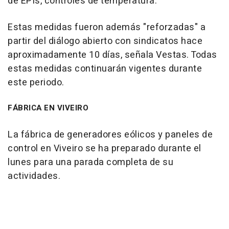
de EPIs, controles de temperatura.
Estas medidas fueron además "reforzadas" a
partir del diálogo abierto con sindicatos hace
aproximadamente 10 días, señala Vestas. Todas
estas medidas continuarán vigentes durante
este periodo.
FÁBRICA EN VIVEIRO
La fábrica de generadores eólicos y paneles de
control en Viveiro se ha preparado durante el
lunes para una parada completa de su
actividades.