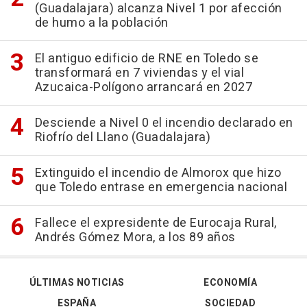
(Guadalajara) alcanza Nivel 1 por afección
de humo a la población
El antiguo edificio de RNE en Toledo se
transformará en 7 viviendas y el vial
Azucaica-Polígono arrancará en 2027
Desciende a Nivel 0 el incendio declarado en
Riofrío del Llano (Guadalajara)
Extinguido el incendio de Almorox que hizo
que Toledo entrase en emergencia nacional
Fallece el expresidente de Eurocaja Rural,
Andrés Gómez Mora, a los 89 años
ÚLTIMAS NOTICIAS
ECONOMÍA
ESPAÑA
SOCIEDAD