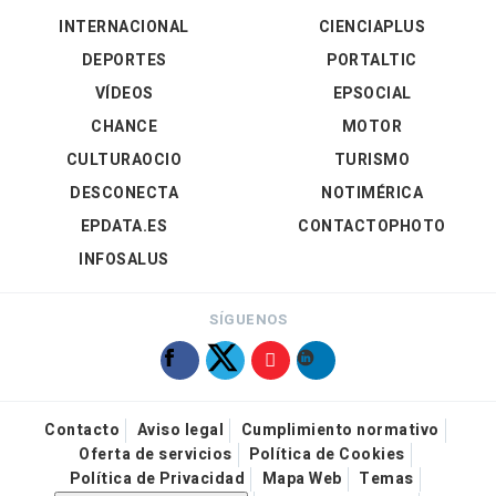
INTERNACIONAL
CIENCIAPLUS
DEPORTES
PORTALTIC
VÍDEOS
EPSOCIAL
CHANCE
MOTOR
CULTURAOCIO
TURISMO
DESCONECTA
NOTIMÉRICA
EPDATA.ES
CONTACTOPHOTO
INFOSALUS
SÍGUENOS
Contacto
Aviso legal
Cumplimiento normativo
Oferta de servicios
Política de Cookies
Política de Privacidad
Mapa Web
Temas