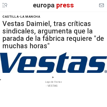
europa
press
CASTILLA-LA MANCHA
Vestas Daimiel, tras críticas
sindicales, argumenta que la
parada de la fábrica requiere "de
muchas horas"
Logo de Vestas
- VESTAS