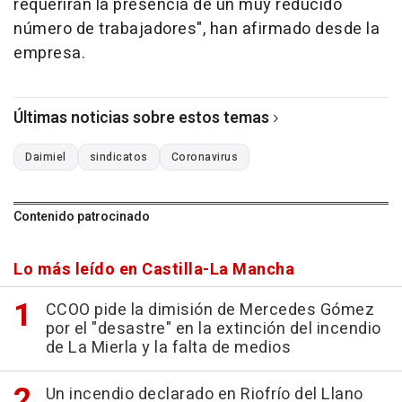
requerirán la presencia de un muy reducido
número de trabajadores", han afirmado desde la
empresa.
Últimas noticias sobre estos temas
Daimiel
sindicatos
Coronavirus
Contenido patrocinado
Lo más leído en Castilla-La Mancha
CCOO pide la dimisión de Mercedes Gómez
por el "desastre" en la extinción del incendio
de La Mierla y la falta de medios
Un incendio declarado en Riofrío del Llano