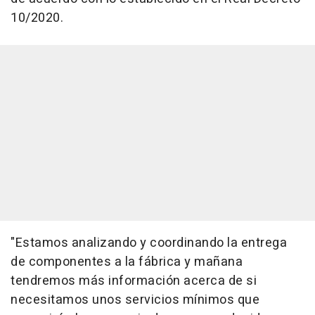
10/2020.
"Estamos analizando y coordinando la entrega
de componentes a la fábrica y mañana
tendremos más información acerca de si
necesitamos unos servicios mínimos que