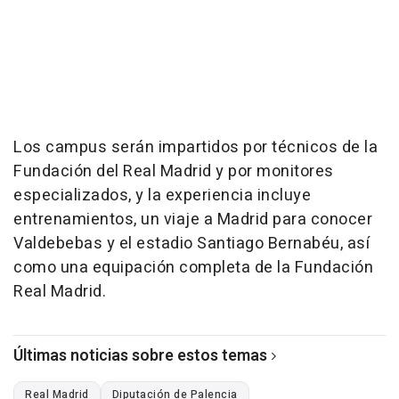
Los campus serán impartidos por técnicos de la
Fundación del Real Madrid y por monitores
especializados, y la experiencia incluye
entrenamientos, un viaje a Madrid para conocer
Valdebebas y el estadio Santiago Bernabéu, así
como una equipación completa de la Fundación
Real Madrid.
Últimas noticias sobre estos temas
Real Madrid
Diputación de Palencia