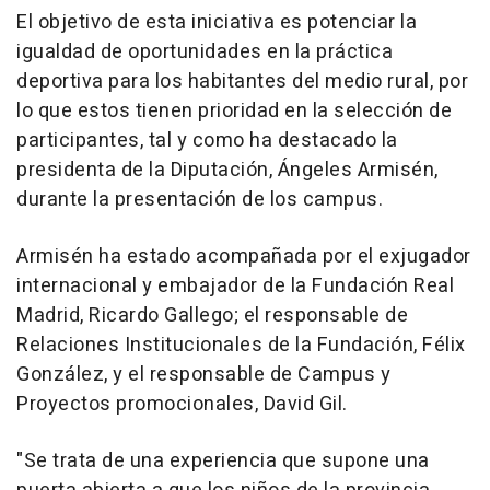
El objetivo de esta iniciativa es potenciar la
igualdad de oportunidades en la práctica
deportiva para los habitantes del medio rural, por
lo que estos tienen prioridad en la selección de
participantes, tal y como ha destacado la
presidenta de la Diputación, Ángeles Armisén,
durante la presentación de los campus.
Armisén ha estado acompañada por el exjugador
internacional y embajador de la Fundación Real
Madrid, Ricardo Gallego; el responsable de
Relaciones Institucionales de la Fundación, Félix
González, y el responsable de Campus y
Proyectos promocionales, David Gil.
"Se trata de una experiencia que supone una