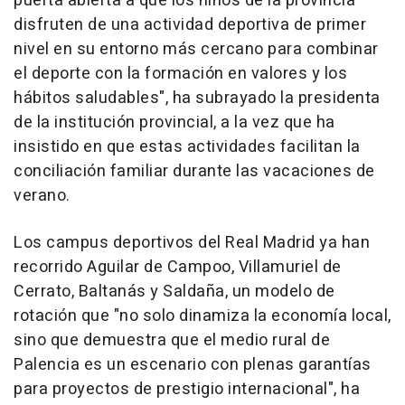
puerta abierta a que los niños de la provincia
disfruten de una actividad deportiva de primer
nivel en su entorno más cercano para combinar
el deporte con la formación en valores y los
hábitos saludables", ha subrayado la presidenta
de la institución provincial, a la vez que ha
insistido en que estas actividades facilitan la
conciliación familiar durante las vacaciones de
verano.
Los campus deportivos del Real Madrid ya han
recorrido Aguilar de Campoo, Villamuriel de
Cerrato, Baltanás y Saldaña, un modelo de
rotación que "no solo dinamiza la economía local,
sino que demuestra que el medio rural de
Palencia es un escenario con plenas garantías
para proyectos de prestigio internacional", ha