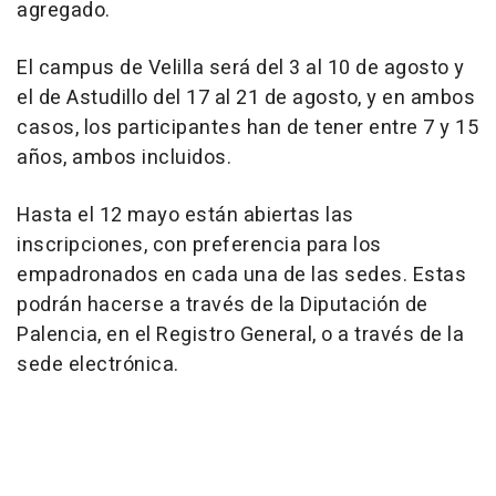
agregado.
El campus de Velilla será del 3 al 10 de agosto y
el de Astudillo del 17 al 21 de agosto, y en ambos
casos, los participantes han de tener entre 7 y 15
años, ambos incluidos.
Hasta el 12 mayo están abiertas las
inscripciones, con preferencia para los
empadronados en cada una de las sedes. Estas
podrán hacerse a través de la Diputación de
Palencia, en el Registro General, o a través de la
sede electrónica.