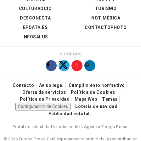
CULTURAOCIO
TURISMO
DESCONECTA
NOTIMÉRICA
EPDATA.ES
CONTACTOPHOTO
INFOSALUS
SÍGUENOS
Contacto
Aviso legal
Cumplimiento normativo
Oferta de servicios
Política de Cookies
Política de Privacidad
Mapa Web
Temas
Configuración de Cookies
Loteria de navidad
Publicidad estatal
Portal de actualidad y noticias de la Agencia Europa Press.
© 2026 Europa Press.
Está expresamente prohibida la redistribución