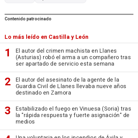
Contenido patrocinado
Lo más leído en Castilla y León
El autor del crimen machista en Llanes
(Asturias) robó el arma a un compañero tras
ser apartado de servicio esta semana
El autor del asesinato de la agente de la
Guardia Civil de Llanes llevaba nueve años
destinado en Zamora
Estabilizado el fuego en Vinuesa (Soria) tras
la "rápida respuesta y fuerte asignación" de
medios
Una voluntaria en los incendios de Ávila y