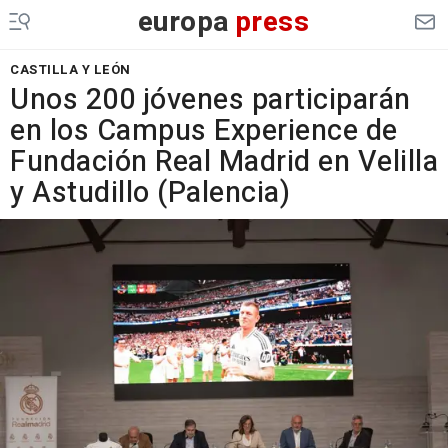
europa
press
CASTILLA Y LEÓN
Unos 200 jóvenes participarán
en los Campus Experience de
Fundación Real Madrid en Velilla
y Astudillo (Palencia)