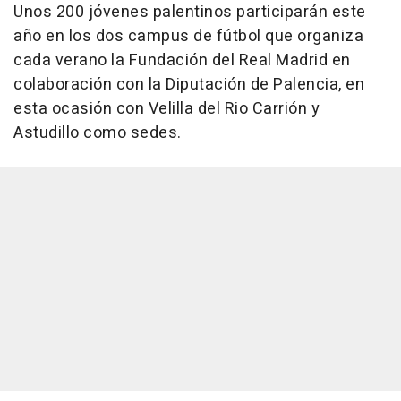
Unos 200 jóvenes palentinos participarán este
año en los dos campus de fútbol que organiza
cada verano la Fundación del Real Madrid en
colaboración con la Diputación de Palencia, en
esta ocasión con Velilla del Rio Carrión y
Astudillo como sedes.