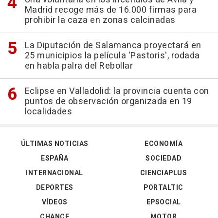
Madrid recoge más de 16.000 firmas para
prohibir la caza en zonas calcinadas
La Diputación de Salamanca proyectará en
25 municipios la película 'Pastoris', rodada
en habla palra del Rebollar
Eclipse en Valladolid: la provincia cuenta con
puntos de observación organizada en 19
localidades
ÚLTIMAS NOTICIAS
ECONOMÍA
ESPAÑA
SOCIEDAD
INTERNACIONAL
CIENCIAPLUS
DEPORTES
PORTALTIC
VÍDEOS
EPSOCIAL
CHANCE
MOTOR