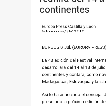
continentes
Europa Press Castilla y León
Publicado: miércoles, 8 julio 2026 14:31
BURGOS 8 Jul. (EUROPA PRESS)
La 48 edición del Festival Inter
desarrollará del 14 al 18 de juli
continentes y contará, como no
Madagascar, Eslovaquia y la isl
Así lo ha anunciado el concejal 
presetado la próxima edición de e