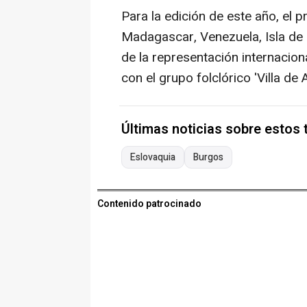
Para la edición de este año, el
Madagascar, Venezuela, Isla de 
de la representación internaciona
con el grupo folclórico 'Villa d
Últimas noticias sobre estos
Eslovaquia
Burgos
Contenido patrocinado