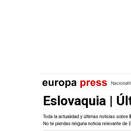
Nacional
I
Eslovaquia | Úl
Toda la actualidad y últimas noticias sobre
No te pierdas ninguna noticia relevante de