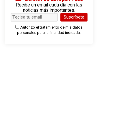
Recibe un email cada día con las
noticias más importantes.
Suscríbete
Autorizo el tratamiento de mis datos
personales para la finalidad indicada.