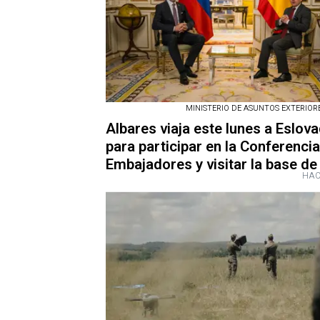
MINISTERIO DE ASUNTOS EXTERIORES
Albares viaja este lunes a Eslov
para participar en la Conferenci
Embajadores y visitar la base de
HAC