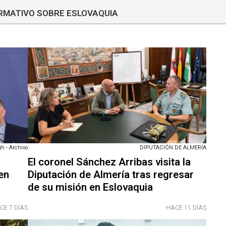
ORMATIVO SOBRE ESLOVAQUIA
h - Archivo
DIPUTACIÓN DE ALMERÍA
El coronel Sánchez Arribas visita la
en
Diputación de Almería tras regresar
de su misión en Eslovaquia
CE 7 DÍAS
HACE 11 DÍAS