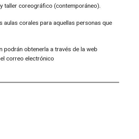
y taller coreográfico (contemporáneo).
as aulas corales para aquellas personas que
 podrán obtenerla a través de la web
el correo electrónico