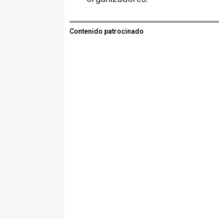
Contenido patrocinado