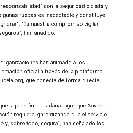
esponsabilidad" con la seguridad ciclista y
algunas ruedas es inaceptable y constituye
gnorar". "Es nuestra compromiso vigilar
seguros", han añadido.
 organizaciones han animado a los
clamación oficial a través de la plataforma
pucela.org, que conecta de forma directa
.
ue la presión ciudadana logre que Auvasa
ación requiere, garantizando que el servicio
e y, sobre todo, segura", han señalado los