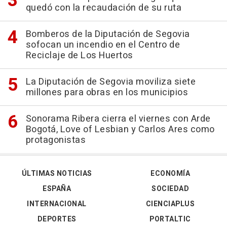
quedó con la recaudación de su ruta
Bomberos de la Diputación de Segovia
sofocan un incendio en el Centro de
Reciclaje de Los Huertos
La Diputación de Segovia moviliza siete
millones para obras en los municipios
Sonorama Ribera cierra el viernes con Arde
Bogotá, Love of Lesbian y Carlos Ares como
protagonistas
ÚLTIMAS NOTICIAS
ECONOMÍA
ESPAÑA
SOCIEDAD
INTERNACIONAL
CIENCIAPLUS
DEPORTES
PORTALTIC