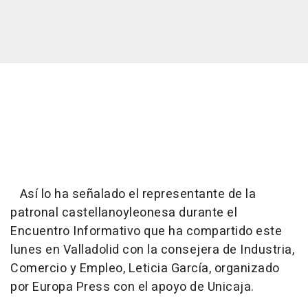
Así lo ha señalado el representante de la
patronal castellanoyleonesa durante el
Encuentro Informativo que ha compartido este
lunes en Valladolid con la consejera de Industria,
Comercio y Empleo, Leticia García, organizado
por Europa Press con el apoyo de Unicaja.