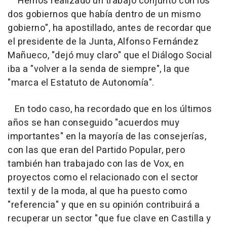
"Hemos realizado un trabajo conjunto con los
dos gobiernos que había dentro de un mismo
gobierno", ha apostillado, antes de recordar que
el presidente de la Junta, Alfonso Fernández
Mañueco, "dejó muy claro" que el Diálogo Social
iba a "volver a la senda de siempre", la que
"marca el Estatuto de Autonomía".
En todo caso, ha recordado que en los últimos
años se han conseguido "acuerdos muy
importantes" en la mayoría de las consejerías,
con las que eran del Partido Popular, pero
también han trabajado con las de Vox, en
proyectos como el relacionado con el sector
textil y de la moda, al que ha puesto como
"referencia" y que en su opinión contribuirá a
recuperar un sector "que fue clave en Castilla y