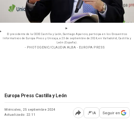
El presidente de la CEOE Castilla y León, Santiago Aparicio, participa en los Encuentros
Informativos de Europa Press y Unicaja, a 23 de septiembre de 2024, en Valladolid, Castilla y
León (España).
- PHOTOGENIC/CLAUDIA ALBA - EUROPA PRESS
Europa Press Castilla y León
Miércoles, 25 septiembre 2024
IA
Seguir en
Actualizado: 22:11
Abrir opciones para comp