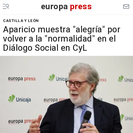
europa
press
CASTILLA Y LEÓN
Aparicio muestra "alegría" por
volver a la "normalidad" en el
Diálogo Social en CyL