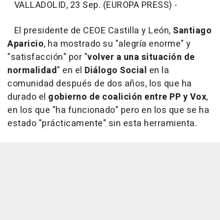
VALLADOLID, 23 Sep. (EUROPA PRESS) -
El presidente de CEOE Castilla y León,
Santiago
Aparicio
, ha mostrado su "alegría enorme" y
"satisfacción" por "
volver a una situación de
normalidad
" en el
Diálogo Social
en la
comunidad después de dos años, los que ha
durado el
gobierno de coalición entre PP y Vox
,
en los que "ha funcionado" pero en los que se ha
estado "prácticamente" sin esta herramienta.