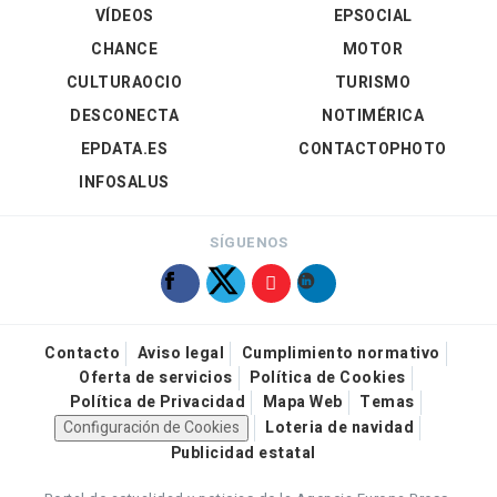
VÍDEOS
EPSOCIAL
CHANCE
MOTOR
CULTURAOCIO
TURISMO
DESCONECTA
NOTIMÉRICA
EPDATA.ES
CONTACTOPHOTO
INFOSALUS
SÍGUENOS
Contacto
Aviso legal
Cumplimiento normativo
Oferta de servicios
Política de Cookies
Política de Privacidad
Mapa Web
Temas
Configuración de Cookies
Loteria de navidad
Publicidad estatal