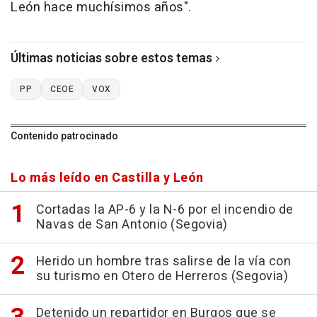
León hace muchísimos años".
Últimas noticias sobre estos temas
PP
CEOE
VOX
Contenido patrocinado
Lo más leído en Castilla y León
Cortadas la AP-6 y la N-6 por el incendio de
Navas de San Antonio (Segovia)
Herido un hombre tras salirse de la vía con
su turismo en Otero de Herreros (Segovia)
Detenido un repartidor en Burgos que se