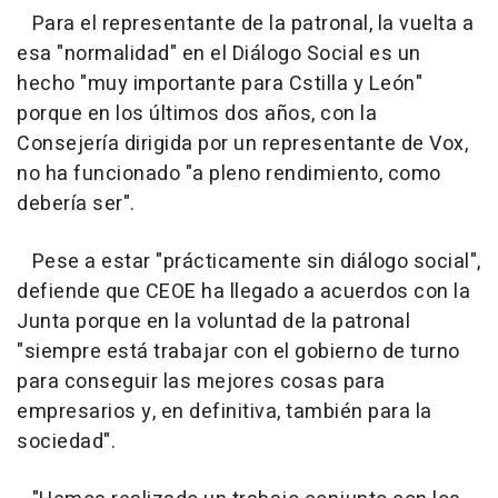
Para el representante de la patronal, la vuelta a
esa "normalidad" en el Diálogo Social es un
hecho "muy importante para Cstilla y León"
porque en los últimos dos años, con la
Consejería dirigida por un representante de Vox,
no ha funcionado "a pleno rendimiento, como
debería ser".
Pese a estar "prácticamente sin diálogo social",
defiende que CEOE ha llegado a acuerdos con la
Junta porque en la voluntad de la patronal
"siempre está trabajar con el gobierno de turno
para conseguir las mejores cosas para
empresarios y, en definitiva, también para la
sociedad".