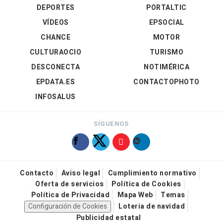
DEPORTES
PORTALTIC
VÍDEOS
EPSOCIAL
CHANCE
MOTOR
CULTURAOCIO
TURISMO
DESCONECTA
NOTIMÉRICA
EPDATA.ES
CONTACTOPHOTO
INFOSALUS
SÍGUENOS
Contacto
Aviso legal
Cumplimiento normativo
Oferta de servicios
Política de Cookies
Política de Privacidad
Mapa Web
Temas
Configuración de Cookies
Loteria de navidad
Publicidad estatal