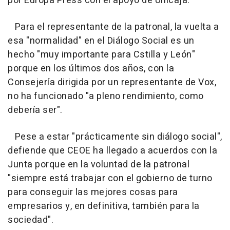
por Europa Press con el apoyo de Unicaja.
Para el representante de la patronal, la vuelta a
esa "normalidad" en el Diálogo Social es un
hecho "muy importante para Cstilla y León"
porque en los últimos dos años, con la
Consejería dirigida por un representante de Vox,
no ha funcionado "a pleno rendimiento, como
debería ser".
Pese a estar "prácticamente sin diálogo social",
defiende que CEOE ha llegado a acuerdos con la
Junta porque en la voluntad de la patronal
"siempre está trabajar con el gobierno de turno
para conseguir las mejores cosas para
empresarios y, en definitiva, también para la
sociedad".