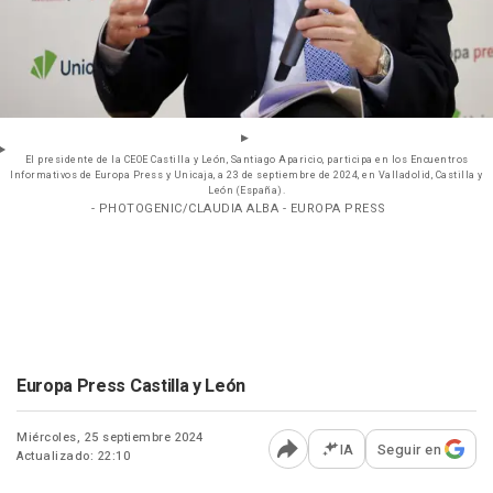
El presidente de la CEOE Castilla y León, Santiago Aparicio, participa en los Encuentros
Informativos de Europa Press y Unicaja, a 23 de septiembre de 2024, en Valladolid, Castilla y
León (España).
- PHOTOGENIC/CLAUDIA ALBA - EUROPA PRESS
Europa Press Castilla y León
Miércoles, 25 septiembre 2024
IA
Seguir en
Actualizado: 22:10
Abrir opciones para comp