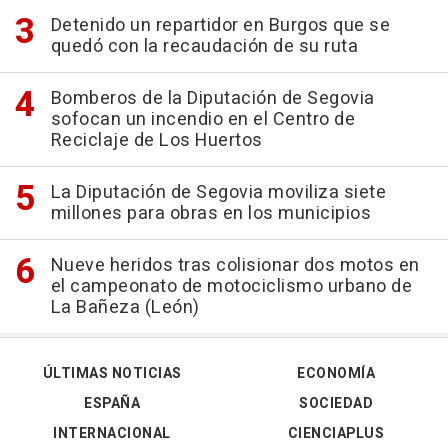
Detenido un repartidor en Burgos que se
quedó con la recaudación de su ruta
Bomberos de la Diputación de Segovia
sofocan un incendio en el Centro de
Reciclaje de Los Huertos
La Diputación de Segovia moviliza siete
millones para obras en los municipios
Nueve heridos tras colisionar dos motos en
el campeonato de motociclismo urbano de
La Bañeza (León)
ÚLTIMAS NOTICIAS
ECONOMÍA
ESPAÑA
SOCIEDAD
INTERNACIONAL
CIENCIAPLUS