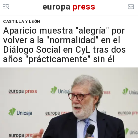
europa
press
CASTILLA Y LEÓN
Aparicio muestra "alegría" por
volver a la "normalidad" en el
Diálogo Social en CyL tras dos
años "prácticamente" sin él