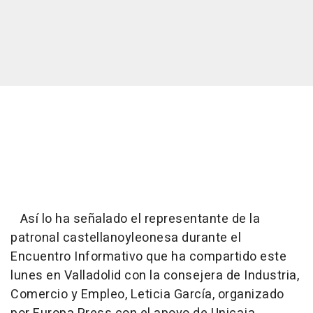
Así lo ha señalado el representante de la
patronal castellanoyleonesa durante el
Encuentro Informativo que ha compartido este
lunes en Valladolid con la consejera de Industria,
Comercio y Empleo, Leticia García, organizado