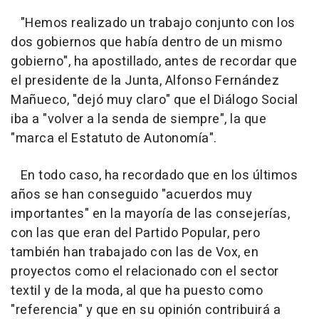
"Hemos realizado un trabajo conjunto con los
dos gobiernos que había dentro de un mismo
gobierno", ha apostillado, antes de recordar que
el presidente de la Junta, Alfonso Fernández
Mañueco, "dejó muy claro" que el Diálogo Social
iba a "volver a la senda de siempre", la que
"marca el Estatuto de Autonomía".
En todo caso, ha recordado que en los últimos
años se han conseguido "acuerdos muy
importantes" en la mayoría de las consejerías,
con las que eran del Partido Popular, pero
también han trabajado con las de Vox, en
proyectos como el relacionado con el sector
textil y de la moda, al que ha puesto como
"referencia" y que en su opinión contribuirá a