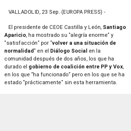
VALLADOLID, 23 Sep. (EUROPA PRESS) -
El presidente de CEOE Castilla y León,
Santiago
Aparicio
, ha mostrado su "alegría enorme" y
"satisfacción" por "
volver a una situación de
normalidad
" en el
Diálogo Social
en la
comunidad después de dos años, los que ha
durado el
gobierno de coalición entre PP y Vox
,
en los que "ha funcionado" pero en los que se ha
estado "prácticamente" sin esta herramienta.