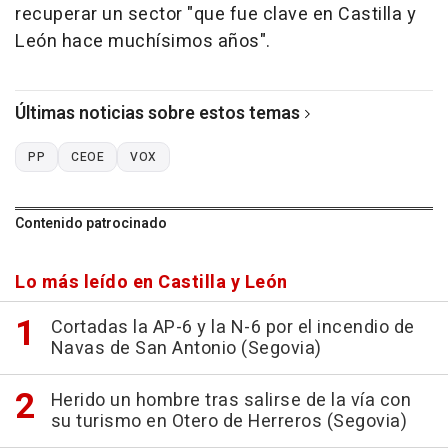
recuperar un sector "que fue clave en Castilla y
León hace muchísimos años".
Últimas noticias sobre estos temas
PP
CEOE
VOX
Contenido patrocinado
Lo más leído en Castilla y León
Cortadas la AP-6 y la N-6 por el incendio de
Navas de San Antonio (Segovia)
Herido un hombre tras salirse de la vía con
su turismo en Otero de Herreros (Segovia)