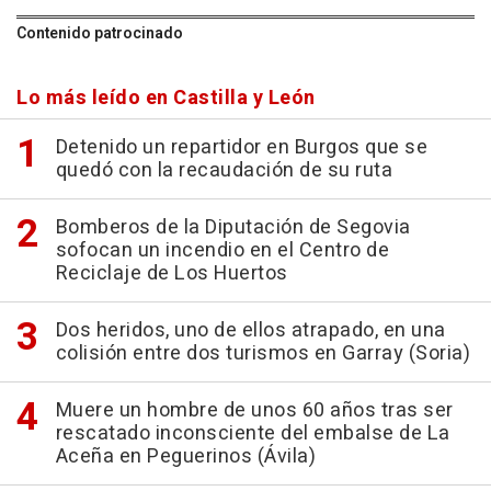
Contenido patrocinado
Lo más leído en Castilla y León
Detenido un repartidor en Burgos que se
quedó con la recaudación de su ruta
Bomberos de la Diputación de Segovia
sofocan un incendio en el Centro de
Reciclaje de Los Huertos
Dos heridos, uno de ellos atrapado, en una
colisión entre dos turismos en Garray (Soria)
Muere un hombre de unos 60 años tras ser
rescatado inconsciente del embalse de La
Aceña en Peguerinos (Ávila)