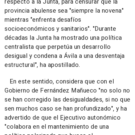
respecto a la Junta, para censurar que la
provincia abulense sea "siempre la novena"
mientras "enfrenta desafíos
socioeconómicos y sanitarios". "Durante
décadas la Junta ha mostrado una política
centralista que perpetúa un desarrollo
desigual y condena a Ávila a una desventaja
estructural", ha apostillado.
En este sentido, considera que con el
Gobierno de Fernández Mañueco "no solo no
se han corregido las desigualdades, si no que
sen muchos caso se han profundizado", y ha
advertido de que el Ejecutivo autonómico
"colabora en el mantenimiento de una