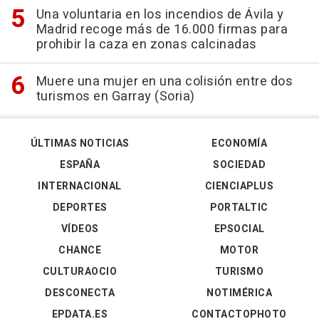
Una voluntaria en los incendios de Ávila y
Madrid recoge más de 16.000 firmas para
prohibir la caza en zonas calcinadas
Muere una mujer en una colisión entre dos
turismos en Garray (Soria)
ÚLTIMAS NOTICIAS
ECONOMÍA
ESPAÑA
SOCIEDAD
INTERNACIONAL
CIENCIAPLUS
DEPORTES
PORTALTIC
VÍDEOS
EPSOCIAL
CHANCE
MOTOR
CULTURAOCIO
TURISMO
DESCONECTA
NOTIMÉRICA
EPDATA.ES
CONTACTOPHOTO