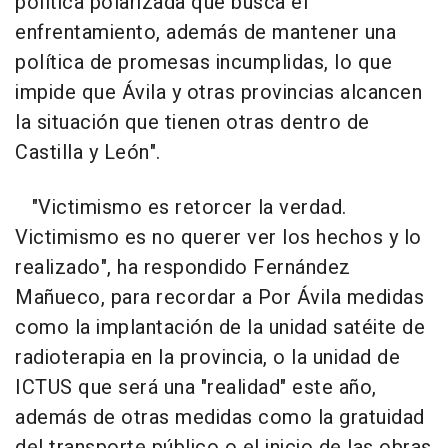
política polarizada que busca el
enfrentamiento, además de mantener una
política de promesas incumplidas, lo que
impide que Ávila y otras provincias alcancen
la situación que tienen otras dentro de
Castilla y León".
"Victimismo es retorcer la verdad.
Victimismo es no querer ver los hechos y lo
realizado", ha respondido Fernández
Mañueco, para recordar a Por Ávila medidas
como la implantación de la unidad satéite de
radioterapia en la provincia, o la unidad de
ICTUS que será una "realidad" este año,
además de otras medidas como la gratuidad
del transporte público o el inicio de las obras