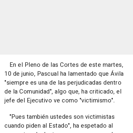
En el Pleno de las Cortes de este martes,
10 de junio, Pascual ha lamentado que Ávila
"siempre es una de las perjudicadas dentro
de la Comunidad", algo que, ha criticado, el
jefe del Ejecutivo ve como "victimismo".
"Pues también ustedes son victimistas
cuando piden al Estado", ha espetado al