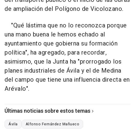
de ampliación del Polígono de Vicolozano.
"Qué lástima que no lo reconozca porque
una mano buena le hemos echado al
ayuntamiento que gobierna su formación
política", ha agregado, para recordar,
asimismo, que la Junta ha "prorrogado los
planes industriales de Ávila y el de Medina
del campo que tiene una influencia directa en
Arévalo".
Últimas noticias sobre estos temas
Ávila
Alfonso Fernández Mañueco