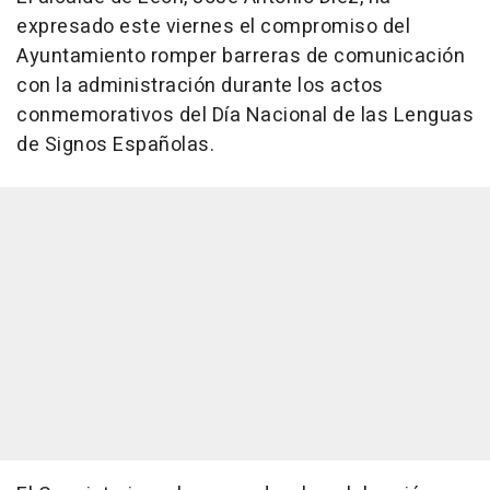
expresado este viernes el compromiso del
Ayuntamiento romper barreras de comunicación
con la administración durante los actos
conmemorativos del Día Nacional de las Lenguas
de Signos Españolas.