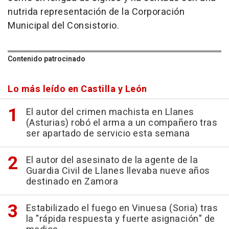
nutrida representación de la Corporación
Municipal del Consistorio.
Contenido patrocinado
Lo más leído en Castilla y León
El autor del crimen machista en Llanes
(Asturias) robó el arma a un compañero tras
ser apartado de servicio esta semana
El autor del asesinato de la agente de la
Guardia Civil de Llanes llevaba nueve años
destinado en Zamora
Estabilizado el fuego en Vinuesa (Soria) tras
la "rápida respuesta y fuerte asignación" de