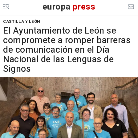
europa
press
CASTILLA Y LEÓN
El Ayuntamiento de León se
compromete a romper barreras
de comunicación en el Día
Nacional de las Lenguas de
Signos