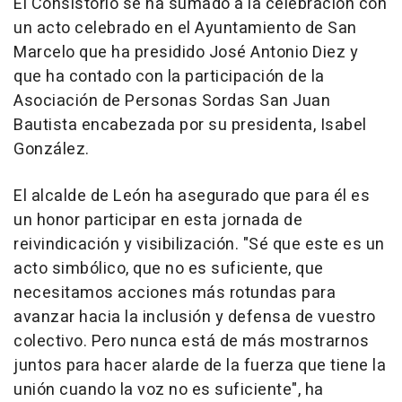
El Consistorio se ha sumado a la celebración con
un acto celebrado en el Ayuntamiento de San
Marcelo que ha presidido José Antonio Diez y
que ha contado con la participación de la
Asociación de Personas Sordas San Juan
Bautista encabezada por su presidenta, Isabel
González.
El alcalde de León ha asegurado que para él es
un honor participar en esta jornada de
reivindicación y visibilización. "Sé que este es un
acto simbólico, que no es suficiente, que
necesitamos acciones más rotundas para
avanzar hacia la inclusión y defensa de vuestro
colectivo. Pero nunca está de más mostrarnos
juntos para hacer alarde de la fuerza que tiene la
unión cuando la voz no es suficiente", ha