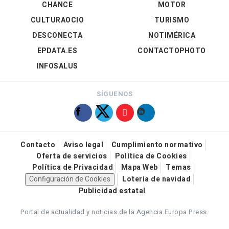
CHANCE
MOTOR
CULTURAOCIO
TURISMO
DESCONECTA
NOTIMÉRICA
EPDATA.ES
CONTACTOPHOTO
INFOSALUS
SÍGUENOS
Contacto
Aviso legal
Cumplimiento normativo
Oferta de servicios
Política de Cookies
Política de Privacidad
Mapa Web
Temas
Configuración de Cookies
Loteria de navidad
Publicidad estatal
Portal de actualidad y noticias de la Agencia Europa Press.