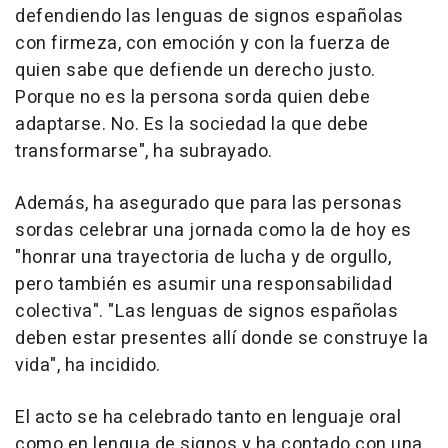
defendiendo las lenguas de signos españolas
con firmeza, con emoción y con la fuerza de
quien sabe que defiende un derecho justo.
Porque no es la persona sorda quien debe
adaptarse. No. Es la sociedad la que debe
transformarse", ha subrayado.
Además, ha asegurado que para las personas
sordas celebrar una jornada como la de hoy es
"honrar una trayectoria de lucha y de orgullo,
pero también es asumir una responsabilidad
colectiva". "Las lenguas de signos españolas
deben estar presentes allí donde se construye la
vida", ha incidido.
El acto se ha celebrado tanto en lenguaje oral
como en lengua de signos y ha contado con una