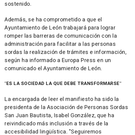
sostenido.
Además, se ha comprometido a que el
Ayuntamiento de León trabajará para lograr
romper las barreras de comunicación con la
administración para facilitar a las personas
sordas la realización de trámites e información,
según ha informado a Europa Press en un
comunicado el Ayuntamiento de León.
"ES LA SOCIEDAD LA QUE DEBE TRANSFORMARSE"
La encargada de leer el manifiesto ha sido la
presidenta de la Asociación de Personas Sordas
San Juan Bautista, Isabel González, que ha
reivindicado más inclusión a través de la
accesibilidad lingüística. "Seguiremos