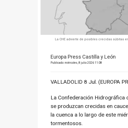
La CHE advierte de posibles crecidas súbitas 
Europa Press Castilla y León
Publicado: miércoles, 8 julio 2026 11:08
VALLADOLID 8 Jul. (EUROPA PR
La Confederación Hidrográfica d
se produzcan crecidas en cauce
la cuenca a lo largo de este mi
tormentosos.