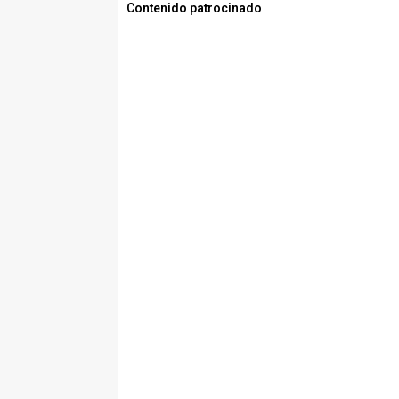
Contenido patrocinado