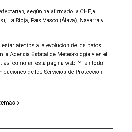
afectarían, según ha afirmado la CHE,a
s), La Rioja, País Vasco (Álava), Navarra y
estar atentos a la evolución de los datos
 la Agencia Estatal de Meteorología y en el
 , así como en esta página web. Y, en todo
ndaciones de los Servicios de Protección
 temas