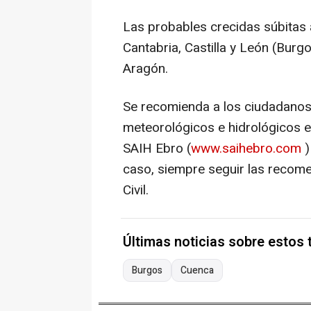
Las probables crecidas súbitas 
Cantabria, Castilla y León (Burgo
Aragón.
Se recomienda a los ciudadanos 
meteorológicos e hidrológicos en
SAIH Ebro (
www.saihebro.com
)
caso, siempre seguir las recome
Civil.
Últimas noticias sobre estos
Burgos
Cuenca