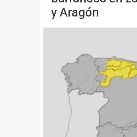
y Aragón