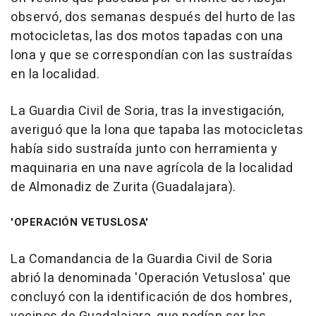
observó, dos semanas después del hurto de las
motocicletas, las dos motos tapadas con una
lona y que se correspondían con las sustraídas
en la localidad.
La Guardia Civil de Soria, tras la investigación,
averiguó que la lona que tapaba las motocicletas
había sido sustraída junto con herramienta y
maquinaria en una nave agrícola de la localidad
de Almonadiz de Zurita (Guadalajara).
'OPERACIÓN VETUSLOSA'
La Comandancia de la Guardia Civil de Soria
abrió la denominada 'Operación Vetuslosa' que
concluyó con la identificación de dos hombres,