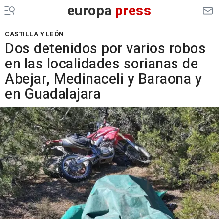
europa
press
CASTILLA Y LEÓN
Dos detenidos por varios robos
en las localidades sorianas de
Abejar, Medinaceli y Baraona y
en Guadalajara