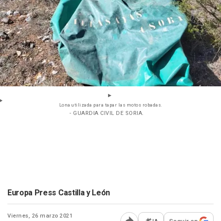
Lona utilizada para tapar las motos robadas.
- GUARDIA CIVIL DE SORIA.
Europa Press Castilla y León
Viernes, 26 marzo 2021