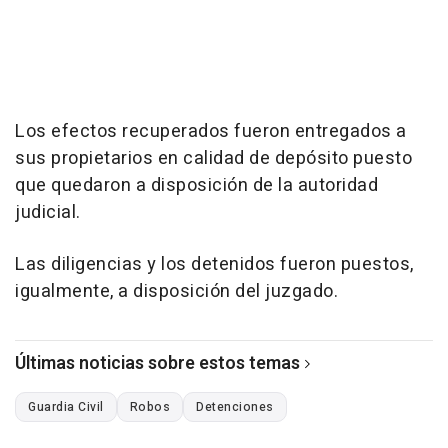
Los efectos recuperados fueron entregados a
sus propietarios en calidad de depósito puesto
que quedaron a disposición de la autoridad
judicial.
Las diligencias y los detenidos fueron puestos,
igualmente, a disposición del juzgado.
Últimas noticias sobre estos temas
Guardia Civil
Robos
Detenciones