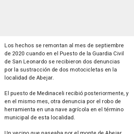
Los hechos se remontan al mes de septiembre
de 2020 cuando en el Puesto de la Guardia Civil
de San Leonardo se recibieron dos denuncias
por la sustracción de dos motocicletas en la
localidad de Abejar.
El puesto de Medinaceli recibió posteriormente, y
en el mismo mes, otra denuncia por el robo de
herramienta en una nave agrícola en el término
municipal de esta localidad.
Un vecino que paseaba por el monte de Abejar