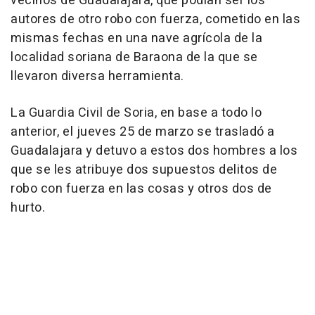
vecinos de Guadalajara, que podían ser los
autores de otro robo con fuerza, cometido en las
mismas fechas en una nave agrícola de la
localidad soriana de Baraona de la que se
llevaron diversa herramienta.
La Guardia Civil de Soria, en base a todo lo
anterior, el jueves 25 de marzo se trasladó a
Guadalajara y detuvo a estos dos hombres a los
que se les atribuye dos supuestos delitos de
robo con fuerza en las cosas y otros dos de
hurto.