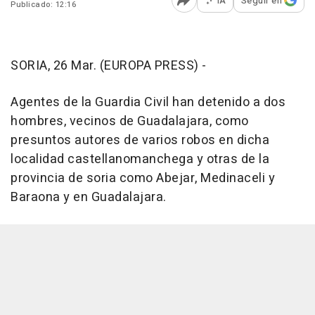
IA
Seguir en
Publicado: 12:16
Abrir opciones para comp
SORIA, 26 Mar. (EUROPA PRESS) -
Agentes de la Guardia Civil han detenido a dos
hombres, vecinos de Guadalajara, como
presuntos autores de varios robos en dicha
localidad castellanomanchega y otras de la
provincia de soria como Abejar, Medinaceli y
Baraona y en Guadalajara.