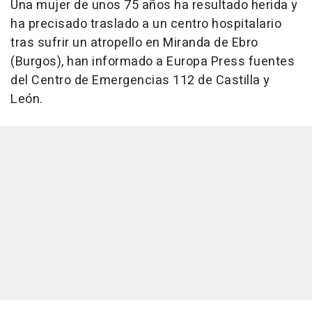
Una mujer de unos 75 años ha resultado herida y
ha precisado traslado a un centro hospitalario
tras sufrir un atropello en Miranda de Ebro
(Burgos), han informado a Europa Press fuentes
del Centro de Emergencias 112 de Castilla y
León.