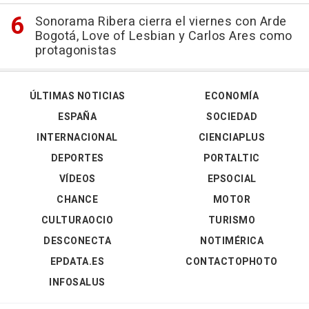
Sonorama Ribera cierra el viernes con Arde
Bogotá, Love of Lesbian y Carlos Ares como
protagonistas
ÚLTIMAS NOTICIAS
ECONOMÍA
ESPAÑA
SOCIEDAD
INTERNACIONAL
CIENCIAPLUS
DEPORTES
PORTALTIC
VÍDEOS
EPSOCIAL
CHANCE
MOTOR
CULTURAOCIO
TURISMO
DESCONECTA
NOTIMÉRICA
EPDATA.ES
CONTACTOPHOTO
INFOSALUS