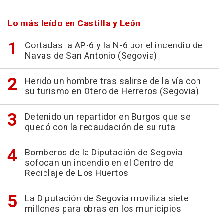
Lo más leído en Castilla y León
Cortadas la AP-6 y la N-6 por el incendio de
Navas de San Antonio (Segovia)
Herido un hombre tras salirse de la vía con
su turismo en Otero de Herreros (Segovia)
Detenido un repartidor en Burgos que se
quedó con la recaudación de su ruta
Bomberos de la Diputación de Segovia
sofocan un incendio en el Centro de
Reciclaje de Los Huertos
La Diputación de Segovia moviliza siete
millones para obras en los municipios