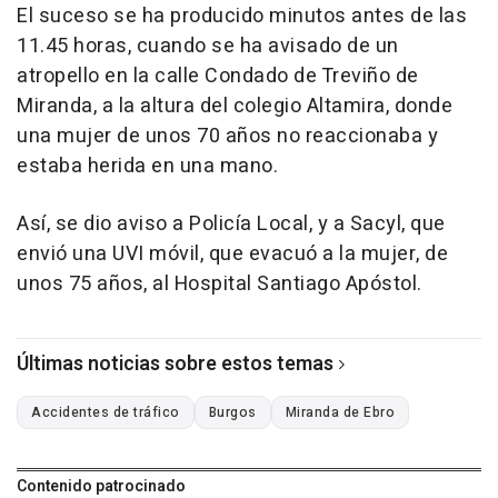
El suceso se ha producido minutos antes de las
11.45 horas, cuando se ha avisado de un
atropello en la calle Condado de Treviño de
Miranda, a la altura del colegio Altamira, donde
una mujer de unos 70 años no reaccionaba y
estaba herida en una mano.
Así, se dio aviso a Policía Local, y a Sacyl, que
envió una UVI móvil, que evacuó a la mujer, de
unos 75 años, al Hospital Santiago Apóstol.
Últimas noticias sobre estos temas
Accidentes de tráfico
Burgos
Miranda de Ebro
Contenido patrocinado