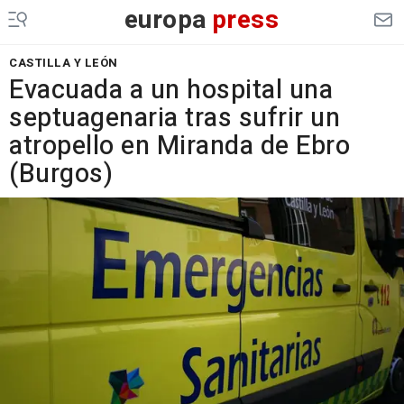
europa
press
CASTILLA Y LEÓN
Evacuada a un hospital una
septuagenaria tras sufrir un
atropello en Miranda de Ebro
(Burgos)