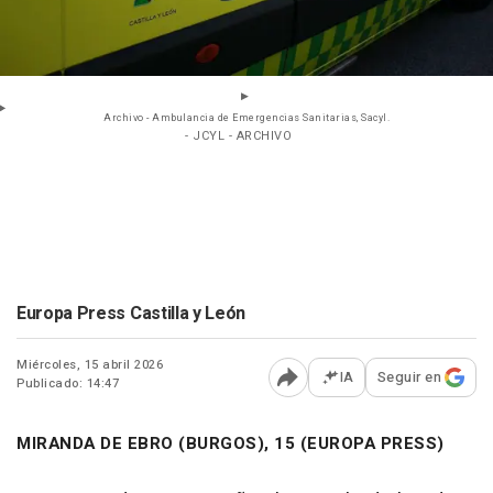
Archivo - Ambulancia de Emergencias Sanitarias, Sacyl.
- JCYL - ARCHIVO
Europa Press Castilla y León
Miércoles, 15 abril 2026
IA
Seguir en
Publicado: 14:47
Abrir opciones para comp
MIRANDA DE EBRO (BURGOS), 15 (EUROPA PRESS)