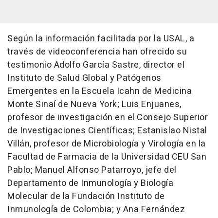
Según la información facilitada por la USAL, a
través de videoconferencia han ofrecido su
testimonio Adolfo García Sastre, director el
Instituto de Salud Global y Patógenos
Emergentes en la Escuela Icahn de Medicina
Monte Sinaí de Nueva York; Luis Enjuanes,
profesor de investigación en el Consejo Superior
de Investigaciones Científicas; Estanislao Nistal
Villán, profesor de Microbiología y Virología en la
Facultad de Farmacia de la Universidad CEU San
Pablo; Manuel Alfonso Patarroyo, jefe del
Departamento de Inmunología y Biología
Molecular de la Fundación Instituto de
Inmunología de Colombia; y Ana Fernández