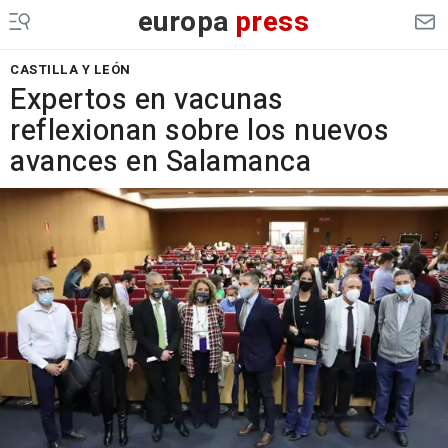
europa
press
CASTILLA Y LEÓN
Expertos en vacunas
reflexionan sobre los nuevos
avances en Salamanca