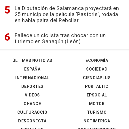
La Diputación de Salamanca proyectará en
25 municipios la película 'Pastoris', rodada
en habla palra del Rebollar
Fallece un ciclista tras chocar con un
turismo en Sahagún (León)
ÚLTIMAS NOTICIAS
ECONOMÍA
ESPAÑA
SOCIEDAD
INTERNACIONAL
CIENCIAPLUS
DEPORTES
PORTALTIC
VÍDEOS
EPSOCIAL
CHANCE
MOTOR
CULTURAOCIO
TURISMO
DESCONECTA
NOTIMÉRICA