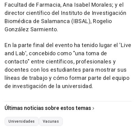
Facultad de Farmacia, Ana Isabel Morales; y el
director científico del Instituto de Investigación
Biomédica de Salamanca (IBSAL), Rogelio
González Sarmiento.
En la parte final del evento ha tenido lugar el 'Live
and Lab', concebido como "una toma de
contacto" entre científicos, profesionales y
docentes con los estudiantes para mostrar sus
líneas de trabajo y cómo formar parte del equipo
de investigación de la universidad.
Últimas noticias sobre estos temas
Universidades
Vacunas