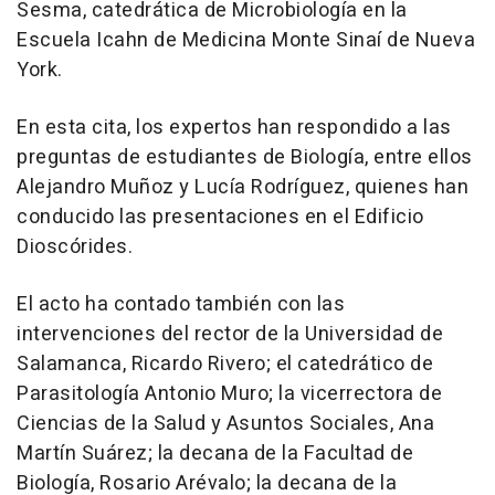
Sesma, catedrática de Microbiología en la
Escuela Icahn de Medicina Monte Sinaí de Nueva
York.
En esta cita, los expertos han respondido a las
preguntas de estudiantes de Biología, entre ellos
Alejandro Muñoz y Lucía Rodríguez, quienes han
conducido las presentaciones en el Edificio
Dioscórides.
El acto ha contado también con las
intervenciones del rector de la Universidad de
Salamanca, Ricardo Rivero; el catedrático de
Parasitología Antonio Muro; la vicerrectora de
Ciencias de la Salud y Asuntos Sociales, Ana
Martín Suárez; la decana de la Facultad de
Biología, Rosario Arévalo; la decana de la