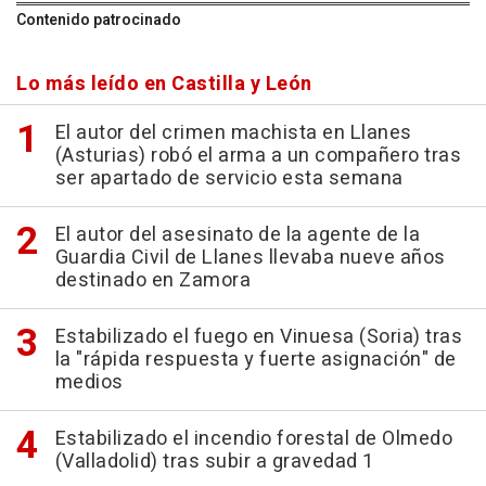
Contenido patrocinado
Lo más leído en Castilla y León
El autor del crimen machista en Llanes
(Asturias) robó el arma a un compañero tras
ser apartado de servicio esta semana
El autor del asesinato de la agente de la
Guardia Civil de Llanes llevaba nueve años
destinado en Zamora
Estabilizado el fuego en Vinuesa (Soria) tras
la "rápida respuesta y fuerte asignación" de
medios
Estabilizado el incendio forestal de Olmedo
(Valladolid) tras subir a gravedad 1