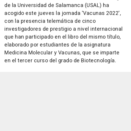
de la Universidad de Salamanca (USAL) ha
acogido este jueves la jornada 'Vacunas 2022',
con la presencia telemática de cinco
investigadores de prestigio a nivel internacional
que han participado en el libro del mismo título,
elaborado por estudiantes de la asignatura
Medicina Molecular y Vacunas, que se imparte
en el tercer curso del grado de Biotecnología.