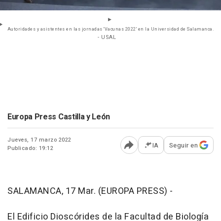
Autoridades y asistentes en las jornadas 'Vacunas 2022' en la Universidad de Salamanca.
- USAL
Europa Press Castilla y León
Jueves, 17 marzo 2022
IA
Seguir en
Publicado: 19:12
Abrir opciones para comp
SALAMANCA, 17 Mar. (EUROPA PRESS) -
El Edificio Dioscórides de la Facultad de Biología