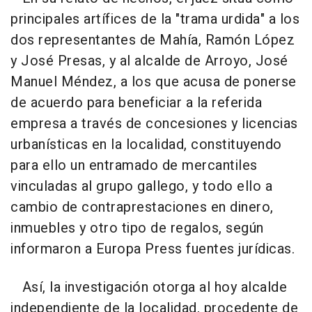
principales artífices de la "trama urdida" a los
dos representantes de Mahía, Ramón López
y José Presas, y al alcalde de Arroyo, José
Manuel Méndez, a los que acusa de ponerse
de acuerdo para beneficiar a la referida
empresa a través de concesiones y licencias
urbanísticas en la localidad, constituyendo
para ello un entramado de mercantiles
vinculadas al grupo gallego, y todo ello a
cambio de contraprestaciones en dinero,
inmuebles y otro tipo de regalos, según
informaron a Europa Press fuentes jurídicas.
Así, la investigación otorga al hoy alcalde
independiente de la localidad, procedente de