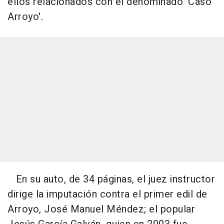
ellos relacionados con el denominado 'Caso
Arroyo'.
En su auto, de 34 páginas, el juez instructor
dirige la imputación contra el primer edil de
Arroyo, José Manuel Méndez; el popular