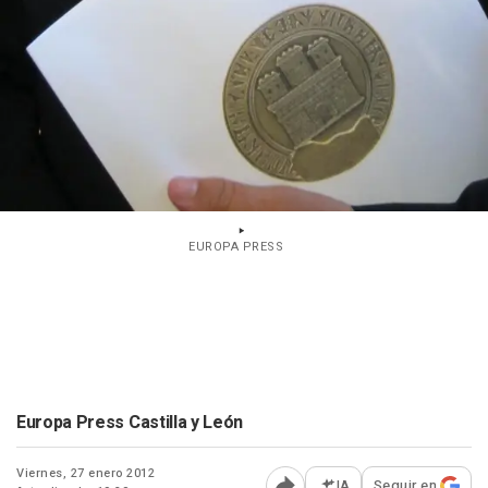
EUROPA PRESS
Europa Press Castilla y León
Viernes, 27 enero 2012
IA
Seguir en