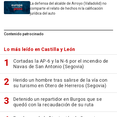
La defensa del alcalde de Arroyo (Valladolid) no
comparte el relato de hechos ni la calificación
jurídica del auto
Contenido patrocinado
Lo más leído en Castilla y León
Cortadas la AP-6 y la N-6 por el incendio de
Navas de San Antonio (Segovia)
Herido un hombre tras salirse de la vía con
su turismo en Otero de Herreros (Segovia)
Detenido un repartidor en Burgos que se
quedó con la recaudación de su ruta