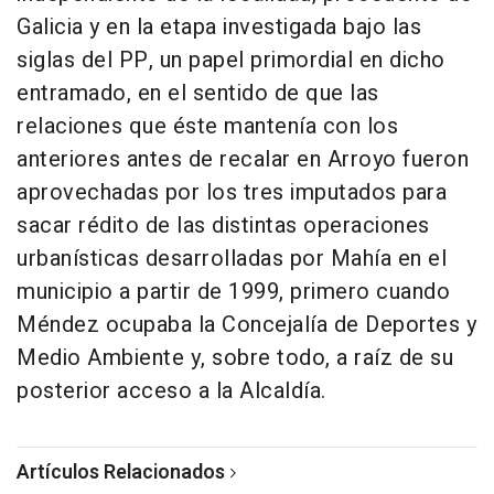
Galicia y en la etapa investigada bajo las
siglas del PP, un papel primordial en dicho
entramado, en el sentido de que las
relaciones que éste mantenía con los
anteriores antes de recalar en Arroyo fueron
aprovechadas por los tres imputados para
sacar rédito de las distintas operaciones
urbanísticas desarrolladas por Mahía en el
municipio a partir de 1999, primero cuando
Méndez ocupaba la Concejalía de Deportes y
Medio Ambiente y, sobre todo, a raíz de su
posterior acceso a la Alcaldía.
Artículos Relacionados