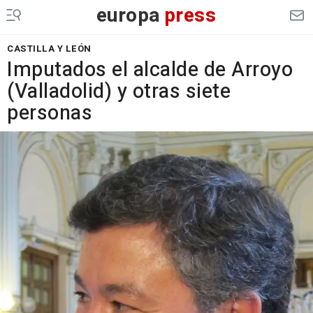
europa
press
CASTILLA Y LEÓN
Imputados el alcalde de Arroyo
(Valladolid) y otras siete
personas