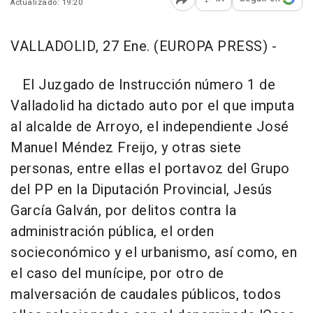
Actualizado: 19:20
Abrir opciones para comp
VALLADOLID, 27 Ene. (EUROPA PRESS) -
El Juzgado de Instrucción número 1 de
Valladolid ha dictado auto por el que imputa
al alcalde de Arroyo, el independiente José
Manuel Méndez Freijo, y otras siete
personas, entre ellas el portavoz del Grupo
del PP en la Diputación Provincial, Jesús
García Galván, por delitos contra la
administración pública, el orden
socieconómico y el urbanismo, así como, en
el caso del munícipe, por otro de
malversación de caudales públicos, todos