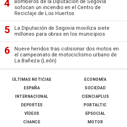
Bomberos de la Diputación de Segovia
sofocan un incendio en el Centro de
Reciclaje de Los Huertos
La Diputación de Segovia moviliza siete
millones para obras en los municipios
Nueve heridos tras colisionar dos motos en
el campeonato de motociclismo urbano de
La Bañeza (León)
ÚLTIMAS NOTICIAS
ECONOMÍA
ESPAÑA
SOCIEDAD
INTERNACIONAL
CIENCIAPLUS
DEPORTES
PORTALTIC
VÍDEOS
EPSOCIAL
CHANCE
MOTOR